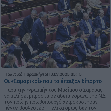
Πολιτικό Παρασκήνιο
|
10.03.2025 05:15
Οι «Σαμαρικοί» που το έπαιξαν δίπορτο
Παρά την «γραμμή» του Μαξίμου ο Σαμαράς
να μιλήσει μπροστά σε άδεια έδρανα της ΝΔ,
τον πρώην πρωθυπουργό χειροκρότησαν
πέντε βουλευτές - Τελικά όμως δεν τον