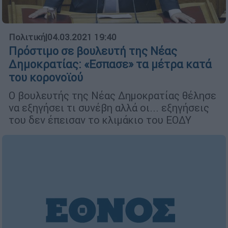
Πολιτική
|
04.03.2021 19:40
Πρόστιμο σε βουλευτή της Νέας
Δημοκρατίας: «Εσπασε» τα μέτρα κατά
του κορονοϊού
Ο βουλευτής της Νέας Δημοκρατίας θέλησε
να εξηγήσει τι συνέβη αλλά οι... εξηγήσεις
του δεν έπεισαν το κλιμάκιο του ΕΟΔΥ