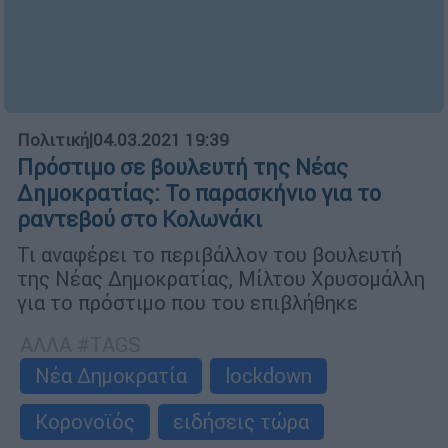
Πολιτική
|
04.03.2021 19:39
Πρόστιμο σε βουλευτή της Νέας
Δημοκρατίας: Το παρασκήνιο για το
ραντεβού στο Κολωνάκι
Τι αναφέρει το περιβάλλον του βουλευτή
της Νέας Δημοκρατίας, Μίλτου Χρυσομάλλη
για το πρόστιμο που του επιβλήθηκε
ΑΛΛΑ #TAGS
Νέα Δημοκρατία
lockdown
Κορονοϊός
ειδήσεις τώρα