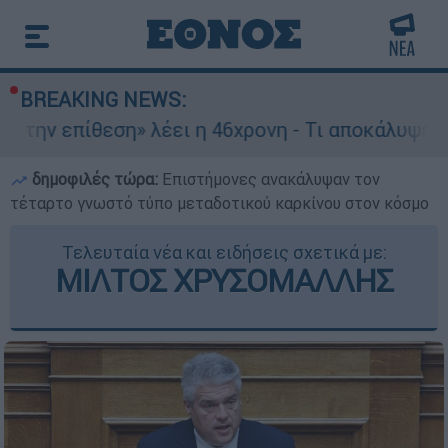
BREAKING NEWS:
πίθεση» λέει η 46χρονη - Τι αποκάλυψε στους ασ
δημοφιλές τώρα:
Επιστήμονες ανακάλυψαν τον
τέταρτο γνωστό τύπο μεταδοτικού καρκίνου στον κόσμο
Τελευταία νέα και ειδήσεις σχετικά με:
ΜΙΛΤΟΣ ΧΡΥΣΟΜΑΛΛΗΣ