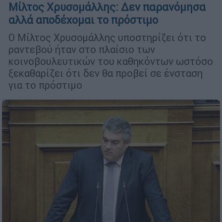
Μίλτος Χρυσομάλλης: Δεν παρανόμησα
αλλά αποδέχομαι το πρόστιμο
Ο Μίλτος Χρυσομάλλης υποστηρίζει ότι το
ραντεβού ήταν στο πλαίσιο των
κοινοβουλευτικών του καθηκόντων ωστόσο
ξεκαθαρίζει ότι δεν θα προβεί σε ένσταση
για το πρόστιμο