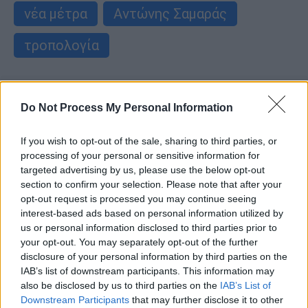
νέα μέτρα
Αντώνης Σαμαράς
τροπολογία
Do Not Process My Personal Information
If you wish to opt-out of the sale, sharing to third parties, or
processing of your personal or sensitive information for
targeted advertising by us, please use the below opt-out
section to confirm your selection. Please note that after your
opt-out request is processed you may continue seeing
interest-based ads based on personal information utilized by
us or personal information disclosed to third parties prior to
your opt-out. You may separately opt-out of the further
disclosure of your personal information by third parties on the
IAB’s list of downstream participants. This information may
also be disclosed by us to third parties on the
IAB’s List of
Downstream Participants
that may further disclose it to other