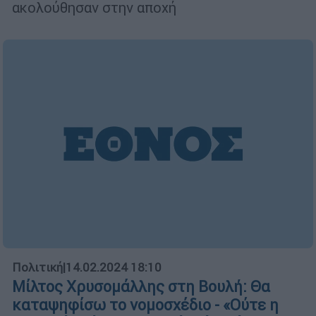
ακολούθησαν στην αποχή
Πολιτική
|
14.02.2024 18:10
Μίλτος Χρυσομάλλης στη Βουλή: Θα
καταψηφίσω το νομοσχέδιο - «Oύτε η