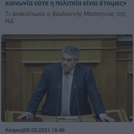
κοινωνία ούτε η πολιτεία είναι έτοιμες»
Τι ανακοίνωσε ο βουλευτής Μεσσηνίας της
ΝΔ
Κόσμος
|
05.03.2021 16:46