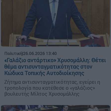
Πολιτική
|
26.06.2026 13:40
«Γαλάζιο αντάρτικο» Χρυσομάλλη: Θέτει
θέμα αντισυνταγματικότητας στον
Κώδικα Τοπικής Αυτοδιοίκησης
Ζήτημα αντισυνταγματικότητας, εγείρει η
τροπολογία που κατέθεσε ο «γαλάζιος»
βουλευτής Μίλτος Χρυσομάλλης