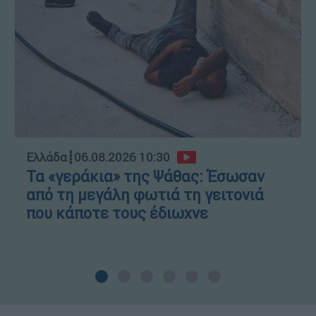
Ελλάδα
┋
06.08.2026 10:30
Τα «γεράκια» της Ψάθας: Έσωσαν
από τη μεγάλη φωτιά τη γειτονιά
που κάποτε τους έδιωχνε