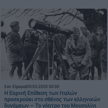
Σαν Σήμερα
|
09.03.2025 00:00
Η Εαρινή Επίθεση των Ιταλών
προσκρούει στο σθένος των ελληνικών
δυνάμεων – Το γόητρο του Μουσολίνι