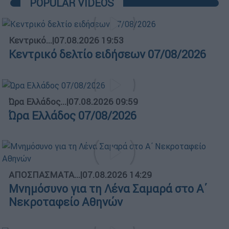
POPULAR VIDEOS
Κεντρικό...
|
07.08.2026 19:53
Κεντρικό δελτίο ειδήσεων 07/08/2026
Ώρα Ελλάδος...
|
07.08.2026 09:59
Ώρα Ελλάδος 07/08/2026
ΑΠΟΣΠΑΣΜΑΤΑ...
|
07.08.2026 14:29
Μνημόσυνο για τη Λένα Σαμαρά στο Α΄
Νεκροταφείο Αθηνών