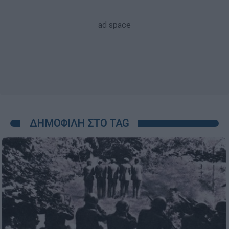
ΔΗΜΟΦΙΛΗ ΣΤΟ TAG