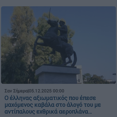
Σαν Σήμερα
|
05.12.2025 00:00
Ο έλληνας αξιωματικός που έπεσε
μαχόμενος καβάλα στο άλογό του με
αντίπαλους εχθρικά αεροπλάνα…