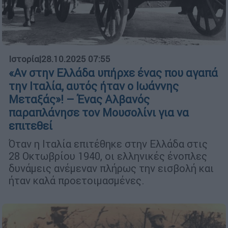
Ιστορία
|
28.10.2025 07:55
«Αν στην Ελλάδα υπήρχε ένας που αγαπά
την Ιταλία, αυτός ήταν ο Ιωάννης
Μεταξάς»! – Ένας Αλβανός
παραπλάνησε τον Μουσολίνι για να
επιτεθεί
Όταν η Ιταλία επιτέθηκε στην Ελλάδα στις
28 Οκτωβρίου 1940, οι ελληνικές ένοπλες
δυνάμεις ανέμεναν πλήρως την εισβολή και
ήταν καλά προετοιμασμένες.