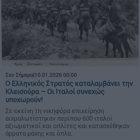
Σαν Σήμερα
|
10.01.2026 00:00
Ο Ελληνικός Στρατός καταλαμβάνει την
Κλεισούρα – Οι Ιταλοί συνεχώς
υποχωρούν!
Σε εκείνη τη νικηφόρα επιχείρηση
αιχμαλωτίστηκαν περίπου 600 ιταλοί
αξιωματικοί και οπλίτες και κατασχέθηκαν
άρματα μάχης και όπλα.