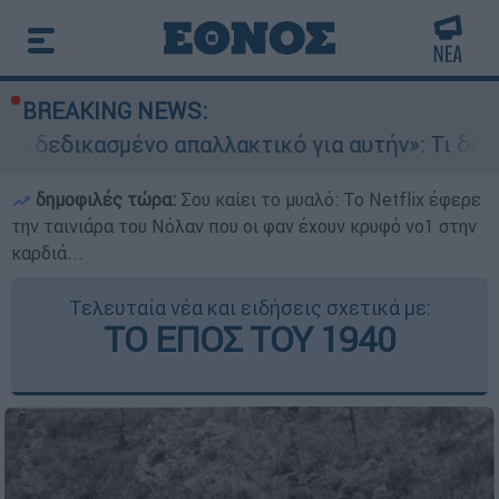
BREAKING NEWS:
 απαλλακτικό για αυτήν»: Τι δηλώνει στο ethno
δημοφιλές τώρα:
Σου καίει το μυαλό: Το Netflix έφερε
την ταινιάρα του Νόλαν που οι φαν έχουν κρυφό νο1 στην
καρδιά...
Τελευταία νέα και ειδήσεις σχετικά με:
ΤΟ ΕΠΟΣ ΤΟΥ 1940