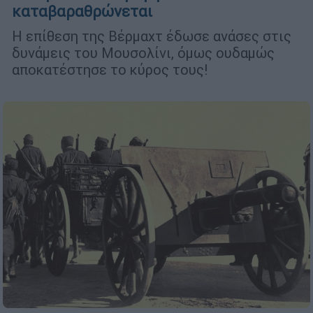
καταβαραθρώνεται
Η επίθεση της Βέρμαχτ έδωσε ανάσες στις
δυνάμεις του Μουσολίνι, όμως ουδαμώς
αποκατέστησε το κύρος τους!