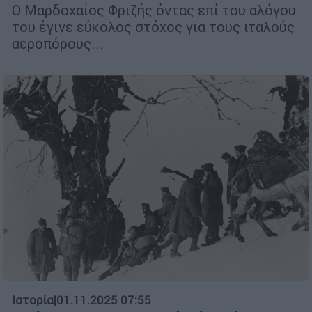
Ο Μαρδοχαίος Φριζής όντας επί του αλόγου
του έγινε εύκολος στόχος για τους ιταλούς
αεροπόρους...
Ιστορία
|
01.11.2025 07:55