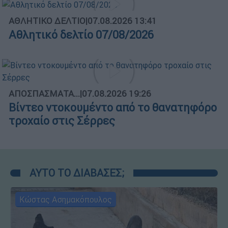
ΑΘΛΗΤΙΚΟ ΔΕΛΤΙΟ
|
07.08.2026 13:41
Αθλητικό δελτίο 07/08/2026
ΑΠΟΣΠΑΣΜΑΤΑ...
|
07.08.2026 19:26
Βίντεο ντοκουμέντο από το θανατηφόρο
τροχαίο στις Σέρρες
ΑΥΤΟ ΤΟ ΔΙΑΒΑΣΕΣ;
Κώστας Ασημακόπουλος