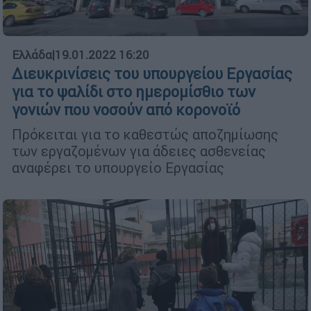
Ελλάδα
|
19.01.2022 16:20
Διευκρινίσεις του υπουργείου Εργασίας
για το ψαλίδι στο ημερομίσθιο των
γονιών που νοσούν από κορονοϊό
Πρόκειται για το καθεστώς αποζημίωσης
των εργαζομένων για άδειες ασθενείας
αναφέρει το υπουργείο Εργασίας