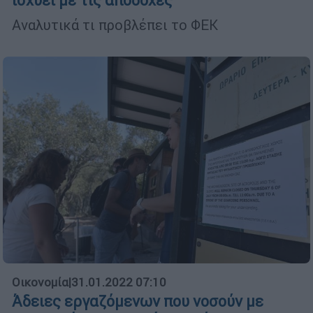
ισχύει με τις αποδοχές
Αναλυτικά τι προβλέπει το ΦΕΚ
Οικονομία
|
31.01.2022 07:10
Άδειες εργαζόμενων που νοσούν με