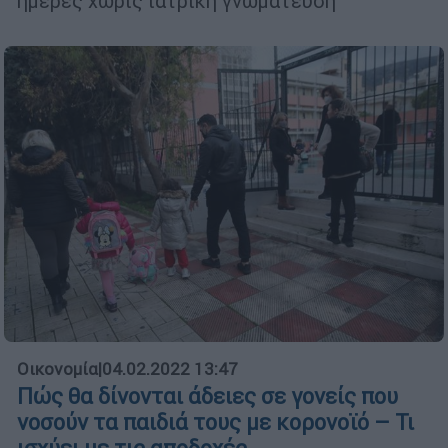
ημέρες χωρίς ιατρική γνωμάτευση
Οικονομία
|
04.02.2022 13:47
Πώς θα δίνονται άδειες σε γονείς που
νοσούν τα παιδιά τους με κορονοϊό – Τι