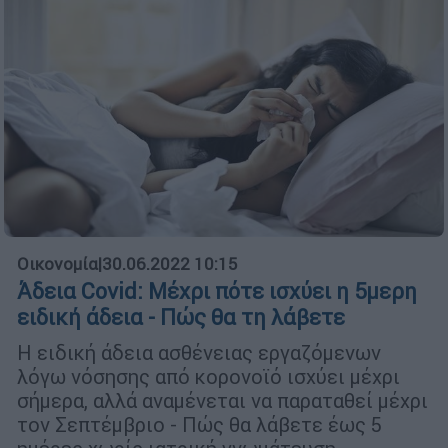
Οικονομία
|
30.06.2022 10:15
Άδεια Covid: Μέχρι πότε ισχύει η 5μερη
ειδική άδεια - Πώς θα τη λάβετε
Η ειδική άδεια ασθένειας εργαζόμενων
λόγω νόσησης από κορονοϊό ισχύει μέχρι
σήμερα, αλλά αναμένεται να παραταθεί μέχρι
τον Σεπτέμβριο - Πώς θα λάβετε έως 5