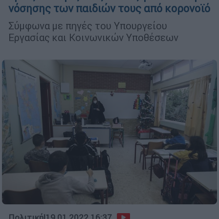
νόσησης των παιδιών τους από κορονοϊό
Σύμφωνα με πηγές του Υπουργείου
Εργασίας και Κοινωνικών Υποθέσεων
Πολιτική
|
19.01.2022 16:37