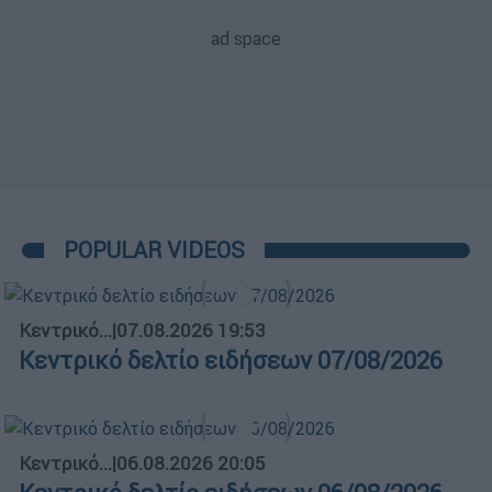
POPULAR VIDEOS
Κεντρικό...
|
07.08.2026 19:53
Κεντρικό δελτίο ειδήσεων 07/08/2026
Κεντρικό...
|
06.08.2026 20:05