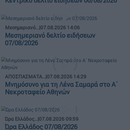
Κεντρικό δελτίο ειδήσεων 06/08/2026
Μεσημεριανό...
|
07.08.2026 14:06
Μεσημεριανό δελτίο ειδήσεων
07/08/2026
ΑΠΟΣΠΑΣΜΑΤΑ...
|
07.08.2026 14:29
Μνημόσυνο για τη Λένα Σαμαρά στο Α΄
Νεκροταφείο Αθηνών
Ώρα Ελλάδος...
|
07.08.2026 09:59
Ώρα Ελλάδος 07/08/2026