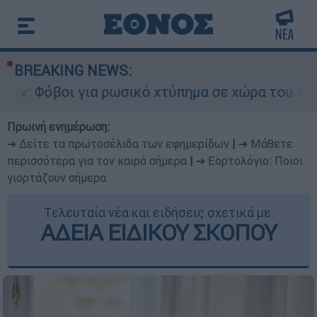
BREAKING NEWS:
α ρωσικό χτύπημα σε χώρα του ΝΑΤΟ - Τα βασικ
Πρωινή ενημέρωση:
➔ Δείτε τα πρωτοσέλιδα των εφημερίδων
|
➔ Μάθετε
περισσότερα για τον καιρό σήμερα
|
➔ Εορτολόγιο: Ποιοι
γιορτάζουν σήμερα
Τελευταία νέα και ειδήσεις σχετικά με:
ΑΔΕΙΑ ΕΙΔΙΚΟΥ ΣΚΟΠΟΥ