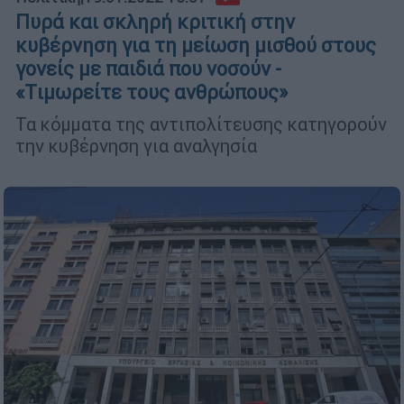
Πυρά και σκληρή κριτική στην
κυβέρνηση για τη μείωση μισθού στους
γονείς με παιδιά που νοσούν -
«Tιμωρείτε τους ανθρώπους»
Τα κόμματα της αντιπολίτευσης κατηγορούν
την κυβέρνηση για αναλγησία