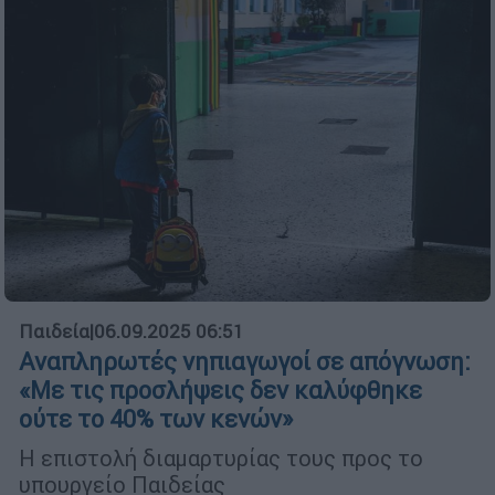
Παιδεία
|
06.09.2025 06:51
Αναπληρωτές νηπιαγωγοί σε απόγνωση:
«Με τις προσλήψεις δεν καλύφθηκε
ούτε το 40% των κενών»
Η επιστολή διαμαρτυρίας τους προς το
υπουργείο Παιδείας