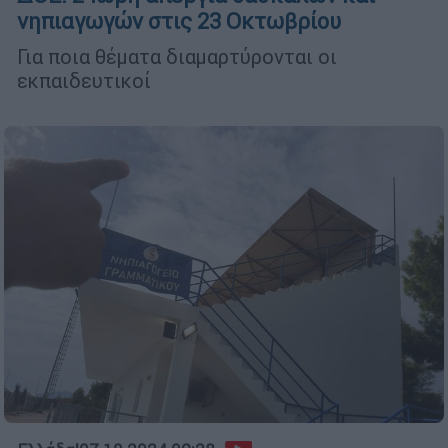
νηπιαγωγών στις 23 Οκτωβρίου
Για ποια θέματα διαμαρτύρονται οι
εκπαιδευτικοί