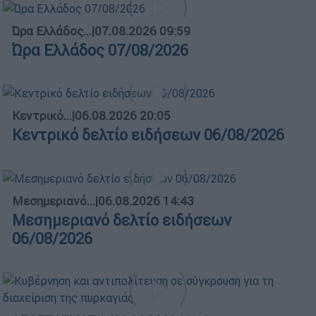
Ώρα Ελλάδος...
|
07.08.2026 09:59
Ώρα Ελλάδος 07/08/2026
Κεντρικό...
|
06.08.2026 20:05
Κεντρικό δελτίο ειδήσεων 06/08/2026
Μεσημεριανό...
|
06.08.2026 14:43
Μεσημεριανό δελτίο ειδήσεων
06/08/2026