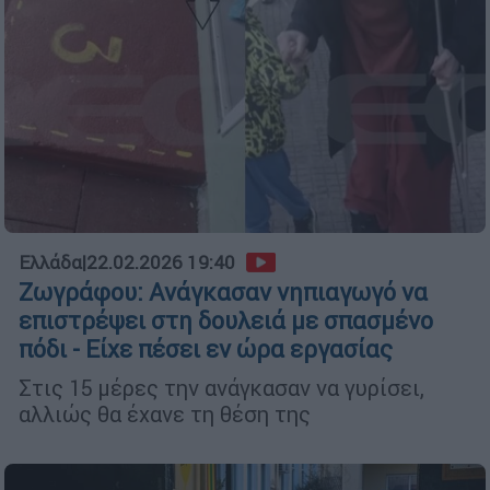
Ελλάδα
|
22.02.2026 19:40
Ζωγράφου: Ανάγκασαν νηπιαγωγό να
επιστρέψει στη δουλειά με σπασμένο
πόδι - Είχε πέσει εν ώρα εργασίας
Στις 15 μέρες την ανάγκασαν να γυρίσει,
αλλιώς θα έχανε τη θέση της