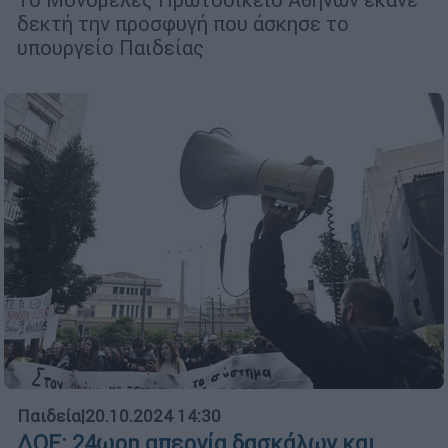
δεκτή την προσφυγή που άσκησε το
υπουργείο Παιδείας
Παιδεία
|
20.10.2024 14:30
ΔΟΕ: 24ωρη απεργία δασκάλων και