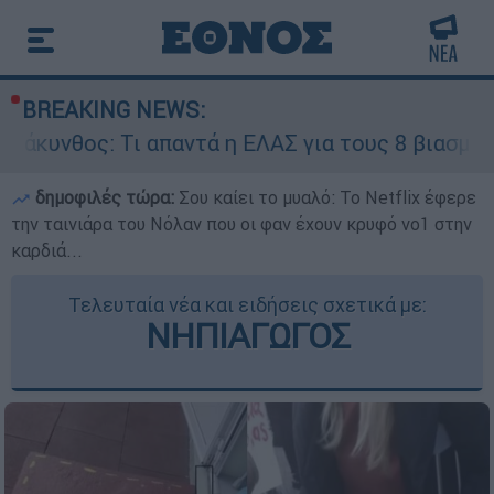
BREAKING NEWS:
Τι απαντά η ΕΛΑΣ για τους 8 βιασμούς τουριστρι
δημοφιλές τώρα:
Σου καίει το μυαλό: Το Netflix έφερε
την ταινιάρα του Νόλαν που οι φαν έχουν κρυφό νο1 στην
καρδιά...
Τελευταία νέα και ειδήσεις σχετικά με:
ΝΗΠΙΑΓΩΓΟΣ