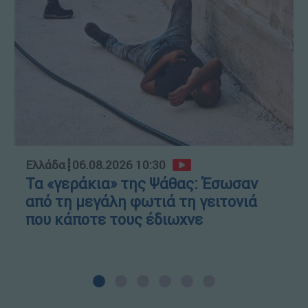
Ελλάδα
┋
06.08.2026 10:30
Τα «γεράκια» της Ψάθας: Έσωσαν
από τη μεγάλη φωτιά τη γειτονιά
που κάποτε τους έδιωχνε