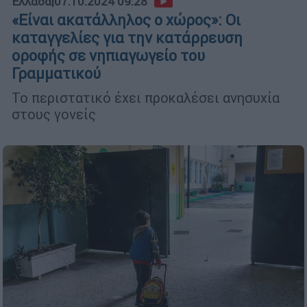
Ελλάδα
|
07.10.2024 09:28
«Είναι ακατάλληλος ο χώρος»: Οι
καταγγελίες για την κατάρρευση
οροφής σε νηπιαγωγείο του
Γραμματικού
Το περιστατικό έχει προκαλέσει ανησυχία
στους γονείς