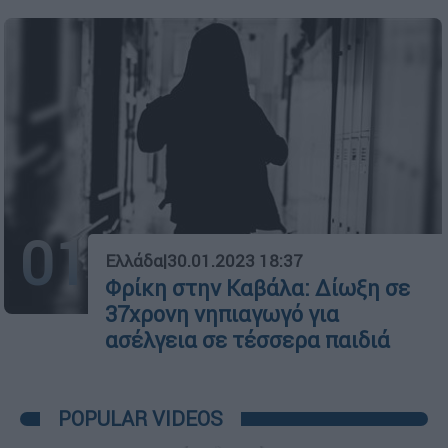
01
Ελλάδα
|
30.01.2023 18:37
Φρίκη στην Καβάλα: Δίωξη σε
37χρονη νηπιαγωγό για
ασέλγεια σε τέσσερα παιδιά
POPULAR VIDEOS