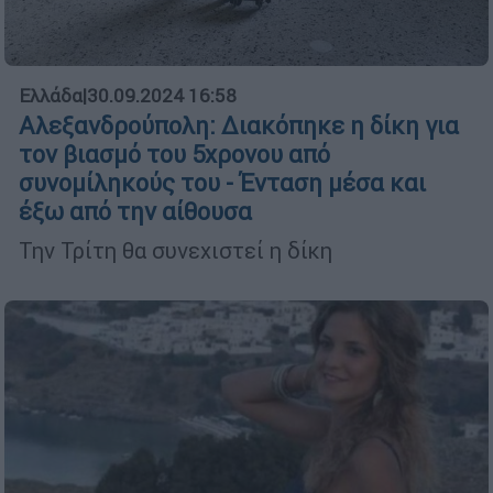
Ελλάδα
|
30.09.2024 16:58
Αλεξανδρούπολη: Διακόπηκε η δίκη για
τον βιασμό του 5χρονου από
συνομίληκούς του - Ένταση μέσα και
έξω από την αίθουσα
Την Τρίτη θα συνεχιστεί η δίκη