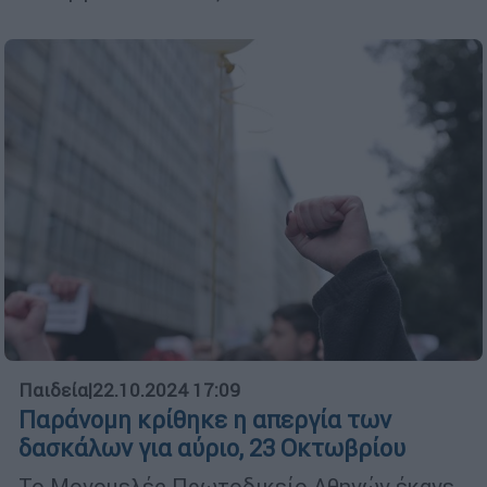
Παιδεία
|
22.10.2024 17:09
Παράνομη κρίθηκε η απεργία των
δασκάλων για αύριο, 23 Οκτωβρίου
Το Μονομελές Πρωτοδικείο Αθηνών έκανε