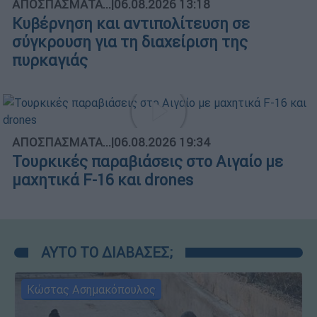
ΑΠΟΣΠΑΣΜΑΤΑ...
|
06.08.2026 13:18
Κυβέρνηση και αντιπολίτευση σε
σύγκρουση για τη διαχείριση της
πυρκαγιάς
ΑΠΟΣΠΑΣΜΑΤΑ...
|
06.08.2026 19:34
Τουρκικές παραβιάσεις στο Αιγαίο με
μαχητικά F-16 και drones
ΑΥΤΟ ΤΟ ΔΙΑΒΑΣΕΣ;
Κώστας Ασημακόπουλος