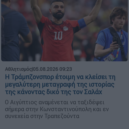
Αθλητισμός
|
05.08.2026 09:23
Η Τράμπζονσπορ έτοιμη να κλείσει τη
μεγαλύτερη μεταγραφή της ιστορίας
της κάνοντας δικό της τον Σαλάχ
Ο Αιγύπτιος αναμένεται να ταξιδέψει
σήμερα στην Κωνσταντινούπολη και εν
συνεχεία στην Τραπεζούντα