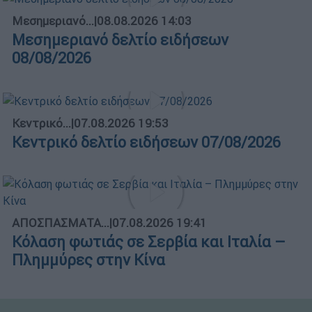
Μεσημεριανό...
|
08.08.2026 14:03
Μεσημεριανό δελτίο ειδήσεων
08/08/2026
Κεντρικό...
|
07.08.2026 19:53
Κεντρικό δελτίο ειδήσεων 07/08/2026
ΑΠΟΣΠΑΣΜΑΤΑ...
|
07.08.2026 19:41
Κόλαση φωτιάς σε Σερβία και Ιταλία –
Πλημμύρες στην Κίνα