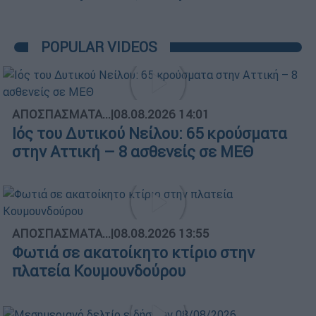
POPULAR VIDEOS
ΑΠΟΣΠΑΣΜΑΤΑ...
|
08.08.2026 14:01
Ιός του Δυτικού Νείλου: 65 κρούσματα
στην Αττική – 8 ασθενείς σε ΜΕΘ
ΑΠΟΣΠΑΣΜΑΤΑ...
|
08.08.2026 13:55
Φωτιά σε ακατοίκητο κτίριο στην
πλατεία Κουμουνδούρου