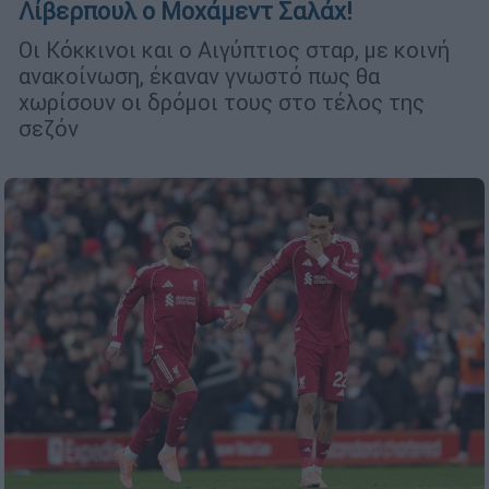
Λίβερπουλ ο Μοχάμεντ Σαλάχ!
Οι Κόκκινοι και ο Αιγύπτιος σταρ, με κοινή
ανακοίνωση, έκαναν γνωστό πως θα
χωρίσουν οι δρόμοι τους στο τέλος της
σεζόν