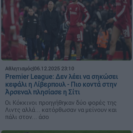
Αθλητισμός
|
06.12.2025 23:10
Premier League: Δεν λέει να σηκώσει
κεφάλι η Λίβερπουλ - Πιο κοντά στην
Άρσεναλ πλησίασε η Σίτι
Οι Κόκκινοι προηγήθηκαν δύο φορές της
Λιντς αλλά... κατόρθωσαν να μείνουν και
πάλι στον... άσο