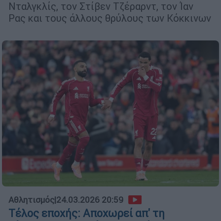
Νταλγκλίς, τον Στίβεν Τζέραρντ, τον Ίαν
Ρας και τους άλλους θρύλους των Κόκκινων
Αθλητισμός
|
24.03.2026 20:59
Τέλος εποχής: Αποχωρεί απ' τη