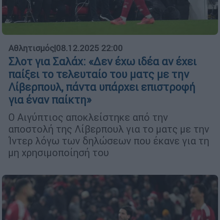
Αθλητισμός
|
08.12.2025 22:00
Σλοτ για Σαλάχ: «Δεν έχω ιδέα αν έχει
παίξει το τελευταίο του ματς με την
Λίβερπουλ, πάντα υπάρχει επιστροφή
για έναν παίκτη»
Ο Αιγύπτιος αποκλείστηκε από την
αποστολή της Λίβερπουλ για το ματς με την
Ίντερ λόγω των δηλώσεων που έκανε για τη
μη χρησιμοποίησή του