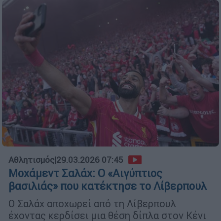
Αθλητισμός
|
29.03.2026 07:45
Μοχάμεντ Σαλάχ: Ο «Αιγύπτιος
βασιλιάς» που κατέκτησε το Λίβερπουλ
Ο Σαλάχ αποχωρεί από τη Λίβερπουλ
έχοντας κερδίσει μια θέση δίπλα στον Κένι