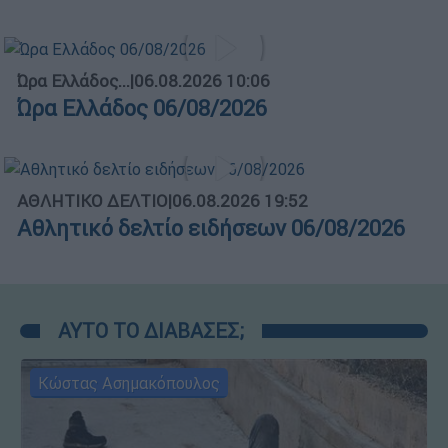
Ώρα Ελλάδος...
|
06.08.2026 10:06
Ώρα Ελλάδος 06/08/2026
ΑΘΛΗΤΙΚΟ ΔΕΛΤΙΟ
|
06.08.2026 19:52
Αθλητικό δελτίο ειδήσεων 06/08/2026
ΑΥΤΟ ΤΟ ΔΙΑΒΑΣΕΣ;
Κώστας Ασημακόπουλος