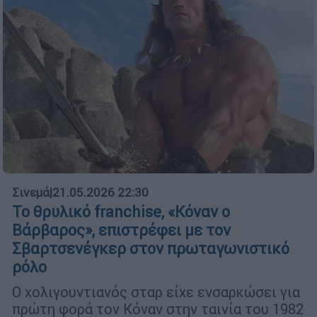
Σινεμά
|
21.05.2026 22:30
Το θρυλικό franchise, «Κόναν ο
Βάρβαρος», επιστρέφει με τον
Σβαρτσενέγκερ στον πρωταγωνιστικό
ρόλο
Ο χολιγουντιανός σταρ είχε ενσαρκώσει για
πρώτη φορά τον Κόναν στην ταινία του 1982