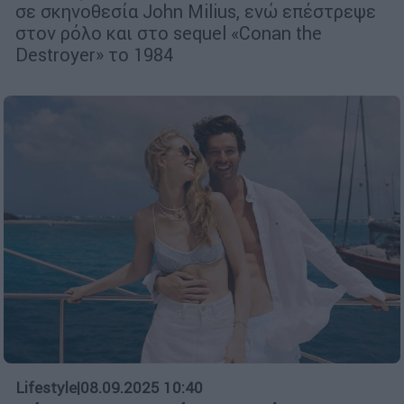
σε σκηνοθεσία John Milius, ενώ επέστρεψε
στον ρόλο και στο sequel «Conan the
Destroyer» το 1984
Lifestyle
|
08.09.2025 10:40