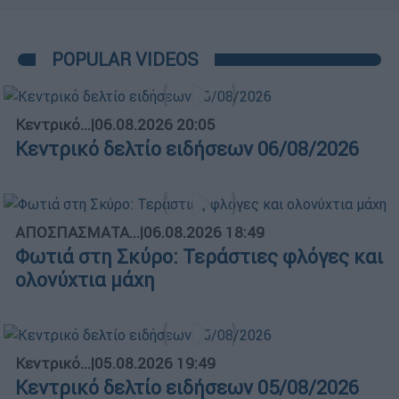
POPULAR VIDEOS
Κεντρικό...
|
06.08.2026 20:05
Κεντρικό δελτίο ειδήσεων 06/08/2026
ΑΠΟΣΠΑΣΜΑΤΑ...
|
06.08.2026 18:49
Φωτιά στη Σκύρο: Τεράστιες φλόγες και
ολονύχτια μάχη
Κεντρικό...
|
05.08.2026 19:49
Κεντρικό δελτίο ειδήσεων 05/08/2026