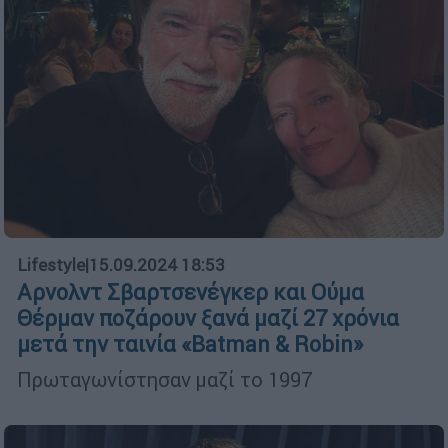
Lifestyle
|
15.09.2024 18:53
Αρνολντ Σβαρτσενέγκερ και Ούμα
Θέρμαν ποζάρουν ξανά μαζί 27 χρόνια
μετά την ταινία «Batman & Robin»
Πρωταγωνίστησαν μαζί το 1997