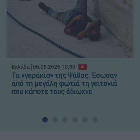
Ελλάδα
┋
06.08.2026 10:30
Τα «γεράκια» της Ψάθας: Έσωσαν
από τη μεγάλη φωτιά τη γειτονιά
που κάποτε τους έδιωχνε