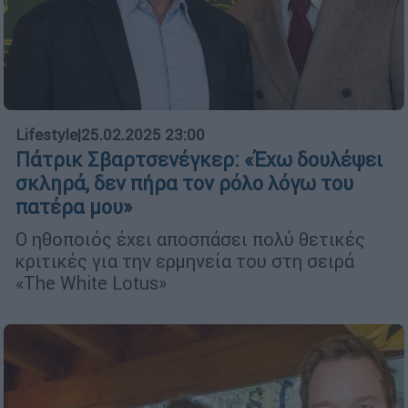
Lifestyle
|
25.02.2025 23:00
Πάτρικ Σβαρτσενέγκερ: «Έχω δουλέψει
σκληρά, δεν πήρα τον ρόλο λόγω του
πατέρα μου»
Ο ηθοποιός έχει αποσπάσει πολύ θετικές
κριτικές για την ερμηνεία του στη σειρά
«The White Lotus»