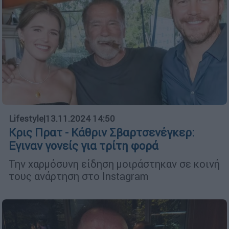
Lifestyle
|
13.11.2024 14:50
Κρις Πρατ - Κάθριν Σβαρτσενέγκερ:
Εγιναν γονείς για τρίτη φορά
Την χαρμόσυνη είδηση μοιράστηκαν σε κοινή
τους ανάρτηση στο Instagram