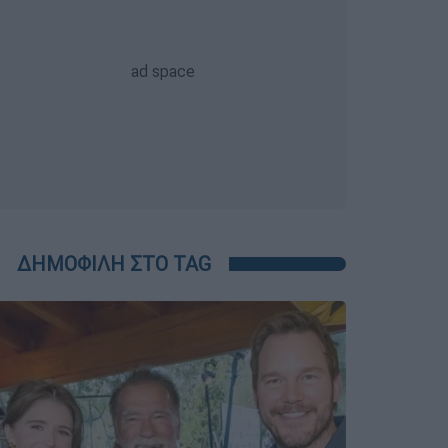
ΔΗΜΟΦΙΛΗ ΣΤΟ TAG