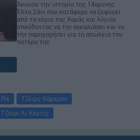
Άκουσε την ιστορία της 14χρονης
Έλλα Σάνι που κατάφερε να ξεφύγει
από τα χέρια της Χαμάς και λύγισε
σπεύδοντας να την αγκαλιάσει και να
την παρηγορήσει για τη απώλεια του
πατέρα της
flix
Τζέιμς Κάμερον
Τζέιμι Λι Κέρτις