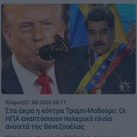
Κόσμος
|
21.08.2025 08:17
Στα άκρα η κόντρα Τραμπ-Μαδούρο: Οι
ΗΠΑ αναπτύσσουν πολεμικά πλοία
ανοιχτά της Βενεζουέλας