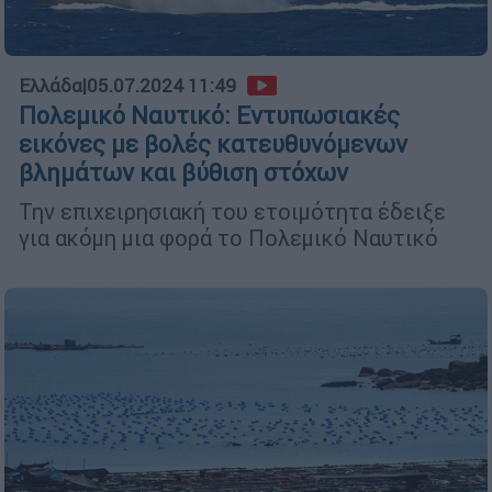
Ελλάδα
|
05.07.2024 11:49
Πολεμικό Ναυτικό: Εντυπωσιακές
εικόνες με βολές κατευθυνόμενων
βλημάτων και βύθιση στόχων
Την επιχειρησιακή του ετοιμότητα έδειξε
για ακόμη μια φορά το Πολεμικό Ναυτικό