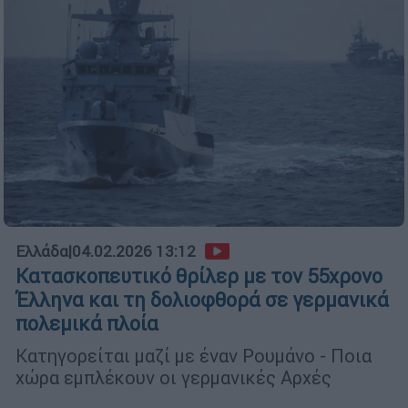
Ελλάδα
|
04.02.2026 13:12
Κατασκοπευτικό θρίλερ με τον 55χρονο
Έλληνα και τη δολιοφθορά σε γερμανικά
πολεμικά πλοία
Κατηγορείται μαζί με έναν Ρουμάνο - Ποια
χώρα εμπλέκουν οι γερμανικές Αρχές