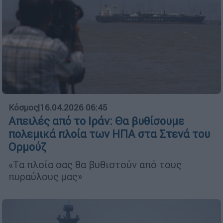
Κόσμος
|
16.04.2026 06:45
Απειλές από το Ιράν: Θα βυθίσουμε
πολεμικά πλοία των ΗΠΑ στα Στενά του
Ορμούζ
«Τα πλοία σας θα βυθιστούν από τους
πυραύλους μας»