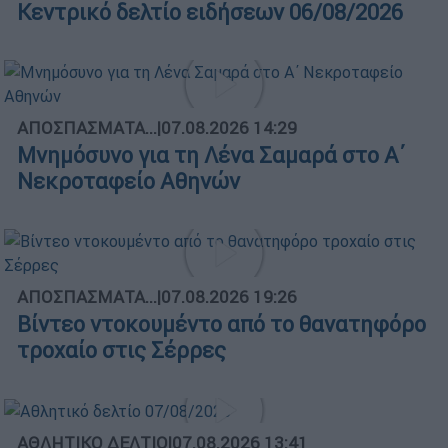
Κεντρικό δελτίο ειδήσεων 06/08/2026
ΑΠΟΣΠΑΣΜΑΤΑ...
|
07.08.2026 14:29
Μνημόσυνο για τη Λένα Σαμαρά στο Α΄
Νεκροταφείο Αθηνών
ΑΠΟΣΠΑΣΜΑΤΑ...
|
07.08.2026 19:26
Βίντεο ντοκουμέντο από το θανατηφόρο
τροχαίο στις Σέρρες
ΑΘΛΗΤΙΚΟ ΔΕΛΤΙΟ
|
07.08.2026 13:41