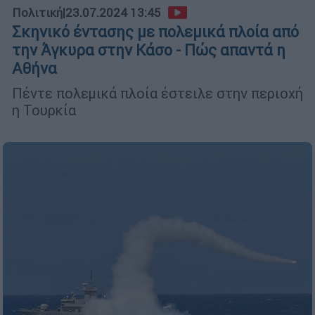
Πολιτική
|
23.07.2024 13:45
Σκηνικό έντασης με πολεμικά πλοία από
την Άγκυρα στην Κάσο - Πώς απαντά η
Αθήνα
Πέντε πολεμικά πλοία έστειλε στην περιοχή
η Τουρκία