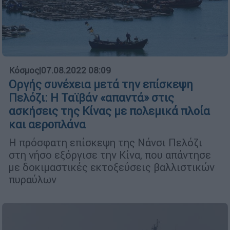
Κόσμος
|
07.08.2022 08:09
Οργής συνέχεια μετά την επίσκεψη
Πελόζι: Η Ταϊβάν «απαντά» στις
ασκήσεις της Κίνας με πολεμικά πλοία
και αεροπλάνα
Η πρόσφατη επίσκεψη της Νάνσι Πελόζι
στη νήσο εξόργισε την Κίνα, που απάντησε
με δοκιμαστικές εκτοξεύσεις βαλλιστικών
πυραύλων