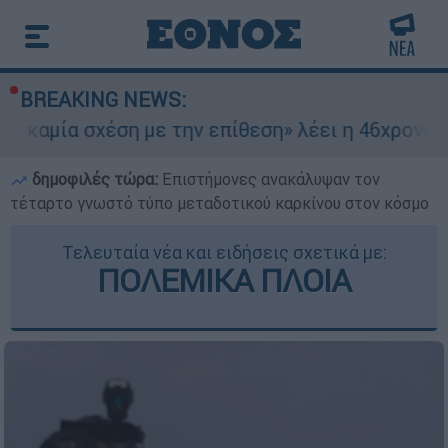
BREAKING NEWS:
σχέση με την επίθεση» λέει η 46χρονη - Τι απο
δημοφιλές τώρα:
Επιστήμονες ανακάλυψαν τον
τέταρτο γνωστό τύπο μεταδοτικού καρκίνου στον κόσμο
Τελευταία νέα και ειδήσεις σχετικά με:
ΠΟΛΕΜΙΚΑ ΠΛΟΙΑ