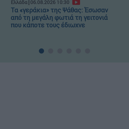
Ελλάδα
┋
06.08.2026 10:30
Τα «γεράκια» της Ψάθας: Έσωσαν
από τη μεγάλη φωτιά τη γειτονιά
που κάποτε τους έδιωχνε