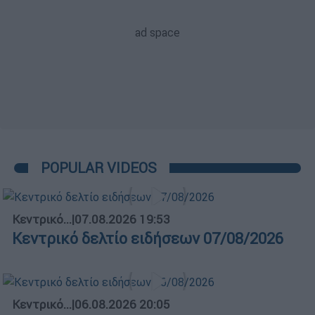
POPULAR VIDEOS
Κεντρικό...
|
07.08.2026 19:53
Κεντρικό δελτίο ειδήσεων 07/08/2026
Κεντρικό...
|
06.08.2026 20:05