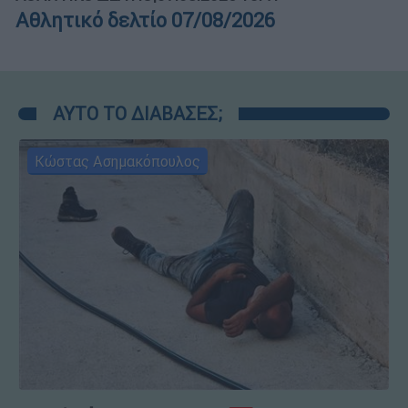
Αθλητικό δελτίο 07/08/2026
ΑΥΤΟ ΤΟ ΔΙΑΒΑΣΕΣ;
Κώστας Ασημακόπουλος