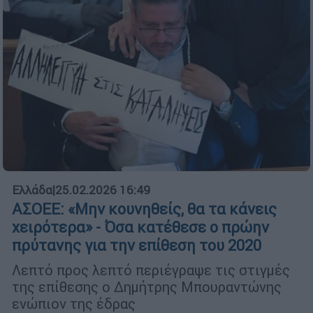
Ελλάδα
|
25.02.2026 16:49
ΑΣΟΕΕ: «Μην κουνηθείς, θα τα κάνεις
χειρότερα» - Όσα κατέθεσε ο πρώην
πρύτανης για την επίθεση του 2020
Λεπτό προς λεπτό περιέγραψε τις στιγμές
της επίθεσης ο Δημήτρης Μπουραντώνης
ενώπιον της έδρας