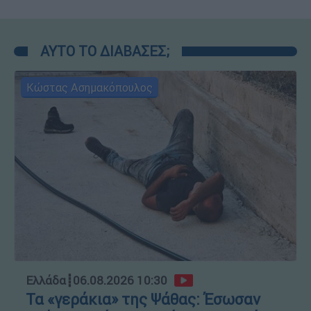
ΑΥΤΟ ΤΟ ΔΙΑΒΑΣΕΣ;
Κώστας Ασημακόπουλος
Ελλάδα
┋
06.08.2026 10:30
Τα «γεράκια» της Ψάθας: Έσωσαν