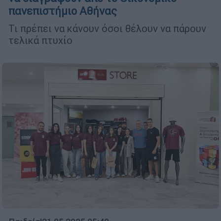
πανεπιστήμιο Αθήνας
Τι πρέπει να κάνουν όσοι θέλουν να πάρουν
τελικά πτυχίο