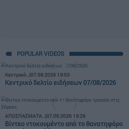
POPULAR VIDEOS
Κεντρικό...
|
07.08.2026 19:53
Κεντρικό δελτίο ειδήσεων 07/08/2026
ΑΠΟΣΠΑΣΜΑΤΑ...
|
07.08.2026 19:26
Βίντεο ντοκουμέντο από το θανατηφόρο