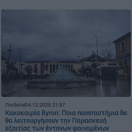
Παιδεία
|
04.12.2025 21:57
Κακοκαιρία Byron: Ποια πανεπιστήμια δε
θα λειτουργήσουν την Παρασκευή
εξαιτίας των έντονων φαινομένων