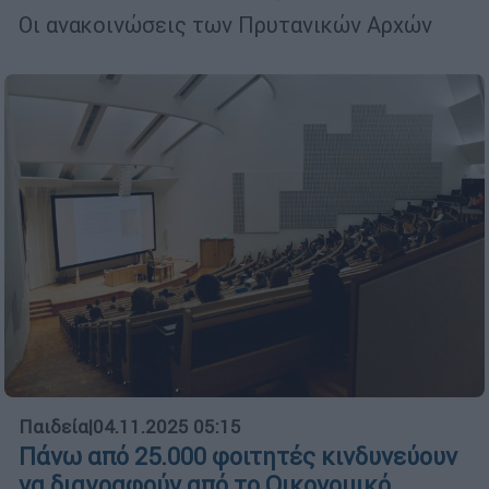
Οι ανακοινώσεις των Πρυτανικών Αρχών
Παιδεία
|
04.11.2025 05:15
Πάνω από 25.000 φοιτητές κινδυνεύουν
να διαγραφούν από το Οικονομικό