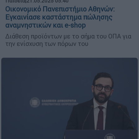
Παιδεία
|
21.05.2025 05:40
Οικονομικό Πανεπιστήμιο Αθηνών:
Εγκαινίασε καστάστημα πώλησης
αναμνηστικών και e-shop
Διάθεση προϊόντων με το σήμα του ΟΠΑ για
την ενίσχυση των πόρων του