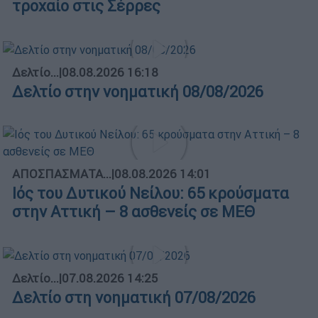
τροχαίο στις Σέρρες
Δελτίο...
|
08.08.2026 16:18
Δελτίο στην νοηματική 08/08/2026
ΑΠΟΣΠΑΣΜΑΤΑ...
|
08.08.2026 14:01
Ιός του Δυτικού Νείλου: 65 κρούσματα
στην Αττική – 8 ασθενείς σε ΜΕΘ
Δελτίο...
|
07.08.2026 14:25
Δελτίο στη νοηματική 07/08/2026