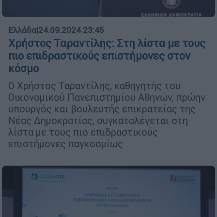
Ελλάδα
|
24.09.2024 23:45
Χρήστος Ταραντίλης: Στη λίστα με τους
πιο επιδραστικούς επιστήμονες στον
κόσμο
Ο Χρήστος Ταραντίλης, καθηγητής του
Οικονομικού Πανεπιστημίου Αθηνών, πρώην
υπουργός και βουλευτής επικρατείας της
Νέας Δημοκρατίας, συγκαταλέγεται στη
λίστα με τους πιο επιδραστικούς
επιστήμονες παγκοσμίως