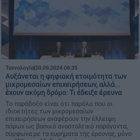
Τεχνολογία
|
20.09.2024 06:35
Αυξάνεται η ψηφιακή ετοιμότητα των
μικρομεσαίων επιχειρήσεων, αλλά...
έχουν ακόμη δρόμο: Τι έδειξε έρευνα
Το παράδοξο είναι ότι παρόλο που οι
ιδιοκτήτες των μικρομεσαίων
επιχειρήσεων αναφέρουν την έλλειψη
πόρων ως βασικό ανασταλτικό παράγοντα,
σύμφωνα με τα ευρήματα της έρευνας, μόνο