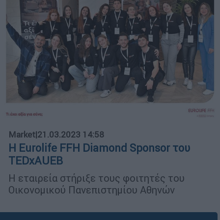
Market
|
21.03.2023 14:58
Η Eurolife FFH Diamond Sponsor του
TEDxAUEB
Η εταιρεία στήριξε τους φοιτητές του
Οικονομικού Πανεπιστημίου Αθηνών