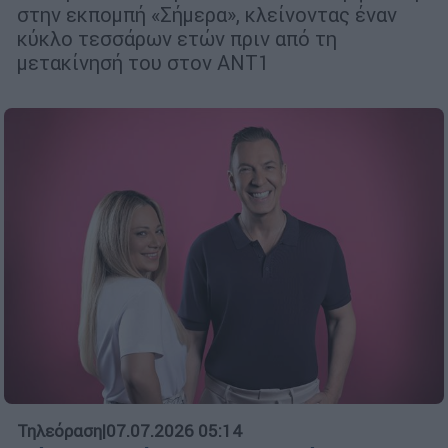
στην εκπομπή «Σήμερα», κλείνοντας έναν
κύκλο τεσσάρων ετών πριν από τη
μετακίνησή του στον ΑΝΤ1
Τηλεόραση
|
07.07.2026 05:14