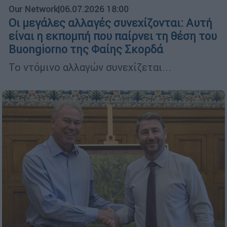
Our Network
|
06.07.2026 18:00
Οι μεγάλες αλλαγές συνεχίζονται: Αυτή
είναι η εκπομπή που παίρνει τη θέση του
Buongiorno της Φαίης Σκορδά
Το ντόμινο αλλαγών συνεχίζεται...