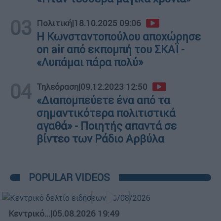
03
Πολιτική
|
18.10.2025 09:06
Η Κωνσταντοπούλου αποχώρησε
on air από εκπομπή του ΣΚΑΪ -
«Λυπάμαι πάρα πολύ»
04
Τηλεόραση
|
09.12.2023 12:50
«Διαπομπεύετε ένα από τα
σημαντικότερα πολιτιστικά
αγαθά» - Ποιητής απαντά σε
βίντεο των Ράδιο Αρβύλα
POPULAR VIDEOS
Κεντρικό...
|
05.08.2026 19:49