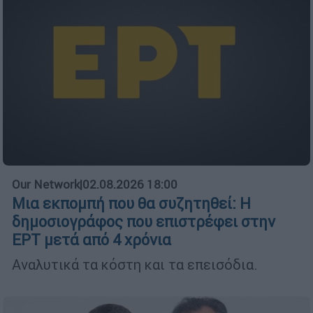
Our Network
|
02.08.2026 18:00
Μια εκπομπή που θα συζητηθεί: Η
δημοσιογράφος που επιστρέφει στην
ΕΡΤ μετά από 4 χρόνια
Αναλυτικά τα κόστη και τα επεισόδια.