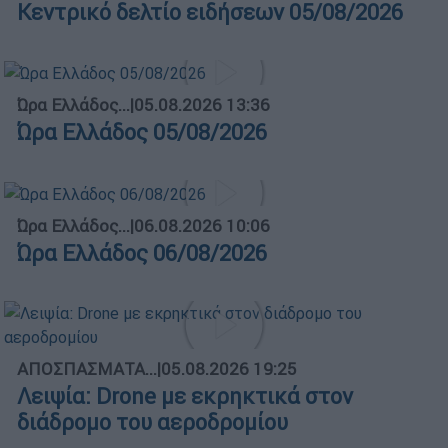
Κεντρικό δελτίο ειδήσεων 05/08/2026
Ώρα Ελλάδος...
|
05.08.2026 13:36
Ώρα Ελλάδος 05/08/2026
Ώρα Ελλάδος...
|
06.08.2026 10:06
Ώρα Ελλάδος 06/08/2026
ΑΠΟΣΠΑΣΜΑΤΑ...
|
05.08.2026 19:25
Λειψία: Drone με εκρηκτικά στον
διάδρομο του αεροδρομίου