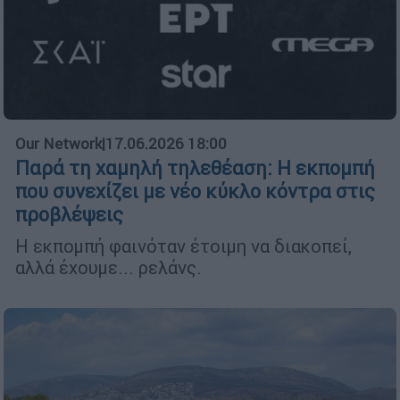
Our Network
|
17.06.2026 18:00
Παρά τη χαμηλή τηλεθέαση: Η εκπομπή
που συνεχίζει με νέο κύκλο κόντρα στις
προβλέψεις
Η εκπομπή φαινόταν έτοιμη να διακοπεί,
αλλά έχουμε... ρελάνς.