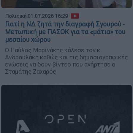
Πολιτική
|
01.07.2026 16:29
Γιατί η ΝΔ ζητά την διαγραφή Σγουρού -
Μετωπική με ΠΑΣΟΚ για τα «μάτια» του
μεσαίου χώρου
Ο Παύλος Μαρινάκης κάλεσε τον κ.
Ανδρουλάκη καθώς και τις δημοσιογραφικές
ενώσεις να δουν βίντεο που ανήρτησε ο
Σταμάτης Ζαχαρός