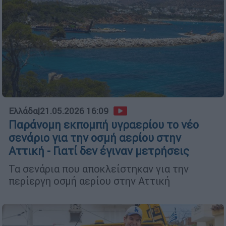
Ελλάδα
|
21.05.2026 16:09
Παράνομη εκπομπή υγραερίου το νέο
σενάριο για την οσμή αερίου στην
Αττική - Γιατί δεν έγιναν μετρήσεις
Τα σενάρια που αποκλείστηκαν για την
περίεργη οσμή αερίου στην Αττική