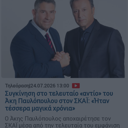
Τηλεόραση
|
24.07.2026 13:00
Συγκίνηση στο τελευταίο «αντίο» του
Άκη Παυλόπουλου στον ΣΚΑΪ: «Ήταν
τέσσερα μαγικά χρόνια»
Ο Άκης Παυλόπουλος αποχαιρέτησε τον
ΣΚΑΪ μέσα από την τελευταία του εμφάνιση