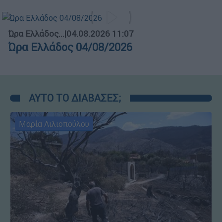
Ώρα Ελλάδος...
|
04.08.2026 11:07
Ώρα Ελλάδος 04/08/2026
ΑΥΤΟ ΤΟ ΔΙΑΒΑΣΕΣ;
Μαρία Λιλιοπούλου