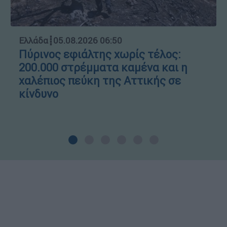
Ελλάδα
┋
05.08.2026 06:50
Πύρινος εφιάλτης χωρίς τέλος:
200.000 στρέμματα καμένα και η
χαλέπιος πεύκη της Αττικής σε
κίνδυνο