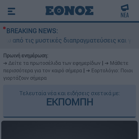
BREAKING NEWS:
ις μυστικές διαπραγματεύσεις και γιατί αντιδρο
Πρωινή ενημέρωση:
➔ Δείτε τα πρωτοσέλιδα των εφημερίδων
|
➔ Μάθετε
περισσότερα για τον καιρό σήμερα
|
➔ Εορτολόγιο: Ποιοι
γιορτάζουν σήμερα
Τελευταία νέα και ειδήσεις σχετικά με:
ΕΚΠΟΜΠΗ