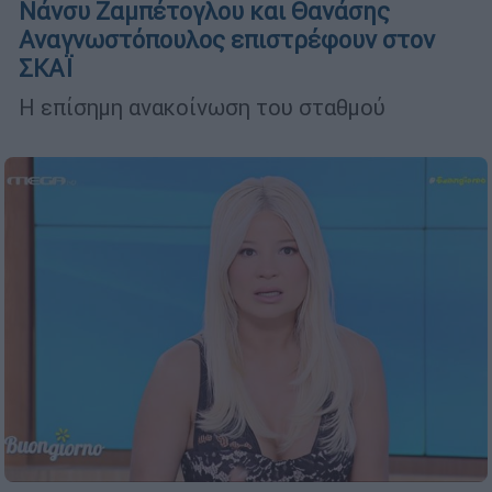
Νάνσυ Ζαμπέτογλου και Θανάσης
Αναγνωστόπουλος επιστρέφουν στον
ΣΚΑΪ
Η επίσημη ανακοίνωση του σταθμού