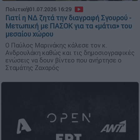
Πολιτική
|
01.07.2026 16:29
Γιατί η ΝΔ ζητά την διαγραφή Σγουρού -
Μετωπική με ΠΑΣΟΚ για τα «μάτια» του
μεσαίου χώρου
Ο Παύλος Μαρινάκης κάλεσε τον κ.
Ανδρουλάκη καθώς και τις δημοσιογραφικές
ενώσεις να δουν βίντεο που ανήρτησε ο
Σταμάτης Ζαχαρός