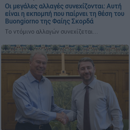
Οι μεγάλες αλλαγές συνεχίζονται: Αυτή
είναι η εκπομπή που παίρνει τη θέση του
Buongiorno της Φαίης Σκορδά
Το ντόμινο αλλαγών συνεχίζεται...