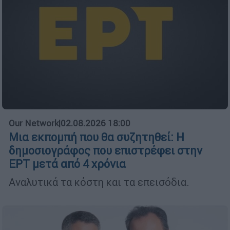
Our Network
|
02.08.2026 18:00
Μια εκπομπή που θα συζητηθεί: Η
δημοσιογράφος που επιστρέφει στην
ΕΡΤ μετά από 4 χρόνια
Αναλυτικά τα κόστη και τα επεισόδια.