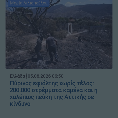
Μαρία Λιλιοπούλου
Ελλάδα
┋
05.08.2026 06:50
Πύρινος εφιάλτης χωρίς τέλος:
200.000 στρέμματα καμένα και η
χαλέπιος πεύκη της Αττικής σε
κίνδυνο