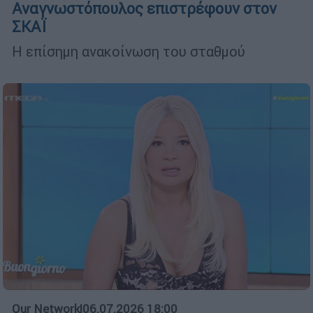
Αναγνωστόπουλος επιστρέφουν στον
ΣΚΑΪ
Η επίσημη ανακοίνωση του σταθμού
Our Network
|
06.07.2026 18:00