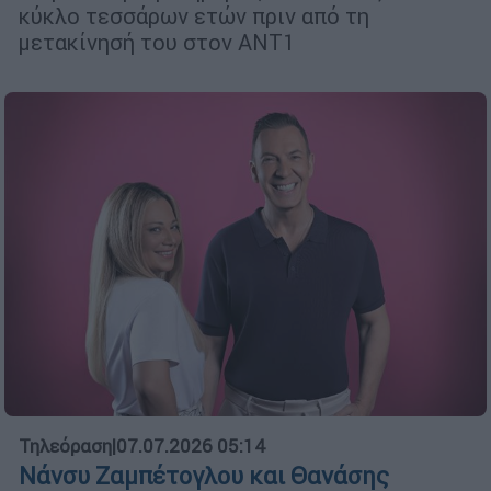
κύκλο τεσσάρων ετών πριν από τη
μετακίνησή του στον ΑΝΤ1
Τηλεόραση
|
07.07.2026 05:14
Νάνσυ Ζαμπέτογλου και Θανάσης