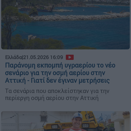
Ελλάδα
|
21.05.2026 16:09
Παράνομη εκπομπή υγραερίου το νέο
σενάριο για την οσμή αερίου στην
Αττική - Γιατί δεν έγιναν μετρήσεις
Τα σενάρια που αποκλείστηκαν για την
περίεργη οσμή αερίου στην Αττική