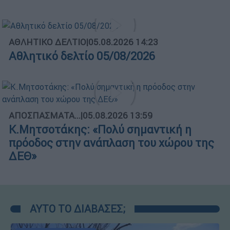
ΑΘΛΗΤΙΚΟ ΔΕΛΤΙΟ
|
05.08.2026 14:23
Αθλητικό δελτίο 05/08/2026
ΑΠΟΣΠΑΣΜΑΤΑ...
|
05.08.2026 13:59
Κ.Μητσοτάκης: «Πολύ σημαντική η
πρόοδος στην ανάπλαση του χώρου της
ΔΕΘ»
ΑΥΤΟ ΤΟ ΔΙΑΒΑΣΕΣ;