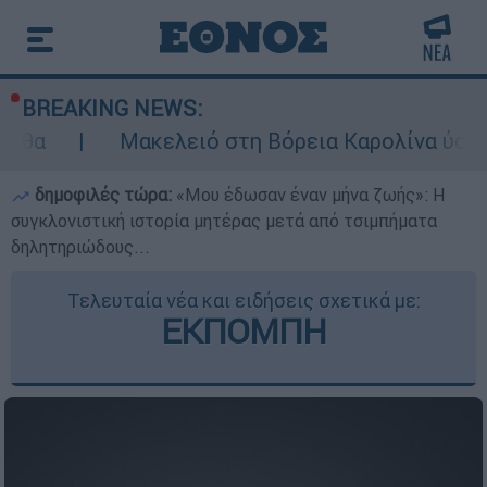
BREAKING NEWS:
Μακελειό στη Βόρεια Καρολίνα ύστερα από πυρ
δημοφιλές τώρα:
«Μου έδωσαν έναν μήνα ζωής»: Η
συγκλονιστική ιστορία μητέρας μετά από τσιμπήματα
δηλητηριώδους...
Τελευταία νέα και ειδήσεις σχετικά με:
ΕΚΠΟΜΠΗ