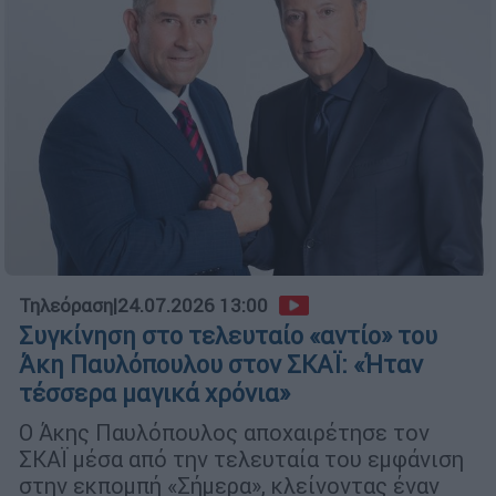
Τηλεόραση
|
24.07.2026 13:00
Συγκίνηση στο τελευταίο «αντίο» του
Άκη Παυλόπουλου στον ΣΚΑΪ: «Ήταν
τέσσερα μαγικά χρόνια»
Ο Άκης Παυλόπουλος αποχαιρέτησε τον
ΣΚΑΪ μέσα από την τελευταία του εμφάνιση
στην εκπομπή «Σήμερα», κλείνοντας έναν