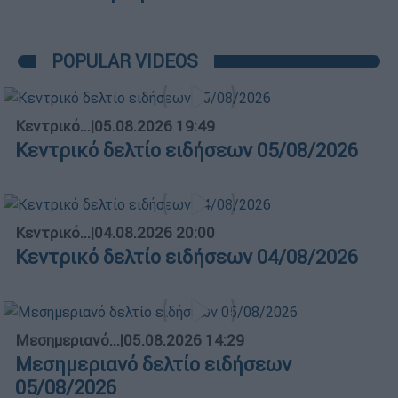
POPULAR VIDEOS
Κεντρικό...
|
05.08.2026 19:49
Κεντρικό δελτίο ειδήσεων 05/08/2026
Κεντρικό...
|
04.08.2026 20:00
Κεντρικό δελτίο ειδήσεων 04/08/2026
Μεσημεριανό...
|
05.08.2026 14:29
Μεσημεριανό δελτίο ειδήσεων
05/08/2026