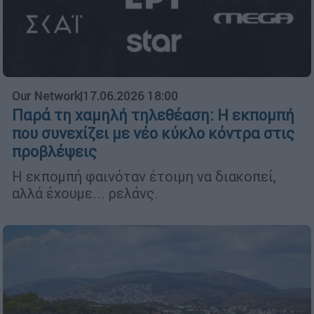
Our Network
|
17.06.2026 18:00
Παρά τη χαμηλή τηλεθέαση: Η εκπομπή
που συνεχίζει με νέο κύκλο κόντρα στις
προβλέψεις
Η εκπομπή φαινόταν έτοιμη να διακοπεί,
αλλά έχουμε... ρελάνς.