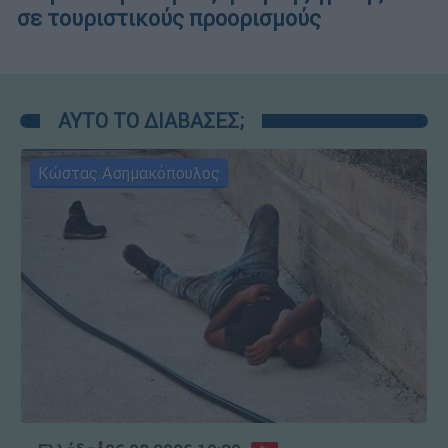
σε τουριστικούς προορισμούς
ΑΥΤΟ ΤΟ ΔΙΑΒΑΣΕΣ;
Κώστας Ασημακόπουλος