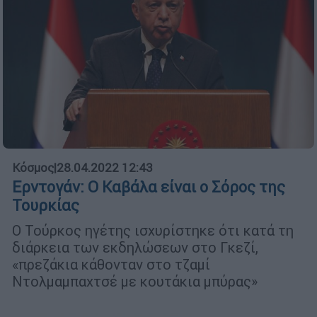
Κόσμος
|
28.04.2022 12:43
Ερντογάν: Ο Καβάλα είναι ο Σόρος της
Τουρκίας
Ο Τούρκος ηγέτης ισχυρίστηκε ότι κατά τη
διάρκεια των εκδηλώσεων στο Γκεζί,
«πρεζάκια κάθονταν στο τζαμί
Ντολμαμπαχτσέ με κουτάκια μπύρας»