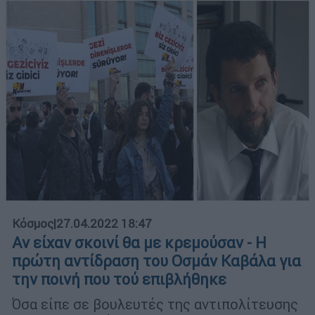
Κόσμος
|
27.04.2022 18:47
Αν είχαν σκοινί θα με κρεμούσαν - Η
πρώτη αντίδραση του Οσμάν Καβάλα για
την ποινή που τού επιβλήθηκε
Όσα είπε σε βουλευτές της αντιπολίτευσης