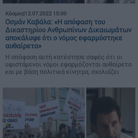
Κόσμος
|
12.07.2022 15:00
Οσμάν Καβάλα: «Η απόφαση του
Δικαστηρίου Ανθρωπίνων Δικαιωμάτων
αποκάλυψε ότι ο νόμος εφαρμόστηκε
αυθαίρετα»
Η απόφαση αυτή κατέστησε σαφές ότι οι
υφιστάμενοι νόμοι εφαρμόζονται αυθαίρετα
και με βάση πολιτικά κίνητρα, σχολιάζει