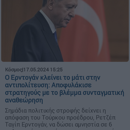
Κόσμος
|
17.05.2024 15:25
Ο Ερντογάν κλείνει το μάτι στην
αντιπολίτευση: Αποφυλάκισε
στρατηγούς με το βλέμμα συνταγματική
αναθεώρηση
Σημάδια πολιτικής στροφής δείχνει η
απόφαση του Τούρκου προέδρου, Ρετζέπ
Ταγίπ Ερντογάν, να δώσει αμνηστία σε 6