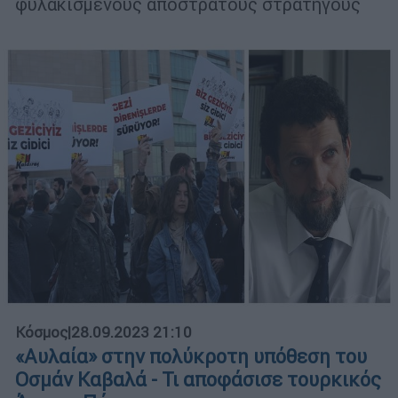
φυλακισμένους απόστρατους στρατηγούς
Κόσμος
|
28.09.2023 21:10
«Αυλαία» στην πολύκροτη υπόθεση του
Οσμάν Καβαλά - Τι αποφάσισε τουρκικός