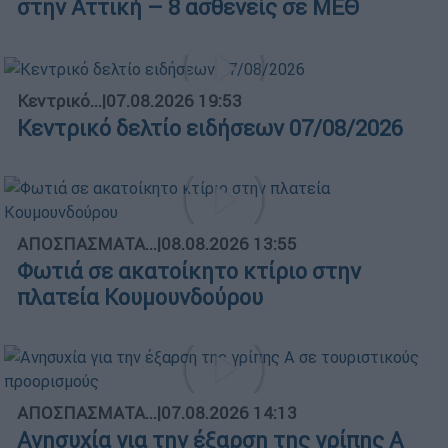
στην Αττική – 8 ασθενείς σε ΜΕΘ
Κεντρικό...
|
07.08.2026 19:53
Κεντρικό δελτίο ειδήσεων 07/08/2026
ΑΠΟΣΠΑΣΜΑΤΑ...
|
08.08.2026 13:55
Φωτιά σε ακατοίκητο κτίριο στην
πλατεία Κουμουνδούρου
ΑΠΟΣΠΑΣΜΑΤΑ...
|
07.08.2026 14:13
Ανησυχία για την έξαρση της γρίπης Α