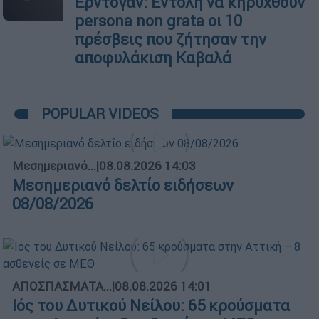
Ερντογάν: Εντολή να κηρυχθούν
persona non grata οι 10
πρέσβεις που ζήτησαν την
αποφυλάκιση Καβαλά
POPULAR VIDEOS
Μεσημεριανό...
|
08.08.2026 14:03
Μεσημεριανό δελτίο ειδήσεων
08/08/2026
ΑΠΟΣΠΑΣΜΑΤΑ...
|
08.08.2026 14:01
Ιός του Δυτικού Νείλου: 65 κρούσματα