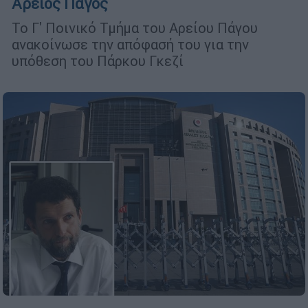
Άρειος Πάγος
Το Γ' Ποινικό Τμήμα του Αρείου Πάγου
ανακοίνωσε την απόφασή του για την
υπόθεση του Πάρκου Γκεζί