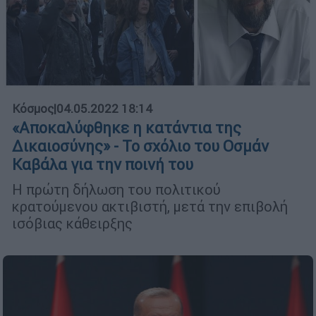
Κόσμος
|
04.05.2022 18:14
«Αποκαλύφθηκε η κατάντια της
Δικαιοσύνης» - Το σχόλιο του Οσμάν
Καβάλα για την ποινή του
Η πρώτη δήλωση του πολιτικού
κρατούμενου ακτιβιστή, μετά την επιβολή
ισόβιας κάθειρξης