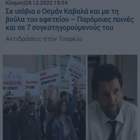
Κόσμος
|
28.12.2022 18:04
Σε ισόβια ο Οσμάν Καβαλά και με τη
βούλα του εφετείου – Παρόμοιες ποινές
και σε 7 συγκατηγορούμενούς του
Αντιδράσεις στην Τουρκία