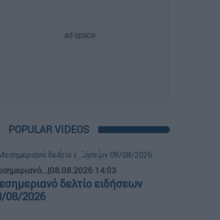
POPULAR VIDEOS
σημεριανό...
|
08.08.2026 14:03
εσημεριανό δελτίο ειδήσεων
8/08/2026