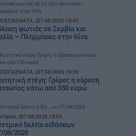
ΟΣΠΑΣΜΑΤΑ...
|
07.08.2026 19:41
όλαση φωτιάς σε Σερβία και
ταλία – Πλημμύρες στην Κίνα
ΟΣΠΑΣΜΑΤΑ...
|
07.08.2026 19:30
οιτητική στέγη: Γρίφος η εύρεση
ατοικίας κάτω από 350 ευρώ
ντρικό...
|
07.08.2026 19:53
εντρικό δελτίο ειδήσεων
7/08/2026