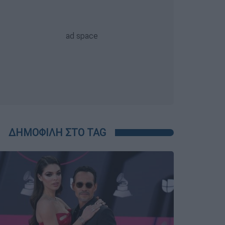
ΔΗΜΟΦΙΛΗ ΣΤΟ TAG