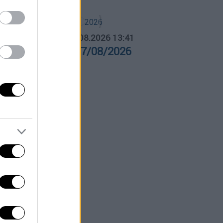
ΛΗΤΙΚΟ ΔΕΛΤΙΟ
|
07.08.2026 13:41
θλητικό δελτίο 07/08/2026