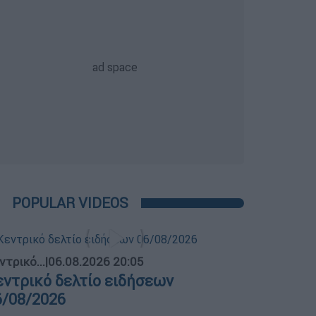
POPULAR VIDEOS
ντρικό...
|
06.08.2026 20:05
εντρικό δελτίο ειδήσεων
6/08/2026