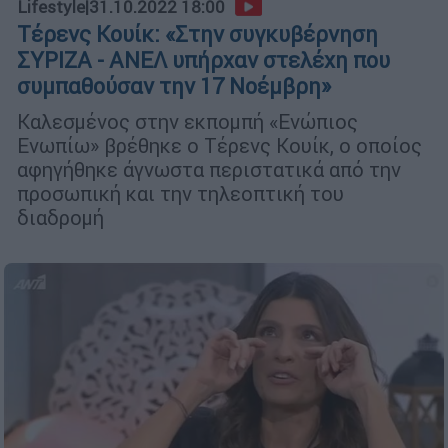
Lifestyle
|
31.10.2022 18:00
Τέρενς Κουίκ: «Στην συγκυβέρνηση
ΣΥΡΙΖΑ - ΑΝΕΛ υπήρχαν στελέχη που
συμπαθούσαν την 17 Νοέμβρη»
Καλεσμένος στην εκπομπή «Ενώπιος
Ενωπίω» βρέθηκε ο Τέρενς Κουίκ, ο οποίος
αφηγήθηκε άγνωστα περιστατικά από την
προσωπική και την τηλεοπτική του
διαδρομή