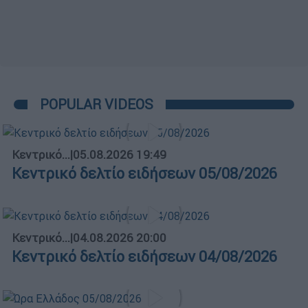
POPULAR VIDEOS
Κεντρικό...
|
05.08.2026 19:49
Κεντρικό δελτίο ειδήσεων 05/08/2026
Κεντρικό...
|
04.08.2026 20:00
Κεντρικό δελτίο ειδήσεων 04/08/2026