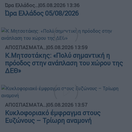
Ώρα Ελλάδος...
|
05.08.2026 13:36
Ώρα Ελλάδος 05/08/2026
ΑΠΟΣΠΑΣΜΑΤΑ...
|
05.08.2026 13:59
Κ.Μητσοτάκης: «Πολύ σημαντική η
πρόοδος στην ανάπλαση του χώρου της
ΔΕΘ»
ΑΠΟΣΠΑΣΜΑΤΑ...
|
05.08.2026 13:57
Κυκλοφοριακό έμφραγμα στους
Ευζώνους – Τρίωρη αναμονή