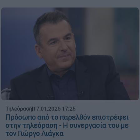
Τηλεόραση
|
17.01.2026 17:25
Πρόσωπο από το παρελθόν επιστρέφει
στην τηλεόραση - Η συνεργασία του με
τον Γιώργο Λιάγκα