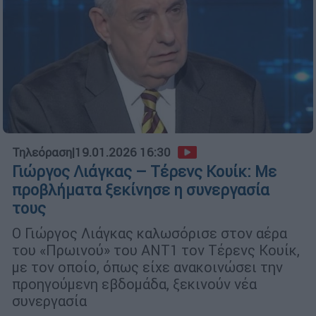
Τηλεόραση
|
19.01.2026 16:30
Γιώργος Λιάγκας – Τέρενς Κουίκ: Με
προβλήματα ξεκίνησε η συνεργασία
τους
Ο Γιώργος Λιάγκας καλωσόρισε στον αέρα
του «Πρωινού» του ΑΝΤ1 τον Τέρενς Κουίκ,
με τον οποίο, όπως είχε ανακοινώσει την
προηγούμενη εβδομάδα, ξεκινούν νέα
συνεργασία