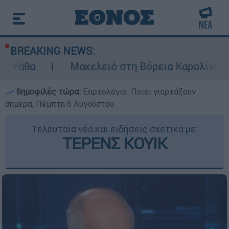
BREAKING NEWS:
Μακελειό στη Βόρεια Καρολίνα ύστερα από
δημοφιλές τώρα:
Εορτολόγιο: Ποιοι γιορτάζουν
σήμερα, Πέμπτη 6 Αυγούστου
Τελευταία νέα και ειδήσεις σχετικά με:
ΤΕΡΕΝΣ ΚΟΥΙΚ