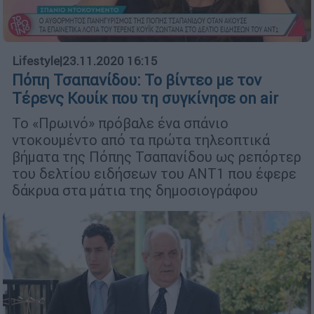
Lifestyle
|
23.11.2020 16:15
Πόπη Τσαπανίδου: Το βίντεο με τον
Τέρενς Κουίκ που τη συγκίνησε on air
Το «Πρωινό» πρόβαλε ένα σπάνιο
ντοκουμέντο από τα πρώτα τηλεοπτικά
βήματα της Πόπης Τσαπανίδου ως ρεπόρτερ
του δελτίου ειδήσεων του ΑΝΤ1 που έφερε
δάκρυα στα μάτια της δημοσιογράφου