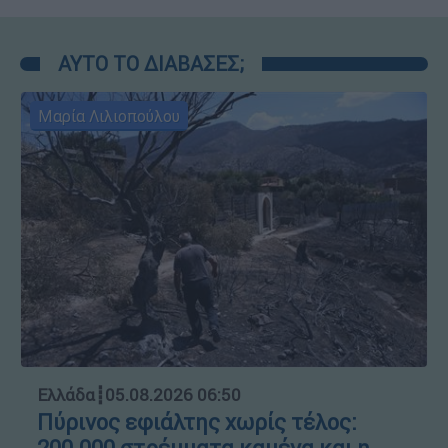
ΑΥΤΟ ΤΟ ΔΙΑΒΑΣΕΣ;
Μαρία Λιλιοπούλου
Ελλάδα
┋
05.08.2026 06:50
Πύρινος εφιάλτης χωρίς τέλος: