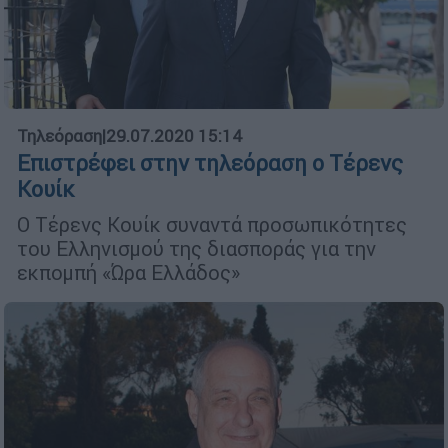
Τηλεόραση
|
29.07.2020 15:14
Επιστρέφει στην τηλεόραση ο Τέρενς
Κουίκ
Ο Τέρενς Κουίκ συναντά προσωπικότητες
του Ελληνισμού της διασποράς για την
εκπομπή «Ώρα Ελλάδος»