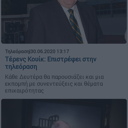
Τηλεόραση
|
30.06.2020 13:17
Τέρενς Κουίκ: Επιστρέφει στην
τηλεόραση
Κάθε Δευτέρα θα παρουσιάζει και μια
εκπομπή με συνεντεύξεις και θέματα
επικαιρότητας