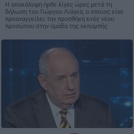
Η αποκάλυψη ήρθε λίγες ώρες μετά τη
δήλωση του Γιώργου Λιάγκα, ο οποίος είχε
προαναγγείλει την προσθήκη ενός νέου
προσώπου στην ομάδα της εκπομπής