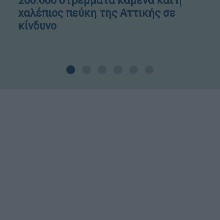
200.000 στρέμματα καμένα και η
χαλέπιος πεύκη της Αττικής σε
κίνδυνο