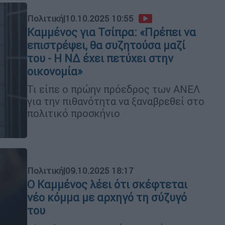
Πολιτική
|
10.10.2025 10:55
Καμμένος για Τσίπρα: «Πρέπει να
επιστρέψει, θα συζητούσα μαζί
του - Η ΝΔ έχει πετύχει στην
οικονομία»
Τι είπε ο πρώην πρόεδρος των ΑΝΕΛ
για την πιθανότητα να ξαναβρεθεί στο
πολιτικό προσκήνιο
Πολιτική
|
09.10.2025 18:17
Ο Καμμένος λέει ότι σκέφτεται
νέο κόμμα με αρχηγό τη σύζυγό
του