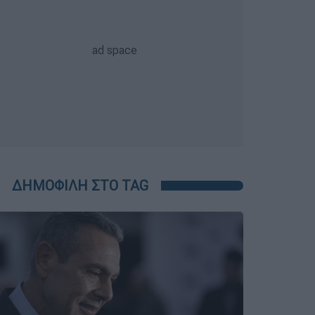
ΔΗΜΟΦΙΛΗ ΣΤΟ TAG