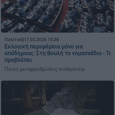
Πολιτική
|
17.02.2026 15:38
Εκλογική περιφέρεια μόνο για
απόδημους: Στη Βουλή το νομοσχέδιο - Τι
προβλέπει
Ποιες μεταρρυθμίσεις εισάγονται