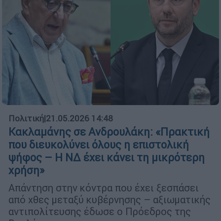
Πολιτική
|
21.05.2026 14:48
Κακλαμάνης σε Ανδρουλάκη: «Πρακτική
που διευκολύνει όλους η επιστολική
ψήφος – Η ΝΔ έχει κάνει τη μικρότερη
χρήση»
Απάντηση στην κόντρα που έχει ξεσπάσει
από χθες μεταξύ κυβέρνησης – αξιωματικής
αντιπολίτευσης έδωσε ο Πρόεδρος της