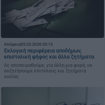
Απόψεις
|
05.02.2026 05:10
Εκλογική περιφέρεια αποδήμων,
επιστολική ψήφος και άλλα ζητήματα
Ας αποπειραθούμε, για άλλη μια φορά, να
συζητήσουμε επιτέλους και ζητήματα
ουσίας