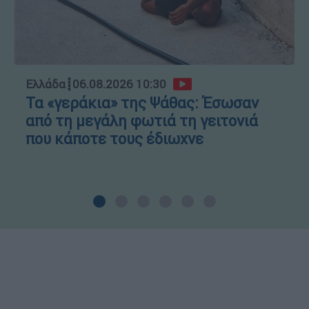
Ελλάδα
┋
06.08.2026 10:30
Τα «γεράκια» της Ψάθας: Έσωσαν
από τη μεγάλη φωτιά τη γειτονιά
που κάποτε τους έδιωχνε