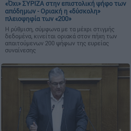
«Όχι» ΣΥΡΙΖΑ στην επιστολική ψήφο των
απόδημων - Οριακή η «δύσκολη»
πλειοψηφία των «200»
Η ρύθμιση, σύμφωνα με τα μέχρι στιγμής
δεδομένα, κινείται οριακά στον πήχη των
απαιτούμενων 200 ψήφων της ευρείας
συναίνεσης