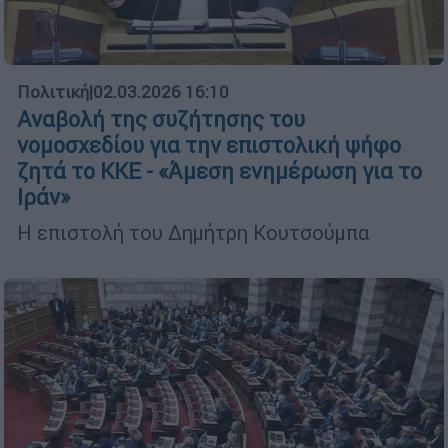
Πολιτική
|
02.03.2026 16:10
Αναβολή της συζήτησης του
νομοσχεδίου για την επιστολική ψήφο
ζητά το ΚΚΕ - «Άμεση ενημέρωση για το
Ιράν»
Η επιστολή του Δημήτρη Κουτσούμπα