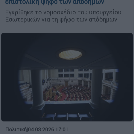
επιστολική ψήφο των αποδήμων
Εγκρίθηκε το νομοσχέδιο του υπουργείου
Εσωτερικών για τη ψήφο των απόδημων
Πολιτική
|
04.03.2026 17:01