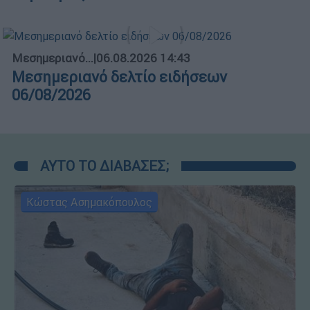
Μεσημεριανό...
|
06.08.2026 14:43
Μεσημεριανό δελτίο ειδήσεων
06/08/2026
ΑΥΤΟ ΤΟ ΔΙΑΒΑΣΕΣ;
Κώστας Ασημακόπουλος