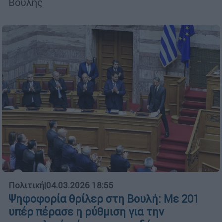
Βουλής
Πολιτική
|
04.03.2026 18:55
Ψηφοφορία θρίλερ στη Βουλή: Με 201
υπέρ πέρασε η ρύθμιση για την