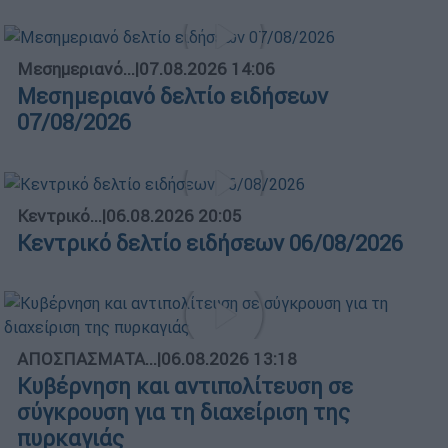
Μεσημεριανό...
|
07.08.2026 14:06
Μεσημεριανό δελτίο ειδήσεων
07/08/2026
Κεντρικό...
|
06.08.2026 20:05
Κεντρικό δελτίο ειδήσεων 06/08/2026
ΑΠΟΣΠΑΣΜΑΤΑ...
|
06.08.2026 13:18
Κυβέρνηση και αντιπολίτευση σε
σύγκρουση για τη διαχείριση της
πυρκαγιάς