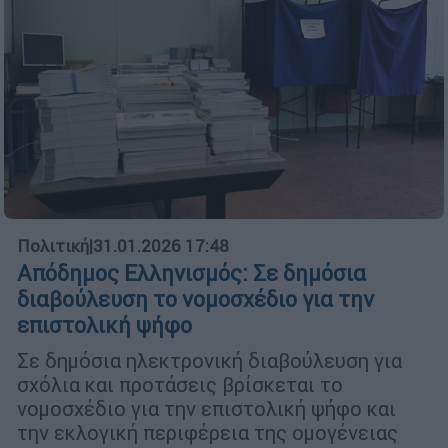
Πολιτική
|
31.01.2026 17:48
Απόδημος Ελληνισμός: Σε δημόσια
διαβούλευση το νομοσχέδιο για την
επιστολική ψήφο
Σε δημόσια ηλεκτρονική διαβούλευση για
σχόλια και προτάσεις βρίσκεται το
νομοσχέδιο για την επιστολική ψήφο και
την εκλογική περιφέρεια της ομογένειας