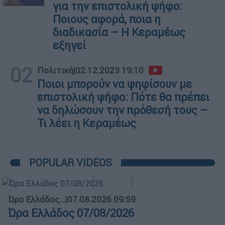
για την επιστολική ψήφο:
Ποιους αφορά, ποια η
διαδικασία – Η Κεραμέως
εξηγεί
02
Πολιτική
|
02.12.2023 19:10
Ποιοι μπορούν να ψηφίσουν με
επιστολική ψήφο: Πότε θα πρέπει
να δηλώσουν την πρόθεσή τους –
Τι λέει η Κεραμέως
POPULAR VIDEOS
Ώρα Ελλάδος...
|
07.08.2026 09:59
Ώρα Ελλάδος 07/08/2026