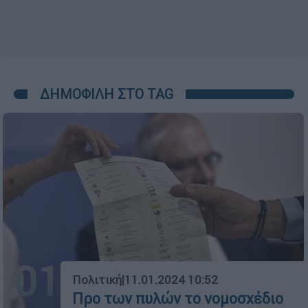
ΔΗΜΟΦΙΛΗ ΣΤΟ TAG
01
Πολιτική
|
11.01.2024 10:52
Προ των πυλών το νομοσχέδιο