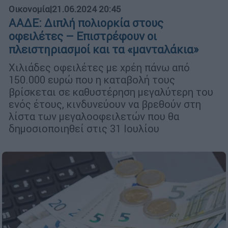
Οικονομία
|
21.06.2024 20:45
ΑΑΔΕ: Διπλή πολιορκία στους
οφειλέτες – Επιστρέφουν οι
πλειστηριασμοί και τα «μανταλάκια»
Χιλιάδες οφειλέτες με χρέη πάνω από
150.000 ευρώ που η καταβολή τους
βρίσκεται σε καθυστέρηση μεγαλύτερη του
ενός έτους, κινδυνεύουν να βρεθούν στη
λίστα των μεγαλοοφειλετών που θα
δημοσιοποιηθεί στις 31 Ιουλίου