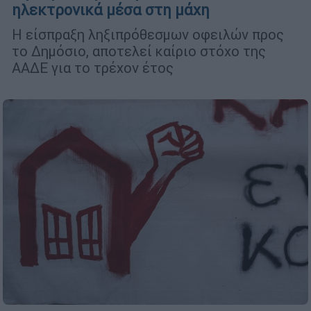
ηλεκτρονικά μέσα στη μάχη
Η είσπραξη ληξιπρόθεσμων οφειλών προς
το Δημόσιο, αποτελεί καίριο στόχο της
ΑΑΔΕ για το τρέχον έτος