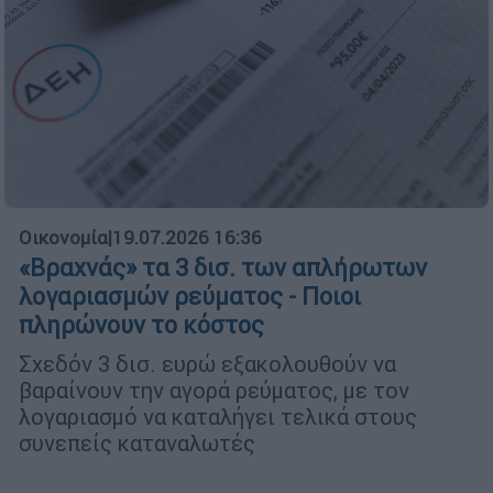
Οικονομία
|
19.07.2026 16:36
«Βραχνάς» τα 3 δισ. των απλήρωτων
λογαριασμών ρεύματος - Ποιοι
πληρώνουν το κόστος
Σχεδόν 3 δισ. ευρώ εξακολουθούν να
βαραίνουν την αγορά ρεύματος, με τον
λογαριασμό να καταλήγει τελικά στους
συνεπείς καταναλωτές