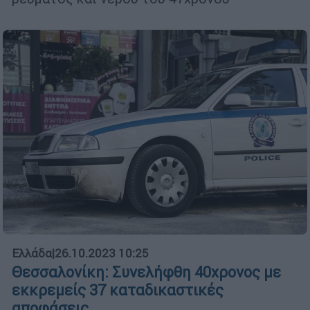
Ελλάδα
|
26.10.2023 10:25
Θεσσαλονίκη: Συνελήφθη 40χρονος με
εκκρεμείς 37 καταδικαστικές
αποφάσεις