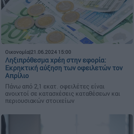
Οικονομία
|
21.06.2024 15:00
Ληξιπρόθεσμα χρέη στην εφορία:
Εκρηκτική αύξηση των οφειλετών τον
Απρίλιο
Πάνω από 2,1 εκατ. οφειλέτες είναι
ανοιχτοί σε κατασχέσεις καταθέσεων και
περιουσιακών στοιχείων