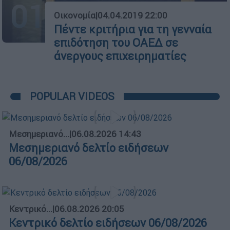
01
Οικονομία
|
04.04.2019 22:00
Πέντε κριτήρια για τη γενναία
επιδότηση του ΟΑΕΔ σε
άνεργους επιχειρηματίες
POPULAR VIDEOS
Μεσημεριανό...
|
06.08.2026 14:43
Μεσημεριανό δελτίο ειδήσεων
06/08/2026
Κεντρικό...
|
06.08.2026 20:05
Κεντρικό δελτίο ειδήσεων 06/08/2026