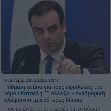
Οικονομία
|
23.06.2026 12:41
Ρύθμιση-ανάσα για τους οφειλέτες του
νόμου Κατσέλη: Τι αλλάζει - Αναδρομική
ελάφρυνση, μικρότερες δόσεις
Πώς μειώνονται οι οφειλές και οι δόσεις -