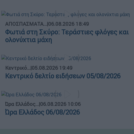
ΑΠΟΣΠΑΣΜΑΤΑ...
|
06.08.2026 18:49
Φωτιά στη Σκύρο: Τεράστιες φλόγες και
ολονύχτια μάχη
Κεντρικό...
|
05.08.2026 19:49
Κεντρικό δελτίο ειδήσεων 05/08/2026
Ώρα Ελλάδος...
|
06.08.2026 10:06
Ώρα Ελλάδος 06/08/2026