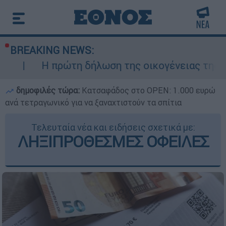
BREAKING NEWS:
ώτη δήλωση της οικογένειας της 38χρονης Βρε
δημοφιλές τώρα:
Κατσαφάδος στο OPEN: 1.000 ευρώ
ανά τετραγωνικό για να ξαναχτιστούν τα σπίτια
Τελευταία νέα και ειδήσεις σχετικά με:
ΛΗΞΙΠΡΟΘΕΣΜΕΣ ΟΦΕΙΛΕΣ