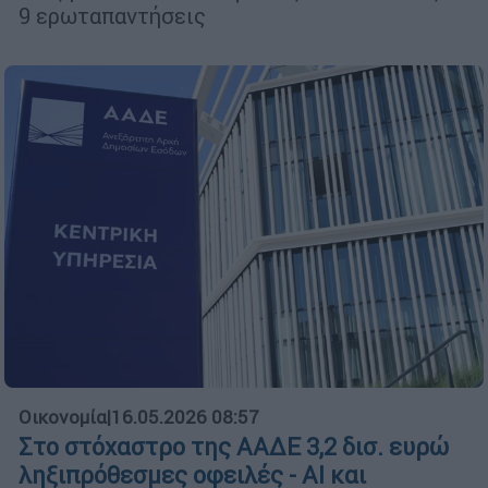
9 ερωταπαντήσεις
Οικονομία
|
16.05.2026 08:57
Στο στόχαστρο της ΑΑΔΕ 3,2 δισ. ευρώ
ληξιπρόθεσμες οφειλές - AI και