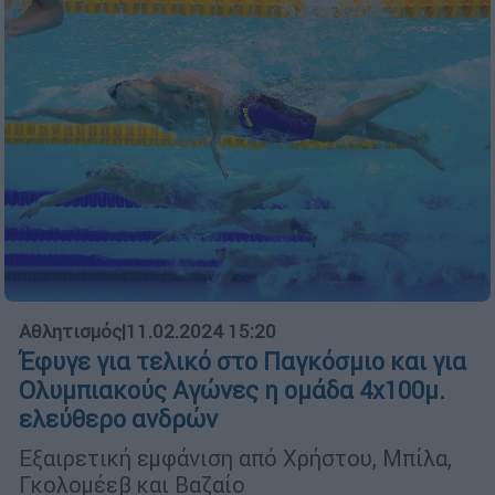
Αθλητισμός
|
11.02.2024 15:20
Έφυγε για τελικό στο Παγκόσμιο και για
Ολυμπιακούς Αγώνες η ομάδα 4x100μ.
ελεύθερο ανδρών
Εξαιρετική εμφάνιση από Χρήστου, Μπίλα,
Γκολομέεβ και Βαζαίο