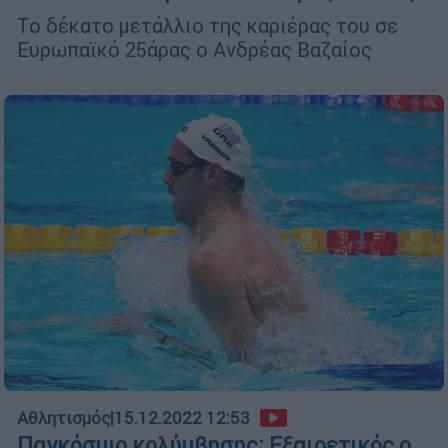
Το δέκατο μετάλλιο της καριέρας του σε
Ευρωπαϊκό 25άρας ο Ανδρέας Βαζαίος
Αθλητισμός
|
15.12.2022 12:53
Παγκόσμιο κολύμβησης: Εξαιρετικός ο