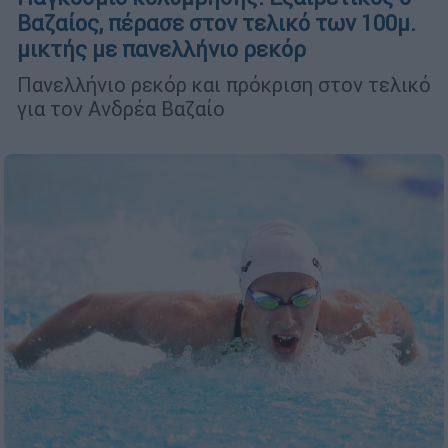
Βαζαίος, πέρασε στον τελικό των 100μ.
μικτής με πανελλήνιο ρεκόρ
Πανελλήνιο ρεκόρ και πρόκριση στον τελικό
για τον Ανδρέα Βαζαίο