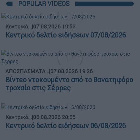
POPULAR VIDEOS
Κεντρικό...
|
07.08.2026 19:53
Κεντρικό δελτίο ειδήσεων 07/08/2026
ΑΠΟΣΠΑΣΜΑΤΑ...
|
07.08.2026 19:26
Βίντεο ντοκουμέντο από το θανατηφόρο
τροχαίο στις Σέρρες
Κεντρικό...
|
06.08.2026 20:05
Κεντρικό δελτίο ειδήσεων 06/08/2026