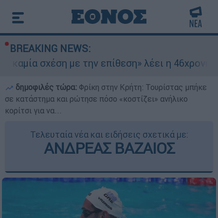
BREAKING NEWS:
ση με την επίθεση» λέει η 46χρονη - Τι αποκάλ
δημοφιλές τώρα:
Φρίκη στην Κρήτη: Τουρίστας μπήκε
σε κατάστημα και ρώτησε πόσο «κοστίζει» ανήλικο
κορίτσι για να...
Τελευταία νέα και ειδήσεις σχετικά με:
ΑΝΔΡΕΑΣ ΒΑΖΑΙΟΣ