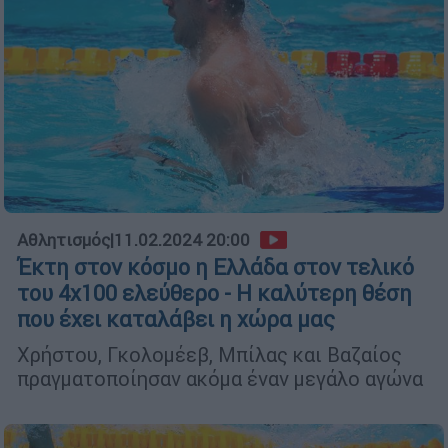
Αθλητισμός
|
11.02.2024 20:00
Έκτη στον κόσμο η Ελλάδα στον τελικό
του 4χ100 ελεύθερο - Η καλύτερη θέση
που έχει καταλάβει η χώρα μας
Χρήστου, Γκολομέεβ, Μπίλας και Βαζαίος
πραγματοποίησαν ακόμα έναν μεγάλο αγώνα