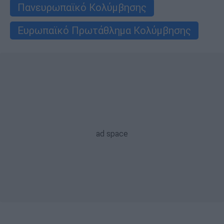
Πανευρωπαϊκό Κολύμβησης
Ευρωπαϊκό Πρωτάθλημα Κολύμβησης