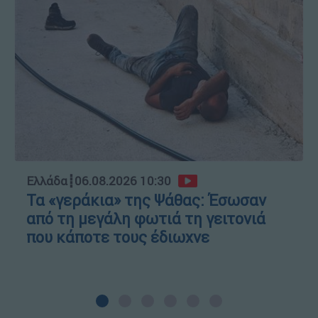
Ελλάδα
┋
06.08.2026 10:30
Τα «γεράκια» της Ψάθας: Έσωσαν
από τη μεγάλη φωτιά τη γειτονιά
που κάποτε τους έδιωχνε