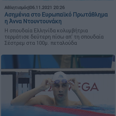
Αθλητισμός
|
06.11.2021 20:26
Ασημένια στο Ευρωπαϊκό Πρωτάθλημα
η Άννα Ντουντουνάκη
Η σπουδαία Ελληνίδα κολυμβήτρια
τερμάτισε δεύτερη πίσω απ' τη σπουδαία
Σέστρεμ στα 100μ. πεταλούδα