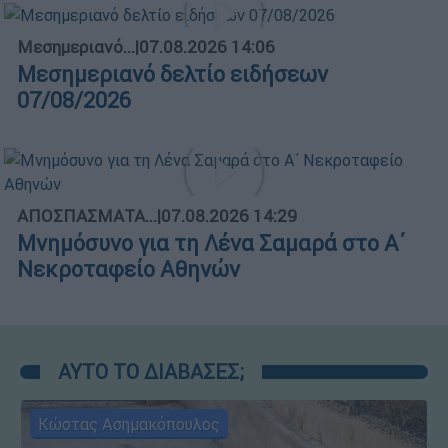
Μεσημεριανό...
|
07.08.2026 14:06
Μεσημεριανό δελτίο ειδήσεων
07/08/2026
ΑΠΟΣΠΑΣΜΑΤΑ...
|
07.08.2026 14:29
Μνημόσυνο για τη Λένα Σαμαρά στο Α΄
Νεκροταφείο Αθηνών
ΑΥΤΟ ΤΟ ΔΙΑΒΑΣΕΣ;
Κώστας Ασημακόπουλος