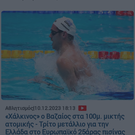
Αθλητισμός
|
10.12.2023 18:13
«Χάλκινος» ο Βαζαίος στα 100μ. μικτής
ατομικής - Τρίτο μετάλλιο για την
Ελλάδα στο Ευρωπαϊκό 25άρας πισίνας