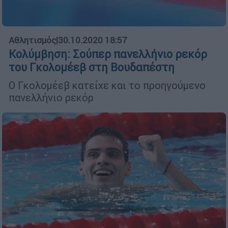
Αθλητισμός
|
30.10.2020 18:57
Κολύμβηση: Σούπερ πανελλήνιο ρεκόρ
του Γκολομέεβ στη Βουδαπέστη
Ο Γκολομέεβ κατείχε και το προηγούμενο
πανελλήνιο ρεκόρ