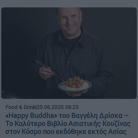
Food & Drink
|
25.06.2025 08:23
«Happy Buddha» του Βαγγέλη Δρίσκα –
To Καλύτερο Βιβλίο Ασιατικής Κουζίνας
στον Κόσμο που εκδόθηκε εκτός Ασίας