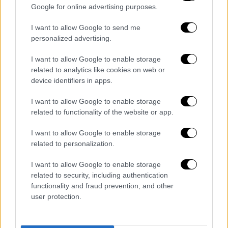
και στην Κηφισιά φέρνουν τις γεύσεις της
Google for online advertising purposes.
Ασίας πιο κοντά
I want to allow Google to send me
personalized advertising.
I want to allow Google to enable storage
related to analytics like cookies on web or
device identifiers in apps.
I want to allow Google to enable storage
related to functionality of the website or app.
I want to allow Google to enable storage
related to personalization.
I want to allow Google to enable storage
related to security, including authentication
functionality and fraud prevention, and other
user protection.