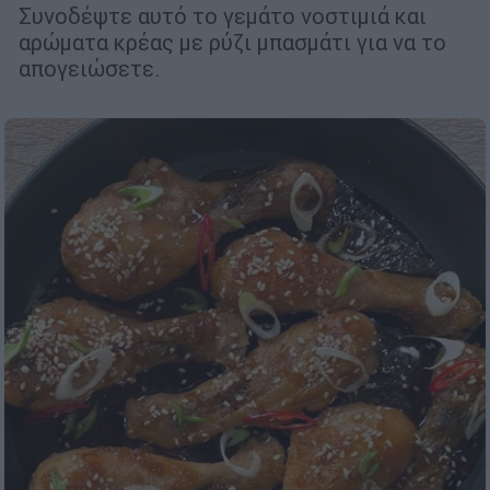
Συνοδέψτε αυτό το γεμάτο νοστιμιά και
αρώματα κρέας με ρύζι μπασμάτι για να το
απογειώσετε.