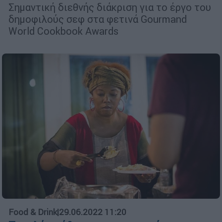
Σημαντική διεθνής διάκριση για το έργο του
δημοφιλούς σεφ στα φετινά Gourmand
World Cookbook Awards
Food & Drink
|
29.06.2022 11:20