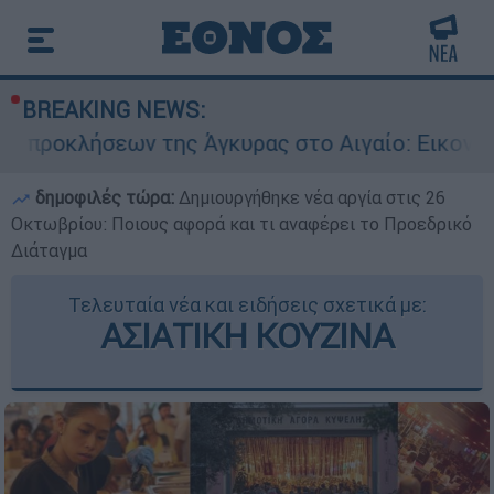
BREAKING NEWS:
 της Άγκυρας στο Αιγαίο: Εικονική αερομαχία α
δημοφιλές τώρα:
Δημιουργήθηκε νέα αργία στις 26
Οκτωβρίου: Ποιους αφορά και τι αναφέρει το Προεδρικό
Διάταγμα
Τελευταία νέα και ειδήσεις σχετικά με:
ΑΣΙΑΤΙΚΗ ΚΟΥΖΙΝΑ