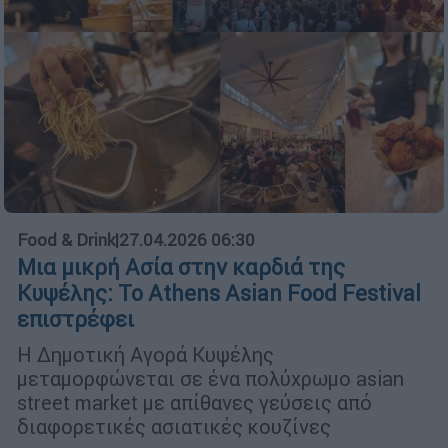
Food & Drink
|
27.04.2026 06:30
Μια μικρή Ασία στην καρδιά της
Κυψέλης: Το Athens Asian Food Festival
επιστρέφει
Η Δημοτική Αγορά Κυψέλης
μεταμορφώνεται σε ένα πολύχρωμο asian
street market με απίθανες γεύσεις από
διαφορετικές ασιατικές κουζίνες