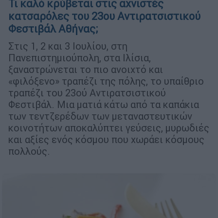
Τι καλό κρύβεται στις αχνιστές
κατσαρόλες του 23ου Αντιρατσιστικού
Φεστιβάλ Αθήνας;
Στις 1, 2 και 3 Ιουλίου, στη
Πανεπιστημιούπολη, στα Ιλίσια,
ξαναστρώνεται το πιο ανοιχτό και
«φιλόξενο» τραπέζι της πόλης, το υπαίθριο
τραπέζι του 23ού Αντιρατσιστικού
Φεστιβάλ. Μια ματιά κάτω από τα καπάκια
των τεντζερέδων των μεταναστευτικών
κοινοτήτων αποκαλύπτει γεύσεις, μυρωδιές
και αξίες ενός κόσμου που χωράει κόσμους
πολλούς.