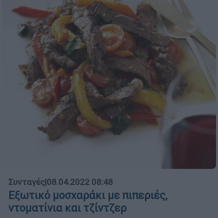
Συνταγές
|
08.04.2022 08:48
Εξωτικό μοσχαράκι με πιπεριές,
ντοματίνια και τζίντζερ