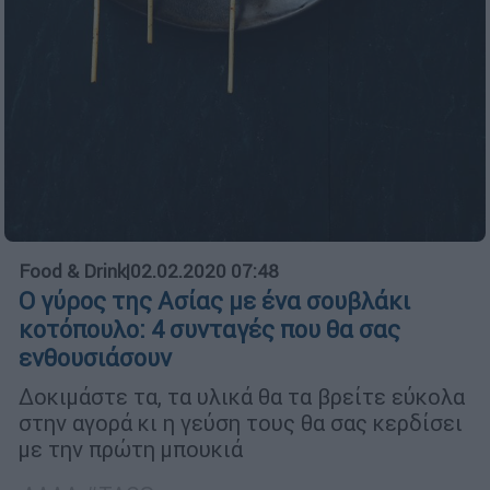
Food & Drink
|
02.02.2020 07:48
Ο γύρος της Ασίας με ένα σουβλάκι
κοτόπουλο: 4 συνταγές που θα σας
ενθουσιάσουν
Δοκιμάστε τα, τα υλικά θα τα βρείτε εύκολα
στην αγορά κι η γεύση τους θα σας κερδίσει
με την πρώτη μπουκιά