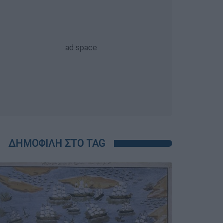
ΔΗΜΟΦΙΛΗ ΣΤΟ TAG