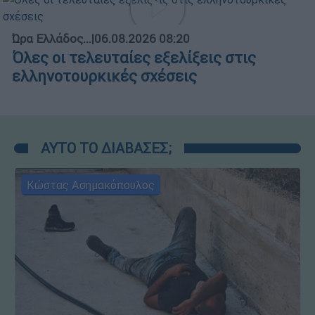
Ώρα Ελλάδος...
|
06.08.2026 08:20
Όλες οι τελευταίες εξελίξεις στις
ελληνοτουρκικές σχέσεις
ΑΥΤΟ ΤΟ ΔΙΑΒΑΣΕΣ;
Κώστας Ασημακόπουλος