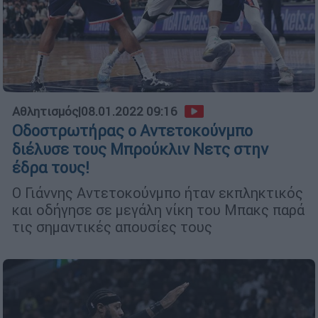
Αθλητισμός
|
08.01.2022 09:16
Οδοστρωτήρας ο Αντετοκούνμπο
διέλυσε τους Μπρούκλιν Νετς στην
έδρα τους!
Ο Γιάννης Αντετοκούνμπο ήταν εκπληκτικός
και οδήγησε σε μεγάλη νίκη του Μπακς παρά
τις σημαντικές απουσίες τους