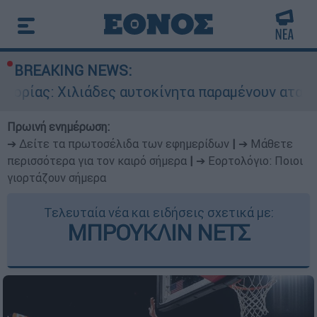
BREAKING NEWS:
λιάδες αυτοκίνητα παραμένουν αταξινόμητα - Λ
Πρωινή ενημέρωση:
➔ Δείτε τα πρωτοσέλιδα των εφημερίδων
|
➔ Μάθετε
περισσότερα για τον καιρό σήμερα
|
➔ Εορτολόγιο: Ποιοι
γιορτάζουν σήμερα
Τελευταία νέα και ειδήσεις σχετικά με:
ΜΠΡΟΥΚΛΙΝ ΝΕΤΣ