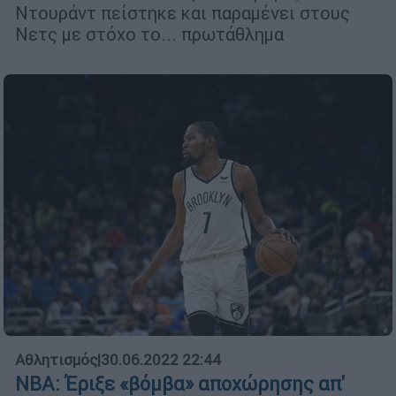
Ντουράντ πείστηκε και παραμένει στους
Νετς με στόχο το... πρωτάθλημα
Αθλητισμός
|
30.06.2022 22:44
NBA: Έριξε «βόμβα» αποχώρησης απ'