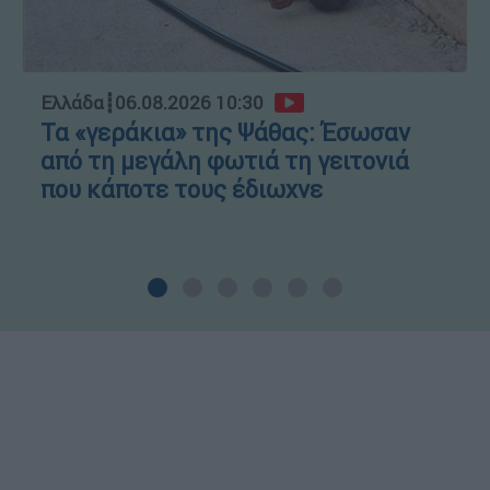
Ελλάδα
┋
06.08.2026 10:30
Τα «γεράκια» της Ψάθας: Έσωσαν
από τη μεγάλη φωτιά τη γειτονιά
που κάποτε τους έδιωχνε