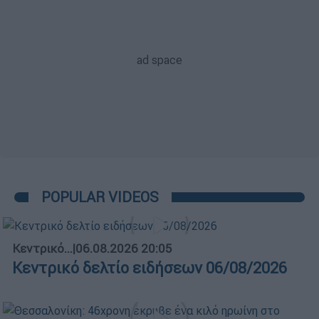
POPULAR VIDEOS
Κεντρικό...
|
06.08.2026 20:05
Κεντρικό δελτίο ειδήσεων 06/08/2026