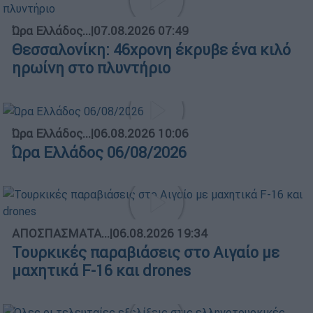
Ώρα Ελλάδος...
|
07.08.2026 07:49
Θεσσαλονίκη: 46χρονη έκρυβε ένα κιλό
ηρωίνη στο πλυντήριο
Ώρα Ελλάδος...
|
06.08.2026 10:06
Ώρα Ελλάδος 06/08/2026
ΑΠΟΣΠΑΣΜΑΤΑ...
|
06.08.2026 19:34
Τουρκικές παραβιάσεις στο Αιγαίο με
μαχητικά F-16 και drones