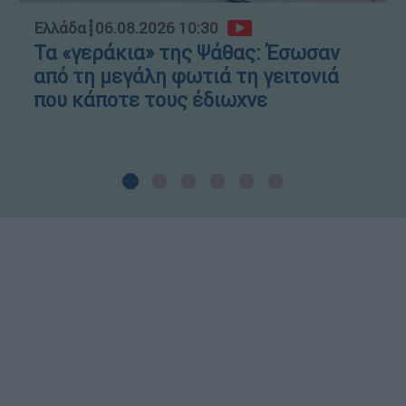
Ελλάδα
┋
06.08.2026 10:30
Τα «γεράκια» της Ψάθας: Έσωσαν
από τη μεγάλη φωτιά τη γειτονιά
που κάποτε τους έδιωχνε