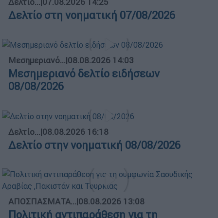
Δελτίο...
|
07.08.2026 14:25
Δελτίο στη νοηματική 07/08/2026
Μεσημεριανό...
|
08.08.2026 14:03
Μεσημεριανό δελτίο ειδήσεων
08/08/2026
Δελτίο...
|
08.08.2026 16:18
Δελτίο στην νοηματική 08/08/2026
ΑΠΟΣΠΑΣΜΑΤΑ...
|
08.08.2026 13:08
Πολιτική αντιπαράθεση για τη