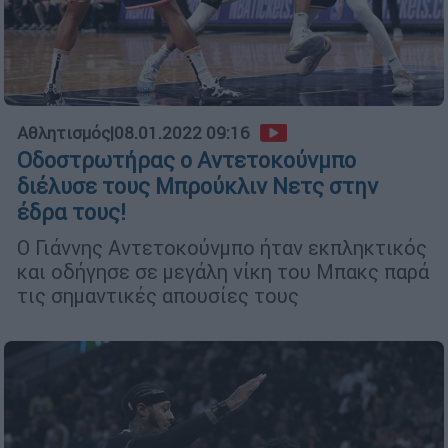
Αθλητισμός
|
08.01.2022 09:16
Οδοστρωτήρας ο Αντετοκούνμπο
διέλυσε τους Μπρούκλιν Νετς στην
έδρα τους!
Ο Γιάννης Αντετοκούνμπο ήταν εκπληκτικός
και οδήγησε σε μεγάλη νίκη του Μπακς παρά
τις σημαντικές απουσίες τους