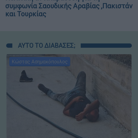
συμφωνία Σαουδικής Αραβίας ,Πακιστάν
και Τουρκίας
ΑΥΤΟ ΤΟ ΔΙΑΒΑΣΕΣ;
Κώστας Ασημακόπουλος