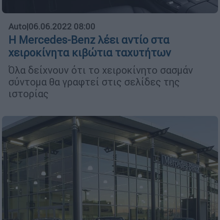
Auto
|
06.06.2022 08:00
Η Mercedes-Benz λέει αντίο στα
χειροκίνητα κιβώτια ταχυτήτων
Όλα δείχνουν ότι το χειροκίνητο σασμάν
σύντομα θα γραφτεί στις σελίδες της
ιστορίας