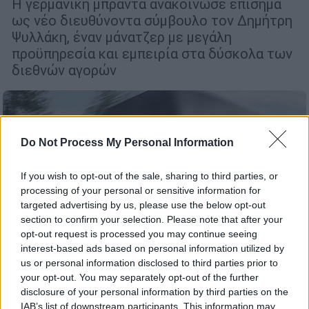
Η γερμανική μπράντα ανακοίνωσε επίσημα
ως νέο διευθύνοντα σύμβουλο τον Δημήτρη
Ψυλλάκη, έναν μάνατζερ με μεγάλη
προϋπηρεσία και εμπειρία στα δύσκολα των
διεθνών αγορών
Do Not Process My Personal Information
If you wish to opt-out of the sale, sharing to third parties, or
processing of your personal or sensitive information for
targeted advertising by us, please use the below opt-out
section to confirm your selection. Please note that after your
opt-out request is processed you may continue seeing
interest-based ads based on personal information utilized by
us or personal information disclosed to third parties prior to
your opt-out. You may separately opt-out of the further
disclosure of your personal information by third parties on the
IAB’s list of downstream participants. This information may