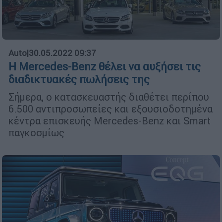
Auto
|
30.05.2022 09:37
Η Mercedes-Benz θέλει να αυξήσει τις
διαδικτυακές πωλήσεις της
Σήμερα, ο κατασκευαστής διαθέτει περίπου
6.500 αντιπροσωπείες και εξουσιοδοτημένα
κέντρα επισκευής Mercedes-Benz και Smart
παγκοσμίως