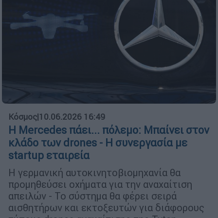
Κόσμος
|
10.06.2026 16:49
Η Mercedes πάει... πόλεμο: Μπαίνει στον
κλάδο των drones - Η συνεργασία με
startup εταιρεία
Η γερμανική αυτοκινητοβιομηχανία θα
προμηθεύσει οχήματα για την αναχαίτιση
απειλών - Το σύστημα θα φέρει σειρά
αισθητήρων και εκτοξευτών για διάφορους