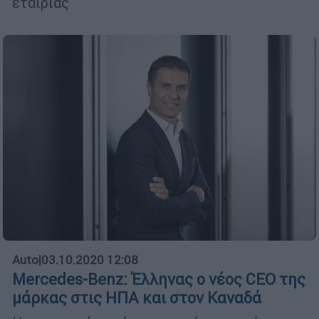
εταιρίας
Auto
|
03.10.2020 12:08
Mercedes-Benz: Έλληνας o νέος CEO της
μάρκας στις ΗΠΑ και στον Καναδά