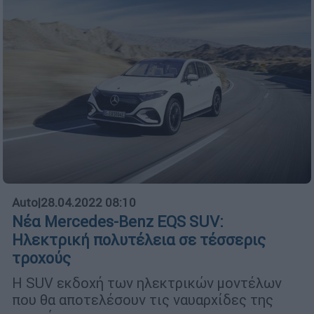
Auto
|
28.04.2022 08:10
Νέα Mercedes-Benz EQS SUV:
Ηλεκτρική πολυτέλεια σε τέσσερις
τροχούς
H SUV εκδοχή των ηλεκτρικών μοντέλων
που θα αποτελέσουν τις ναυαρχίδες της