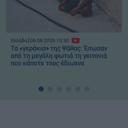
Ελλάδα
┋
06.08.2026 10:30
Τα «γεράκια» της Ψάθας: Έσωσαν
από τη μεγάλη φωτιά τη γειτονιά
που κάποτε τους έδιωχνε