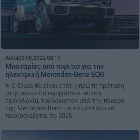
Auto
|
29.05.2022 08:10
Μπαταρίες από πυρίτιο για την
ηλεκτρική Mercedes-Benz EQG
Η G-Class θα είναι έτσι η πρώτη πρόταση
στην οποία θα εφαρμοστεί αυτή η
τεχνολογία, τουλάχιστον από την πλευρά
της Mercedes-Benz, με το μοντέλο να
παρουσιάζεται το 2025.