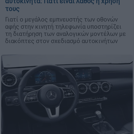
αυτοκίνητα: Γιατί είναι λάθος η χρήση
τους
Γιατί ο μεγάλος εμπνευστής των οθονών
αφής στην κινητή τηλεφωνία υποστηρίζει
τη διατήρηση των αναλογικών μοντέλων με
διακόπτες στον σχεδιασμό αυτοκινήτων