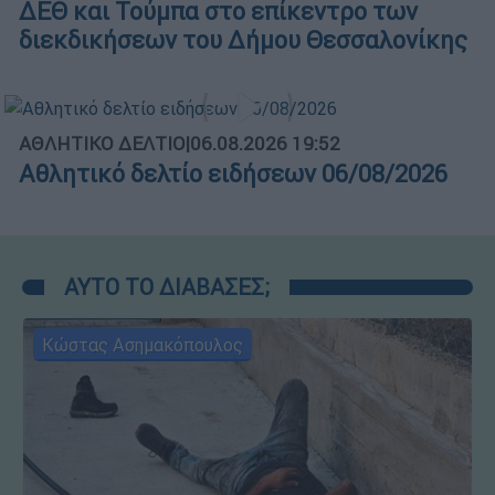
ΔΕΘ και Τούμπα στο επίκεντρο των
διεκδικήσεων του Δήμου Θεσσαλονίκης
ΑΘΛΗΤΙΚΟ ΔΕΛΤΙΟ
|
06.08.2026 19:52
Αθλητικό δελτίο ειδήσεων 06/08/2026
ΑΥΤΟ ΤΟ ΔΙΑΒΑΣΕΣ;
Κώστας Ασημακόπουλος