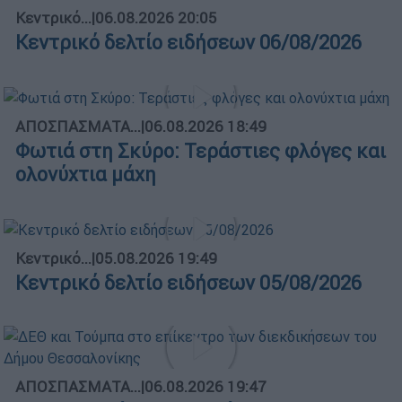
Κεντρικό...
|
06.08.2026 20:05
Κεντρικό δελτίο ειδήσεων 06/08/2026
ΑΠΟΣΠΑΣΜΑΤΑ...
|
06.08.2026 18:49
Φωτιά στη Σκύρο: Τεράστιες φλόγες και
ολονύχτια μάχη
Κεντρικό...
|
05.08.2026 19:49
Κεντρικό δελτίο ειδήσεων 05/08/2026
ΑΠΟΣΠΑΣΜΑΤΑ...
|
06.08.2026 19:47