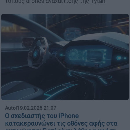
τύπους drones αναχαίτισης της Tytan
Auto
|
19.02.2026 21:07
Ο σχεδιαστής του iPhone
κατακεραυνώνει τις οθόνες αφής στα