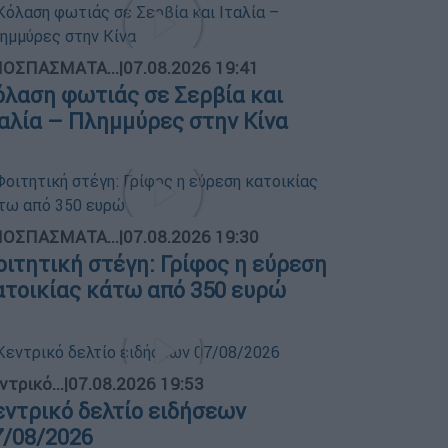
ΟΣΠΑΣΜΑΤΑ...
|
07.08.2026 19:41
όλαση φωτιάς σε Σερβία και
ταλία – Πλημμύρες στην Κίνα
ΟΣΠΑΣΜΑΤΑ...
|
07.08.2026 19:30
οιτητική στέγη: Γρίφος η εύρεση
ατοικίας κάτω από 350 ευρώ
ντρικό...
|
07.08.2026 19:53
εντρικό δελτίο ειδήσεων
7/08/2026