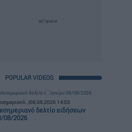
POPULAR VIDEOS
σημεριανό...
|
08.08.2026 14:03
εσημεριανό δελτίο ειδήσεων
8/08/2026