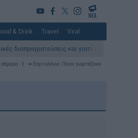
ood & Drink
Travel
Viral
ιαπραγματεύσεις και γιατί αντιδρούν οι ΗΠΑ
 σήμερα
|
➔ Εορτολόγιο: Ποιοι γιορτάζουν