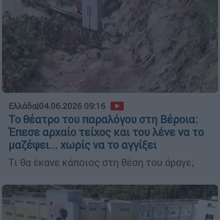
Ελλάδα
|
04.06.2026 09:16
Το θέατρο του παραλόγου στη Βέροια:
Έπεσε αρχαίο τείχος και του λένε να το
μαζέψει... χωρίς να το αγγίξει
Τι θα έκανε κάποιος στη θέση του άραγε;