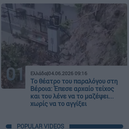
01
Ελλάδα
|
04.06.2026 09:16
Το θέατρο του παραλόγου στη
Βέροια: Έπεσε αρχαίο τείχος
και του λένε να το μαζέψει...
χωρίς να το αγγίξει
POPULAR VIDEOS