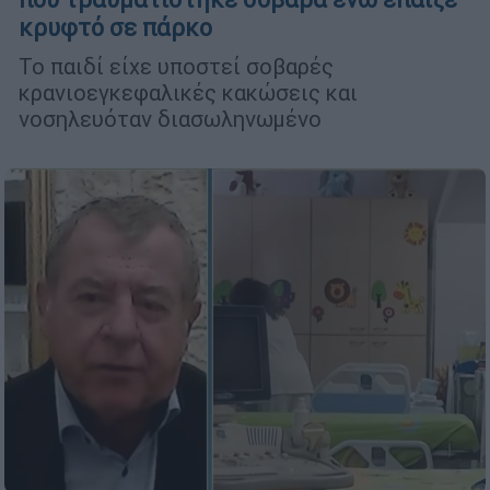
κρυφτό σε πάρκο
Το παιδί είχε υποστεί σοβαρές
κρανιοεγκεφαλικές κακώσεις και
νοσηλευόταν διασωληνωμένο