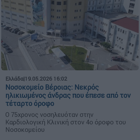
Ελλάδα
|
19.05.2026 16:02
Νοσοκομείο Βέροιας: Νεκρός
ηλικιωμένος άνδρας που έπεσε από τον
τέταρτο όροφο
Ο 75χρονος νοσηλευόταν στην
Καρδιολογική Κλινική στον 4ο όροφο του
Νοσοκομείου