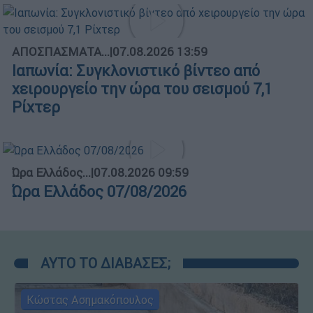
ΑΠΟΣΠΑΣΜΑΤΑ...
|
07.08.2026 13:59
Ιαπωνία: Συγκλονιστικό βίντεο από
χειρουργείο την ώρα του σεισμού 7,1
Ρίχτερ
Ώρα Ελλάδος...
|
07.08.2026 09:59
Ώρα Ελλάδος 07/08/2026
ΑΥΤΟ ΤΟ ΔΙΑΒΑΣΕΣ;
Κώστας Ασημακόπουλος