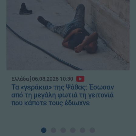
Ελλάδα
┋
06.08.2026 10:30
Τα «γεράκια» της Ψάθας: Έσωσαν
από τη μεγάλη φωτιά τη γειτονιά
που κάποτε τους έδιωχνε