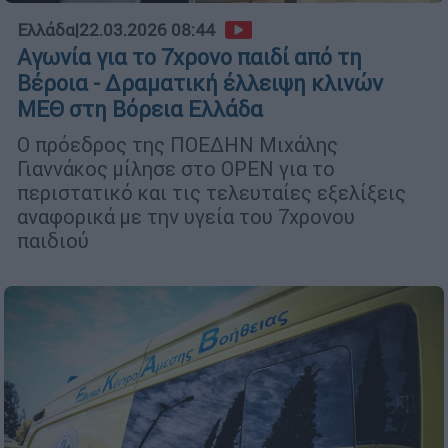
Ελλάδα
|
22.03.2026 08:44
Αγωνία για το 7χρονο παιδί από τη
Βέροια - Δραματική έλλειψη κλινών
ΜΕΘ στη Βόρεια Ελλάδα
Ο πρόεδρος της ΠΟΕΔΗΝ Μιχάλης
Γιαννάκος μίλησε στο OPEN για το
περιστατικό και τις τελευταίες εξελίξεις
αναφορικά με την υγεία του 7χρονου
παιδιού