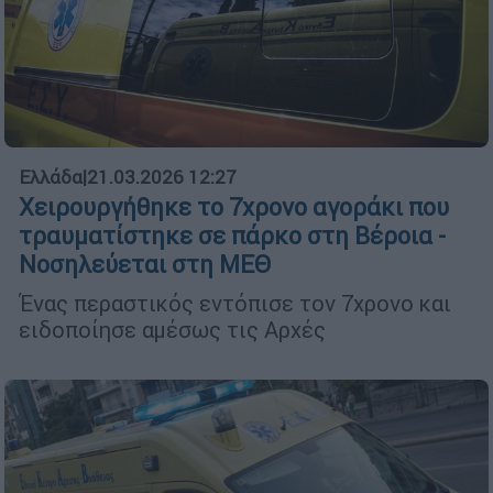
Ελλάδα
|
21.03.2026 12:27
Χειρουργήθηκε το 7χρονο αγοράκι που
τραυματίστηκε σε πάρκο στη Βέροια -
Νοσηλεύεται στη ΜΕΘ
Ένας περαστικός εντόπισε τον 7χρονο και
ειδοποίησε αμέσως τις Αρχές