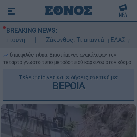
BREAKING NEWS:
Ζάκυνθος: Τι απαντά η ΕΛΑΣ για τους 8 βιασ
δημοφιλές τώρα:
Επιστήμονες ανακάλυψαν τον
τέταρτο γνωστό τύπο μεταδοτικού καρκίνου στον κόσμο
Τελευταία νέα και ειδήσεις σχετικά με:
ΒΕΡΟΙΑ