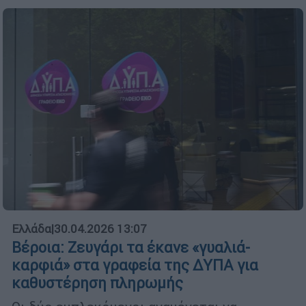
Ελλάδα
|
30.04.2026 13:07
Βέροια: Ζευγάρι τα έκανε «γυαλιά-
καρφιά» στα γραφεία της ΔΥΠΑ για
καθυστέρηση πληρωμής