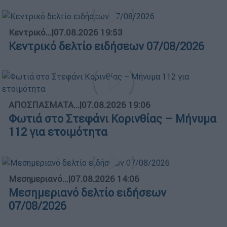
Κεντρικό...
|
07.08.2026 19:53
Κεντρικό δελτίο ειδήσεων 07/08/2026
ΑΠΟΣΠΑΣΜΑΤΑ...
|
07.08.2026 19:06
Φωτιά στο Στεφάνι Κορινθίας – Μήνυμα
112 για ετοιμότητα
Μεσημεριανό...
|
07.08.2026 14:06
Μεσημεριανό δελτίο ειδήσεων
07/08/2026