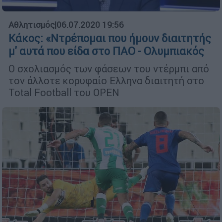
Αθλητισμός
|
06.07.2020 19:56
Κάκος: «Ντρέπομαι που ήμουν διαιτητής
μ' αυτά που είδα στο ΠΑΟ - Ολυμπιακός
Ο σχολιασμός των φάσεων του ντέρμπι από
τον άλλοτε κορυφαίο Ελληνα διαιτητή στο
Total Football του OPEN