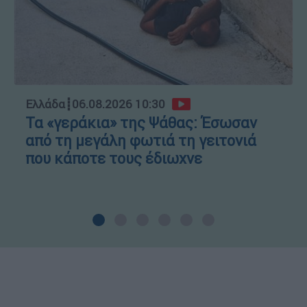
Ελλάδα
┋
06.08.2026 10:30
Τα «γεράκια» της Ψάθας: Έσωσαν
από τη μεγάλη φωτιά τη γειτονιά
που κάποτε τους έδιωχνε