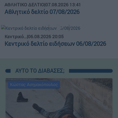
ΑΘΛΗΤΙΚΟ ΔΕΛΤΙΟ
|
07.08.2026 13:41
Αθλητικό δελτίο 07/08/2026
Κεντρικό...
|
06.08.2026 20:05
Κεντρικό δελτίο ειδήσεων 06/08/2026
ΑΥΤΟ ΤΟ ΔΙΑΒΑΣΕΣ;
Κώστας Ασημακόπουλος