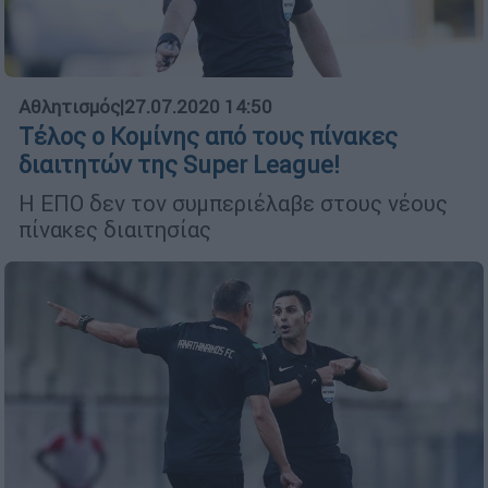
Αθλητισμός
|
27.07.2020 14:50
Τέλος ο Κομίνης από τους πίνακες
διαιτητών της Super League!
Η ΕΠΟ δεν τον συμπεριέλαβε στους νέους
πίνακες διαιτησίας