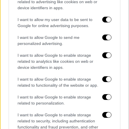
ποδόσφαιρο
ΚΕΔ
related to advertising like cookies on web or
device identifiers in apps.
πίνακες διαιτησίας
I want to allow my user data to be sent to
Google for online advertising purposes.
I want to allow Google to send me
personalized advertising.
I want to allow Google to enable storage
related to analytics like cookies on web or
device identifiers in apps.
I want to allow Google to enable storage
related to functionality of the website or app.
I want to allow Google to enable storage
related to personalization.
I want to allow Google to enable storage
related to security, including authentication
functionality and fraud prevention, and other