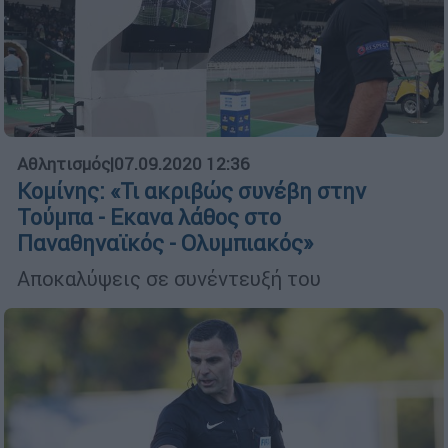
Αθλητισμός
|
07.09.2020 12:36
Κομίνης: «Τι ακριβώς συνέβη στην
Τούμπα - Εκανα λάθος στο
Παναθηναϊκός - Ολυμπιακός»
Αποκαλύψεις σε συνέντευξή του