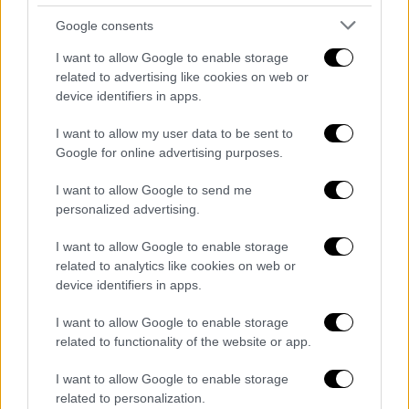
ποδόσφαιρο
ΚΕΔ
Google consents
πίνακες διαιτησίας
I want to allow Google to enable storage
related to advertising like cookies on web or
device identifiers in apps.
I want to allow my user data to be sent to
Google for online advertising purposes.
I want to allow Google to send me
personalized advertising.
I want to allow Google to enable storage
related to analytics like cookies on web or
device identifiers in apps.
I want to allow Google to enable storage
related to functionality of the website or app.
I want to allow Google to enable storage
related to personalization.