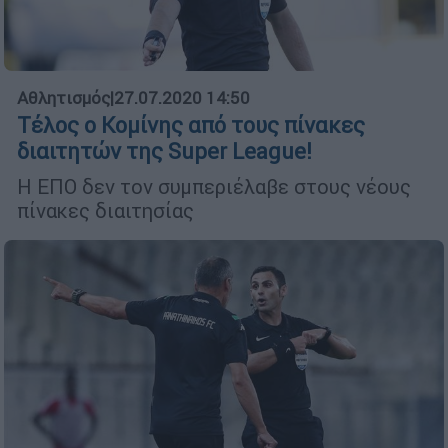
Αθλητισμός
|
27.07.2020 14:50
Τέλος ο Κομίνης από τους πίνακες
διαιτητών της Super League!
Η ΕΠΟ δεν τον συμπεριέλαβε στους νέους
πίνακες διαιτησίας