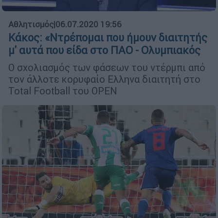
Αθλητισμός
|
06.07.2020 19:56
Κάκος: «Ντρέπομαι που ήμουν διαιτητής
μ' αυτά που είδα στο ΠΑΟ - Ολυμπιακός
Ο σχολιασμός των φάσεων του ντέρμπι από
τον άλλοτε κορυφαίο Ελληνα διαιτητή στο
Total Football του OPEN