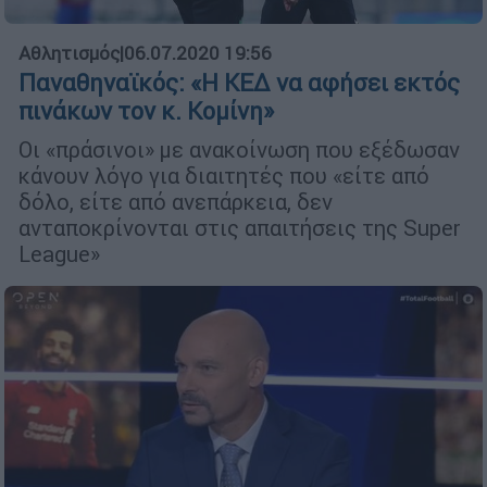
Αθλητισμός
|
06.07.2020 19:56
Παναθηναϊκός: «Η ΚΕΔ να αφήσει εκτός
πινάκων τον κ. Κομίνη»
Οι «πράσινοι» με ανακοίνωση που εξέδωσαν
κάνουν λόγο για διαιτητές που «είτε από
δόλο, είτε από ανεπάρκεια, δεν
ανταποκρίνονται στις απαιτήσεις της Super
League»