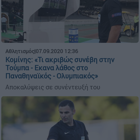
Αθλητισμός
|
07.09.2020 12:36
Κομίνης: «Τι ακριβώς συνέβη στην
Τούμπα - Εκανα λάθος στο
Παναθηναϊκός - Ολυμπιακός»
Αποκαλύψεις σε συνέντευξή του