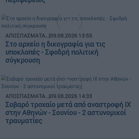
ΑΠΟΣΠΑΣΜΑΤΑ...
|
09.08.2026 13:55
Στο αρχείο η δικογραφία για τις
υποκλοπές - Σφοδρή πολιτική
σύγκρουση
ΑΠΟΣΠΑΣΜΑΤΑ...
|
09.08.2026 14:33
Σοβαρό τροχαίο μετά από αναστροφή ΙΧ
στην Αθηνών - Σουνίου - 2 αστυνομικοί
τραυματίες