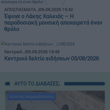
ΑΠΟΣΠΑΣΜΑΤΑ...
|
06.08.2026 19:42
Έφυγε ο Λάκης Χαλκιάς – Η
παραδοσιακή μουσική αποχαιρετά έναν
θρύλο
Κεντρικό...
|
05.08.2026 19:49
Κεντρικό δελτίο ειδήσεων 05/08/2026
ΑΥΤΟ ΤΟ ΔΙΑΒΑΣΕΣ;
Κώστας Ασημακόπουλος