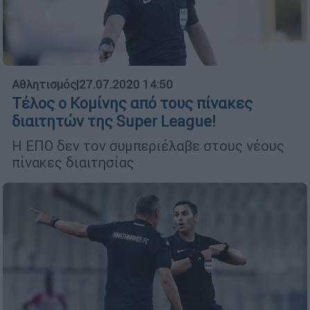
Αθλητισμός
|
27.07.2020 14:50
Τέλος ο Κομίνης από τους πίνακες
διαιτητών της Super League!
Η ΕΠΟ δεν τον συμπεριέλαβε στους νέους
πίνακες διαιτησίας