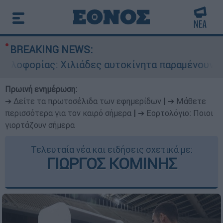
BREAKING NEWS:
ρίας: Χιλιάδες αυτοκίνητα παραμένουν αταξινόμ
Πρωινή ενημέρωση:
➔ Δείτε τα πρωτοσέλιδα των εφημερίδων
|
➔ Μάθετε
περισσότερα για τον καιρό σήμερα
|
➔ Εορτολόγιο: Ποιοι
γιορτάζουν σήμερα
Τελευταία νέα και ειδήσεις σχετικά με:
ΓΙΩΡΓΟΣ ΚΟΜΙΝΗΣ