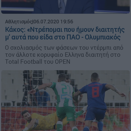
Αθλητισμός
|
06.07.2020 19:56
Κάκος: «Ντρέπομαι που ήμουν διαιτητής
μ' αυτά που είδα στο ΠΑΟ - Ολυμπιακός
Ο σχολιασμός των φάσεων του ντέρμπι από
τον άλλοτε κορυφαίο Ελληνα διαιτητή στο
Total Football του OPEN