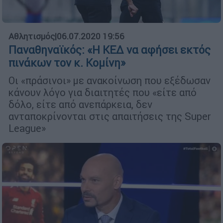
Αθλητισμός
|
06.07.2020 19:56
Παναθηναϊκός: «Η ΚΕΔ να αφήσει εκτός
πινάκων τον κ. Κομίνη»
Οι «πράσινοι» με ανακοίνωση που εξέδωσαν
κάνουν λόγο για διαιτητές που «είτε από
δόλο, είτε από ανεπάρκεια, δεν
ανταποκρίνονται στις απαιτήσεις της Super
League»