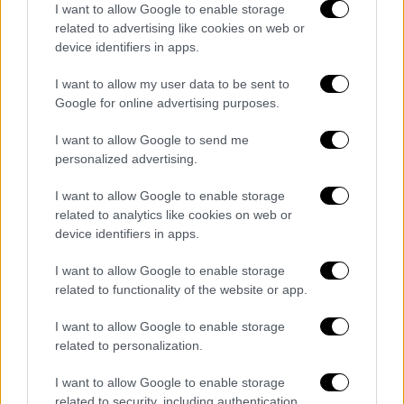
I want to allow Google to enable storage
ποδόσφαιρο
ΚΕΔ
related to advertising like cookies on web or
device identifiers in apps.
πίνακες διαιτησίας
I want to allow my user data to be sent to
Google for online advertising purposes.
I want to allow Google to send me
personalized advertising.
I want to allow Google to enable storage
related to analytics like cookies on web or
device identifiers in apps.
I want to allow Google to enable storage
related to functionality of the website or app.
I want to allow Google to enable storage
related to personalization.
I want to allow Google to enable storage
related to security, including authentication