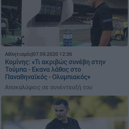
Αθλητισμός
|
07.09.2020 12:36
Κομίνης: «Τι ακριβώς συνέβη στην
Τούμπα - Εκανα λάθος στο
Παναθηναϊκός - Ολυμπιακός»
Αποκαλύψεις σε συνέντευξή του