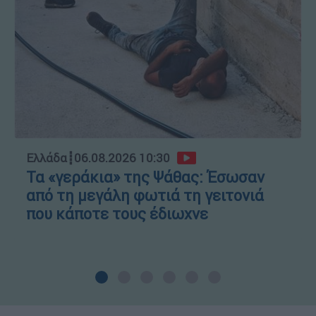
Ελλάδα
┋
06.08.2026 10:30
Τα «γεράκια» της Ψάθας: Έσωσαν
από τη μεγάλη φωτιά τη γειτονιά
που κάποτε τους έδιωχνε