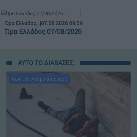
Ώρα Ελλάδος...
|
07.08.2026 09:59
Ώρα Ελλάδος 07/08/2026
ΑΥΤΟ ΤΟ ΔΙΑΒΑΣΕΣ;
Κώστας Ασημακόπουλος