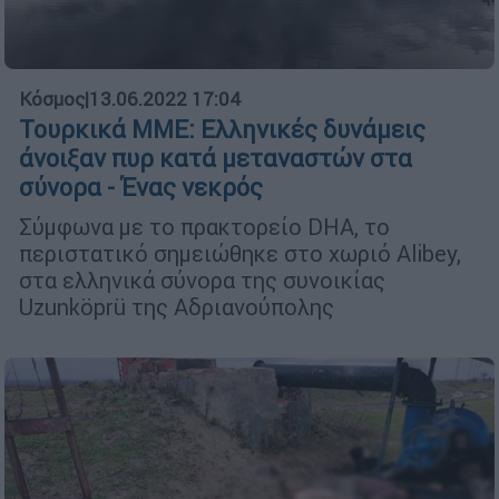
Κόσμος
|
13.06.2022 17:04
Τουρκικά ΜΜΕ: Ελληνικές δυνάμεις
άνοιξαν πυρ κατά μεταναστών στα
σύνορα - Ένας νεκρός
Σύμφωνα με το πρακτορείο DHA, το
περιστατικό σημειώθηκε στο χωριό Alibey,
στα ελληνικά σύνορα της συνοικίας
Uzunköprü της Αδριανούπολης