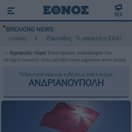
BREAKING NEWS:
Ζάκυνθος: Τι απαντά η ΕΛΑΣ για τους 8 βια
δημοφιλές τώρα:
Επιστήμονες ανακάλυψαν τον
τέταρτο γνωστό τύπο μεταδοτικού καρκίνου στον κόσμο
Τελευταία νέα και ειδήσεις σχετικά με:
ΑΝΔΡΙΑΝΟΥΠΟΛΗ