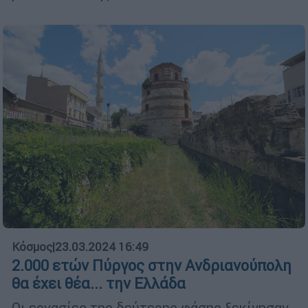
Κόσμος
|
23.03.2024 16:49
2.000 ετών Πύργος στην Ανδριανούπολη
θα έχει θέα... την Ελλάδα
Οι εργασίες της δεύτερης φάσης ξεκίνησαν