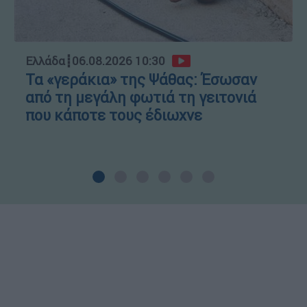
Ελλάδα
┋
06.08.2026 10:30
Τα «γεράκια» της Ψάθας: Έσωσαν
από τη μεγάλη φωτιά τη γειτονιά
που κάποτε τους έδιωχνε