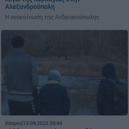
Αλεξανδρούπολη
Η ανακοίνωση της Ανδριανούπολης
Κόσμος
|
13.09.2022 20:44