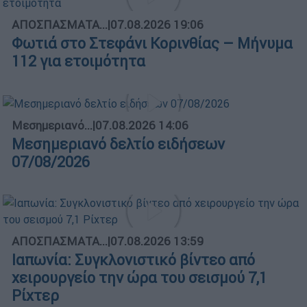
ΑΠΟΣΠΑΣΜΑΤΑ...
|
07.08.2026 19:06
Φωτιά στο Στεφάνι Κορινθίας – Μήνυμα
112 για ετοιμότητα
Μεσημεριανό...
|
07.08.2026 14:06
Μεσημεριανό δελτίο ειδήσεων
07/08/2026
ΑΠΟΣΠΑΣΜΑΤΑ...
|
07.08.2026 13:59
Ιαπωνία: Συγκλονιστικό βίντεο από
χειρουργείο την ώρα του σεισμού 7,1
Ρίχτερ