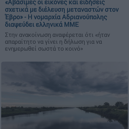
«Αβάσιμες οι εικόνες και ειδήσεις
σχετικά με διέλευση μεταναστών στον
Έβρο» - Η νομαρχία Αδριανούπολης
διαψεύδει ελληνικά ΜΜΕ
Στην ανακοίνωση αναφέρεται ότι «ήταν
απαραίτητο να γίνει η δήλωση για να
ενημερωθεί σωστά το κοινό»