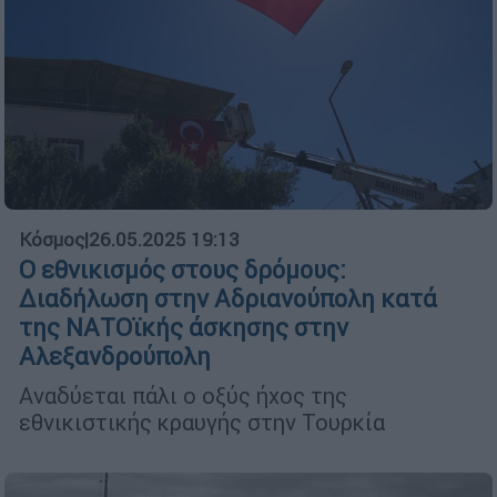
Κόσμος
|
26.05.2025 19:13
Ο εθνικισμός στους δρόμους:
Διαδήλωση στην Αδριανούπολη κατά
της ΝΑΤΟϊκής άσκησης στην
Αλεξανδρούπολη
Αναδύεται πάλι ο οξύς ήχος της
εθνικιστικής κραυγής στην Τουρκία