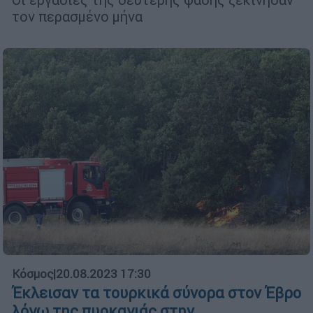
τον περασμένο μήνα
Κόσμος
|
20.08.2023 17:30
Έκλεισαν τα τουρκικά σύνορα στον Έβρο
λόγω της πυρκαγιάς στην