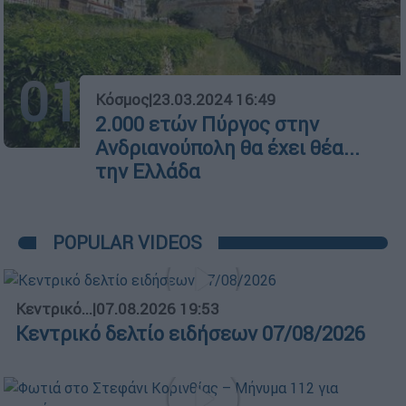
01
Κόσμος
|
23.03.2024 16:49
2.000 ετών Πύργος στην
Ανδριανούπολη θα έχει θέα...
την Ελλάδα
POPULAR VIDEOS
Κεντρικό...
|
07.08.2026 19:53
Κεντρικό δελτίο ειδήσεων 07/08/2026