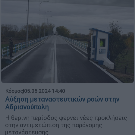
Κόσμος
|
05.06.2024 14:40
Αύξηση μεταναστευτικών ροών στην
Αδριανούπολη
Η θερινή περίοδος φέρνει νέες προκλήσεις
στην αντιμετώπιση της παράνομης
μετανάστευσης