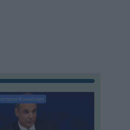
ατερίνα Κοκκαλιάρη
ΣΥΝΕΝΤΕ