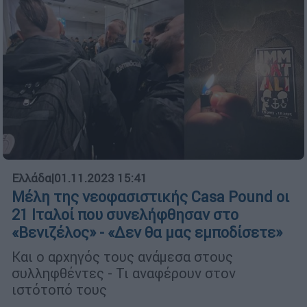
Ελλάδα
|
01.11.2023 15:41
Μέλη της νεοφασιστικής Casa Pound οι
21 Ιταλοί που συνελήφθησαν στο
«Βενιζέλος» - «Δεν θα μας εμποδίσετε»
Και ο αρχηγός τους ανάμεσα στους
συλληφθέντες - Τι αναφέρουν στον
ιστότοπό τους