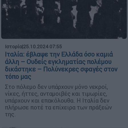
Ιστορία
|
25.10.2024 07:55
Ιταλία: έβλαψε την Ελλάδα όσο καμιά
άλλη – Ουδείς εγκληματίας πολέμου
δικάστηκε – Πολύνεκρες σφαγές στον
τόπο μας
Στο πόλεμο δεν υπάρχουν μόνο νεκροί,
νίκες, ήττες, ανταμοιβές και τιμωρίες,
υπάρχουν και επακόλουθα. Η Ιταλία δεν
πλήρωσε ποτέ τα επίχειρα των πράξεών
της.