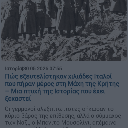
Ιστορία
|
30.05.2026 07:55
Πώς εξευτελίστηκαν χιλιάδες Ιταλοί
που πήραν μέρος στη Μάχη της Κρήτης
– Μια πτυχή της Ιστορίας που έχει
ξεχαστεί
Οι γερμανοί αλεξιπτωτιστές σήκωσαν το
κύριο βάρος της επίθεσης, αλλά ο σύμμαχος
των Ναζί, ο Μπενίτο Μουσολίνι, επέμεινε