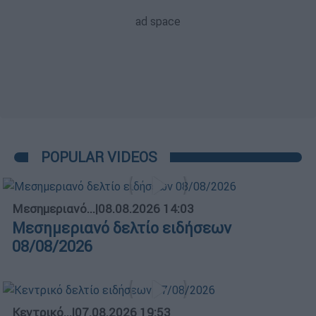
POPULAR VIDEOS
Μεσημεριανό...
|
08.08.2026 14:03
Μεσημεριανό δελτίο ειδήσεων
08/08/2026
Κεντρικό...
|
07.08.2026 19:53