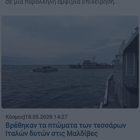
σε μια παράλληλη αμφίβια επιχείρηση...
Κόσμος
|
18.05.2026 14:27
Βρέθηκαν τα πτώματα των τεσσάρων
Ιταλών δυτών στις Μαλδίβες