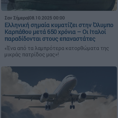
Σαν Σήμερα
|
08.10.2025 00:00
Ελληνική σημαία κυματίζει στην Όλυμπο
Καρπάθου μετά 650 χρόνια – Οι Ιταλοί
παραδίδονται στους επαναστάτες
«Ένα από τα λαμπρότερα κατορθώματα της
μικράς πατρίδος μας»!