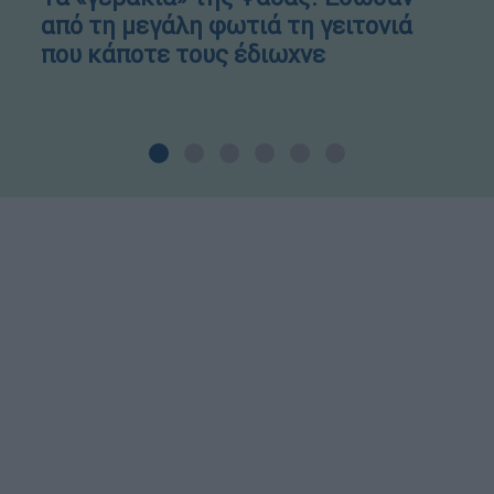
από τη μεγάλη φωτιά τη γειτονιά
που κάποτε τους έδιωχνε