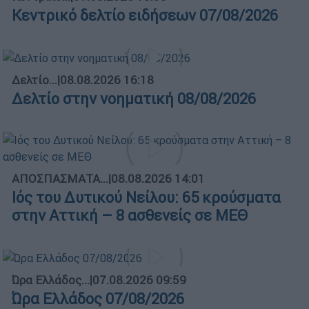
Κεντρικό δελτίο ειδήσεων 07/08/2026
Δελτίο...
|
08.08.2026 16:18
Δελτίο στην νοηματική 08/08/2026
ΑΠΟΣΠΑΣΜΑΤΑ...
|
08.08.2026 14:01
Ιός του Δυτικού Νείλου: 65 κρούσματα
στην Αττική – 8 ασθενείς σε ΜΕΘ
Ώρα Ελλάδος...
|
07.08.2026 09:59
Ώρα Ελλάδος 07/08/2026