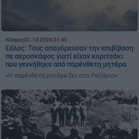
Κόσμος
|
31.10.2024 21:45
Σάλος: Τους απαγόρευσαν την επιβίβαση
σε αεροσκάφος γιατί είχαν κοριτσάκι
που γεννήθηκε από παρένθετη μητέρα
«Η παρένθετη μητέρα ζει στο Ροζάριο»