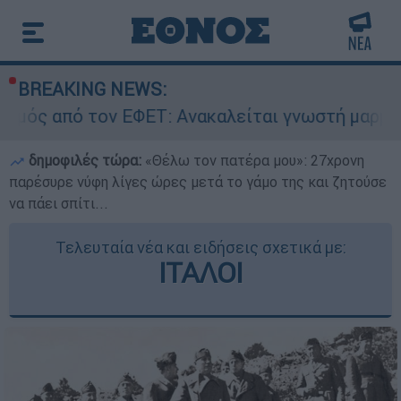
BREAKING NEWS:
 ΕΦΕΤ: Ανακαλείται γνωστή μαρμελάδα - Κίνδυ
δημοφιλές τώρα:
«Θέλω τον πατέρα μου»: 27χρονη
παρέσυρε νύφη λίγες ώρες μετά το γάμο της και ζητούσε
να πάει σπίτι...
Τελευταία νέα και ειδήσεις σχετικά με:
ΙΤΑΛΟΙ