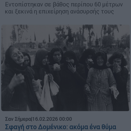
Εντοπίστηκαν σε βάθος περίπου 60 μέτρων
και ξεκινά η επιχείρηση ανάσυρσής τους
Σαν Σήμερα
|
16.02.2026 00:00
Σφαγή στο Δομένικο: ακόμα ένα θύμα