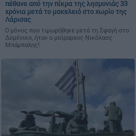
πέθανε από την πίκρα της λησμονιάς 33
χρόνια μετά το μακελειό στο χωρίο της
Λάρισας
Ο μόνος που τιμωρήθηκε μετά τη Σφαγή στο
Δομένικο, ήταν ο μοίραρχος Νικόλαος
Μπάμπαλης!