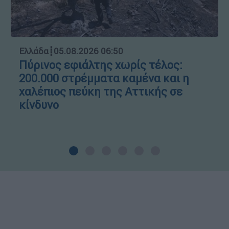
Ελλάδα
┋
05.08.2026 06:50
Πύρινος εφιάλτης χωρίς τέλος:
200.000 στρέμματα καμένα και η
χαλέπιος πεύκη της Αττικής σε
κίνδυνο