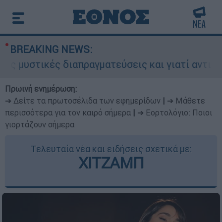
BREAKING NEWS:
ικές διαπραγματεύσεις και γιατί αντιδρούν οι Η
Πρωινή ενημέρωση:
➔ Δείτε τα πρωτοσέλιδα των εφημερίδων
|
➔ Μάθετε
περισσότερα για τον καιρό σήμερα
|
➔ Εορτολόγιο: Ποιοι
γιορτάζουν σήμερα
Τελευταία νέα και ειδήσεις σχετικά με:
ΧΙΤΖΑΜΠ