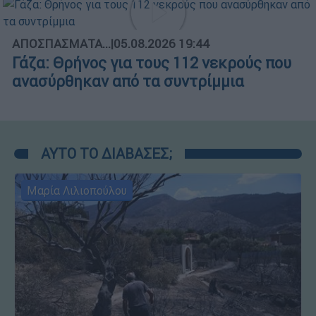
ΑΠΟΣΠΑΣΜΑΤΑ...
|
05.08.2026 19:44
Γάζα: Θρήνος για τους 112 νεκρούς που
ανασύρθηκαν από τα συντρίμμια
ΑΥΤΟ ΤΟ ΔΙΑΒΑΣΕΣ;
Μαρία Λιλιοπούλου