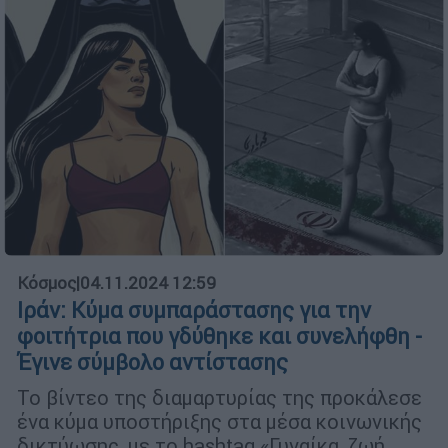
Κόσμος
|
04.11.2024 12:59
Ιράν: Κύμα συμπαράστασης για την
φοιτήτρια που γδύθηκε και συνελήφθη -
Έγινε σύμβολο αντίστασης
Το βίντεο της διαμαρτυρίας της προκάλεσε
ένα κύμα υποστήριξης στα μέσα κοινωνικής
δικτύωσης, με το hashtag «Γυναίκα, ζωή,