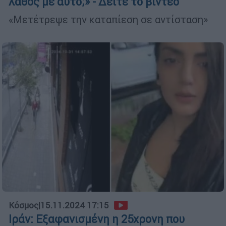
λάθος με αυτό;» - Δείτε το βίντεο
«Μετέτρεψε την καταπίεση σε αντίσταση»
Κόσμος
|
15.11.2024 17:15
Ιράν: Εξαφανισμένη η 25χρονη που