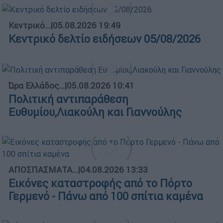
Κεντρικό...
|
05.08.2026 19:49
Κεντρικό δελτίο ειδήσεων 05/08/2026
Ώρα Ελλάδος...
|
05.08.2026 10:41
Πολιτική αντιπαράθεση
Ευθυμίου,Λιακούλη και Γιαννούλης
ΑΠΟΣΠΑΣΜΑΤΑ...
|
04.08.2026 13:33
Εικόνες καταστροφής από το Πόρτο
Γερμενό - Πάνω από 100 σπίτια καμένα