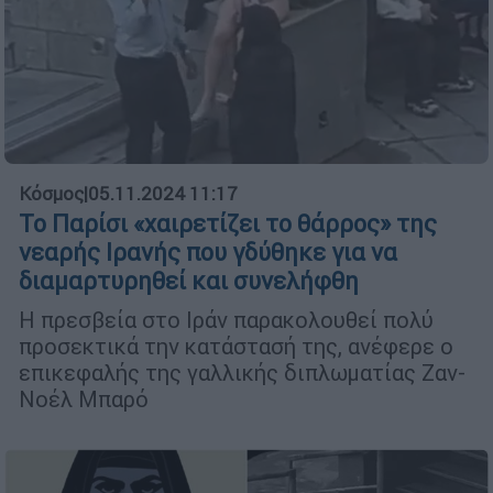
Κόσμος
|
05.11.2024 11:17
Το Παρίσι «χαιρετίζει το θάρρος» της
νεαρής Ιρανής που γδύθηκε για να
διαμαρτυρηθεί και συνελήφθη
Η πρεσβεία στο Ιράν παρακολουθεί πολύ
προσεκτικά την κατάστασή της, ανέφερε ο
επικεφαλής της γαλλικής διπλωματίας Ζαν-
Νοέλ Μπαρό