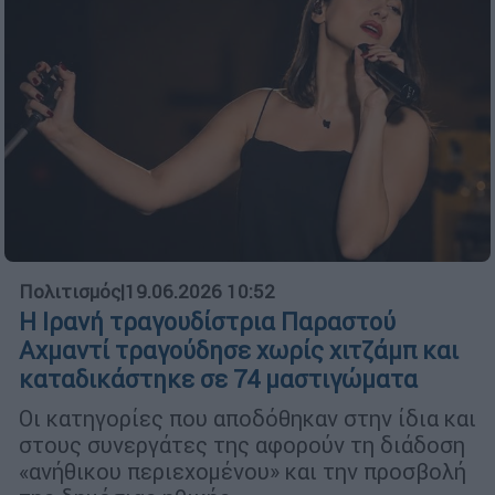
Πολιτισμός
|
19.06.2026 10:52
Η Ιρανή τραγουδίστρια Παραστού
Αχμαντί τραγούδησε χωρίς χιτζάμπ και
καταδικάστηκε σε 74 μαστιγώματα
Οι κατηγορίες που αποδόθηκαν στην ίδια και
στους συνεργάτες της αφορούν τη διάδοση
«ανήθικου περιεχομένου» και την προσβολή