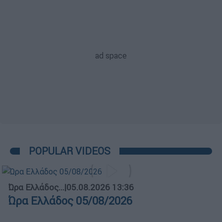
POPULAR VIDEOS
Ώρα Ελλάδος...
|
05.08.2026 13:36
Ώρα Ελλάδος 05/08/2026