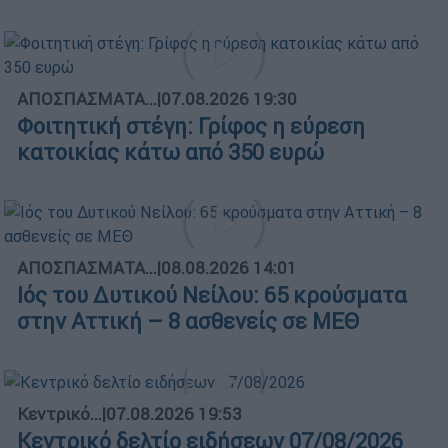
ΑΠΟΣΠΑΣΜΑΤΑ...
|
07.08.2026 19:30
Φοιτητική στέγη: Γρίφος η εύρεση
κατοικίας κάτω από 350 ευρώ
ΑΠΟΣΠΑΣΜΑΤΑ...
|
08.08.2026 14:01
Ιός του Δυτικού Νείλου: 65 κρούσματα
στην Αττική – 8 ασθενείς σε ΜΕΘ
Κεντρικό...
|
07.08.2026 19:53
Κεντρικό δελτίο ειδήσεων 07/08/2026