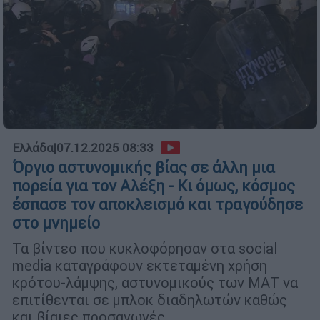
Ελλάδα
|
07.12.2025 08:33
Όργιο αστυνομικής βίας σε άλλη μια
πορεία για τον Αλέξη - Κι όμως, κόσμος
έσπασε τον αποκλεισμό και τραγούδησε
στο μνημείο
Τα βίντεο που κυκλοφόρησαν στα social
media καταγράφουν εκτεταμένη χρήση
κρότου-λάμψης, αστυνομικούς των ΜΑΤ να
επιτίθενται σε μπλοκ διαδηλωτών καθώς
και βίαιες προσαγωγές