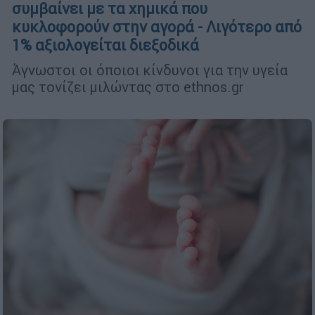
συμβαίνει με τα χημικά που
κυκλοφορούν στην αγορά - Λιγότερο από
1% αξιολογείται διεξοδικά
Άγνωστοι οι όποιοι κίνδυνοι για την υγεία
μας τονίζει μιλώντας στο ethnos.gr