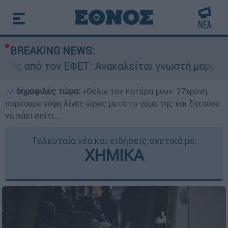
BREAKING NEWS:
 ΕΦΕΤ: Ανακαλείται γνωστή μαρμελάδα - Κίνδυν
δημοφιλές τώρα:
«Θέλω τον πατέρα μου»: 27χρονη
παρέσυρε νύφη λίγες ώρες μετά το γάμο της και ζητούσε
να πάει σπίτι...
Τελευταία νέα και ειδήσεις σχετικά με:
ΧΗΜΙΚΑ