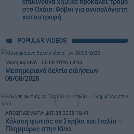
επικίνδυνα χημικά προκαλεί τρόμο
στο Οχάιο: Φόβοι για ανυπολόγιστη
καταστροφή
POPULAR VIDEOS
Μεσημεριανό...
|
08.08.2026 14:03
Μεσημεριανό δελτίο ειδήσεων
08/08/2026
ΑΠΟΣΠΑΣΜΑΤΑ...
|
07.08.2026 19:41
Κόλαση φωτιάς σε Σερβία και Ιταλία –
Πλημμύρες στην Κίνα