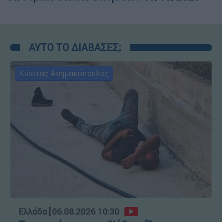
ΑΥΤΟ ΤΟ ΔΙΑΒΑΣΕΣ;
Κώστας Ασημακόπουλος
Ελλάδα
┋
06.08.2026 10:30