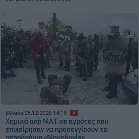
Ελλάδα
|
05.12.2025 14:18
Χημικά από ΜΑΤ σε αγρότες που
επιχείρησαν να προσεγγίσουν το
αεροδρόμιο «Μακεδονία»