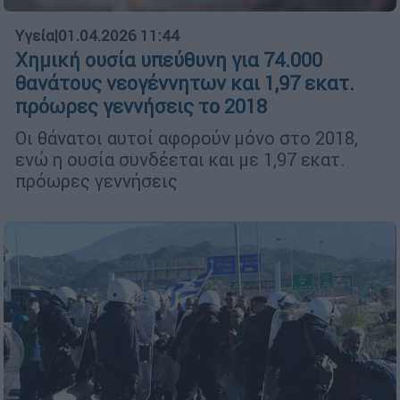
Υγεία
|
01.04.2026 11:44
Χημική ουσία υπεύθυνη για 74.000
θανάτους νεογέννητων και 1,97 εκατ.
πρόωρες γεννήσεις το 2018
Οι θάνατοι αυτοί αφορούν μόνο στο 2018,
ενώ η ουσία συνδέεται και με 1,97 εκατ.
πρόωρες γεννήσεις