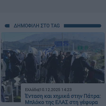
ΔΗΜΟΦΙΛΗ ΣΤΟ TAG
01
Ελλάδα
|
10.12.2025 14:23
Ένταση και χημικά στην Πάτρα:
Μπλόκο της ΕΛΑΣ στη γέφυρα