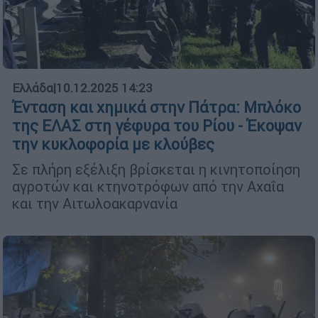
Ελλάδα
|
10.12.2025 14:23
Ένταση και χημικά στην Πάτρα: Μπλόκο
της ΕΛΑΣ στη γέφυρα του Ρίου - Έκοψαν
την κυκλοφορία με κλούβες
Σε πλήρη εξέλιξη βρίσκεται η κινητοποίηση
αγροτών και κτηνοτρόφων από την Αχαΐα
και την Αιτωλοακαρνανία