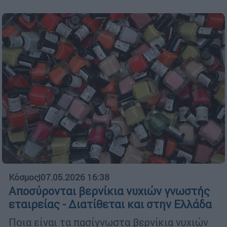
Κόσμος
|
07.05.2026 16:38
Αποσύρονται βερνίκια νυχιών γνωστής
εταιρείας - Διατίθεται και στην Ελλάδα
Ποια είναι τα πασίγνωστα βερνίκια νυχιών