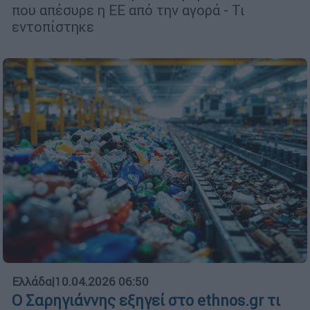
που απέσυρε η ΕΕ από την αγορά - Τι
εντοπίστηκε
Ελλάδα
|
10.04.2026 06:50
Ο Σαρηγιάννης εξηγεί στο ethnos.gr τι