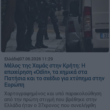
Ελλάδα
|
07.06.2026 11:29
Μέλος της Χαμάς στην Κρήτη: Η
επιχείρηση «Odin», τα χημικά στα
Πατήσια και το σχέδιο για χτύπημα στην
Ευρώπη
Χαρτογραφημένος και υπό παρακολούθηση
από την πρώτη στιγμή που βρέθηκε στην
Ελλάδα ήταν ο 37χρονος που συνελήφθη