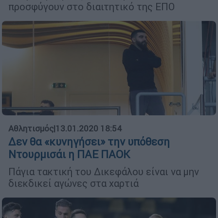
προσφύγουν στο διαιτητικό της ΕΠΟ
Αθλητισμός
|
13.01.2020 18:54
Δεν θα «κυνηγήσει» την υπόθεση
Ντουρμισάι η ΠΑΕ ΠΑΟΚ
Πάγια τακτική του Δικεφάλου είναι να μην
διεκδικεί αγώνες στα χαρτιά