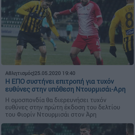
Αθλητισμός
|
25.05.2020 19:40
Η ΕΠΟ συστήνει επιτροπή για τυχόν
ευθύνες στην υπόθεση Ντουρμισάι-Αρη
H ομοσπονδία θα διερευνήσει τυχόν
ευθύνες στην πρώτη έκδοση του δελτίου
του Φιορίν Ντουρμισάι στον Άρη