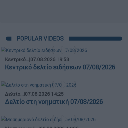
POPULAR VIDEOS
Κεντρικό...
|
07.08.2026 19:53
Κεντρικό δελτίο ειδήσεων 07/08/2026
Δελτίο...
|
07.08.2026 14:25
Δελτίο στη νοηματική 07/08/2026