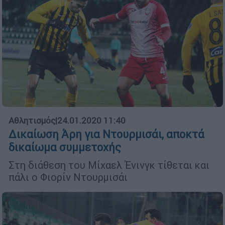
Αθλητισμός
|
24.01.2020 11:40
Δικαίωση Άρη για Ντουρμισάι, αποκτά
δικαίωμα συμμετοχής
Στη διάθεση του Μίχαελ Ένινγκ τίθεται και
πάλι ο Φιορίν Ντουρμισάι