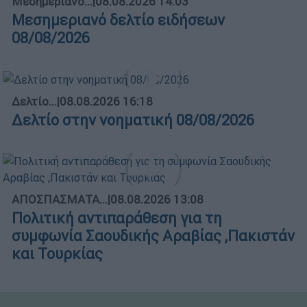
Μεσημεριανό...
|
08.08.2026 14:03
Μεσημεριανό δελτίο ειδήσεων
08/08/2026
Δελτίο...
|
08.08.2026 16:18
Δελτίο στην νοηματική 08/08/2026
ΑΠΟΣΠΑΣΜΑΤΑ...
|
08.08.2026 13:08
Πολιτική αντιπαράθεση για τη
συμφωνία Σαουδικής Αραβίας ,Πακιστάν
και Τουρκίας