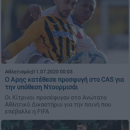
Αθλητισμός
|
11.07.2020 00:03
Ο Αρης κατέθεσε προσφυγή στο CAS για
την υπόθεση Ντουρμισάι
Οι Κίτρινοι προσέφυγαν στο Ανώτατο
Αθλητικό Δικαστήριο για την ποινή που
επέβαλλε η FIFA