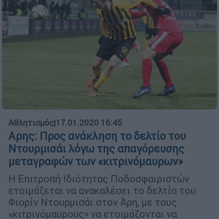
Αθλητισμός
|
17.01.2020 16:45
Αρης: Προς ανάκληση το δελτίο του
Ντουρμισάι λόγω της απαγόρευσης
μεταγραφών των «κιτρινόμαυρων»
Η Επιτροπή Ιδιότητας Ποδοσφαιριστών
ετοιμάζεται να ανακαλέσει το δελτίο του
Φιορίν Ντουρμισάι στον Άρη, με τους
«κιτρινόμαυρους» να ετοιμάζονται να