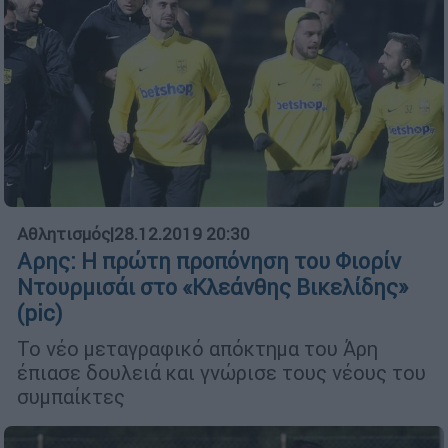
Αθλητισμός
|
28.12.2019 20:30
Αρης: Η πρώτη προπόνηση του Φιορίν
Ντουρμισάι στο «Κλεάνθης Βικελίδης»
(pic)
Το νέο μεταγραφικό απόκτημα του Άρη
έπιασε δουλειά και γνώρισε τους νέους του
συμπαίκτες