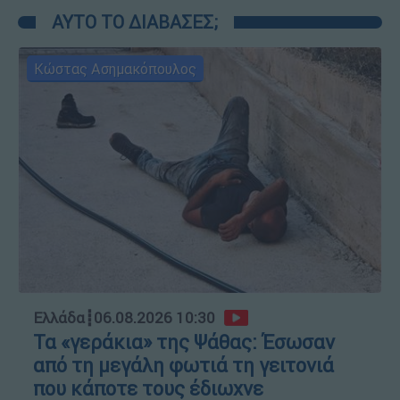
ΑΥΤΟ ΤΟ ΔΙΑΒΑΣΕΣ;
Κώστας Ασημακόπουλος
Ελλάδα
┋
06.08.2026 10:30
Τα «γεράκια» της Ψάθας: Έσωσαν
από τη μεγάλη φωτιά τη γειτονιά
που κάποτε τους έδιωχνε