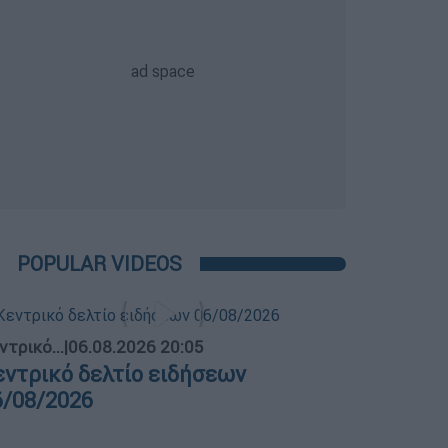
POPULAR VIDEOS
ντρικό...
|
06.08.2026 20:05
εντρικό δελτίο ειδήσεων
6/08/2026