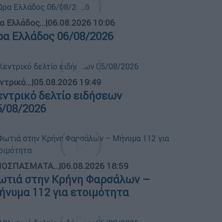
α Ελλάδος...
|
06.08.2026 10:06
ρα Ελλάδος 06/08/2026
ντρικό...
|
05.08.2026 19:49
εντρικό δελτίο ειδήσεων
5/08/2026
ΟΣΠΑΣΜΑΤΑ...
|
06.08.2026 18:59
ωτιά στην Κρήνη Φαρσάλων –
ήνυμα 112 για ετοιμότητα