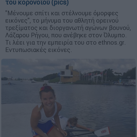
του κορονοϊού (pics)
"Μένουμε σπίτι και στέλνουμε όμορφες
εικόνες", το μήνυμα του αθλητή ορεινού
τρεξίματος και διοργανωτή αγώνων βουνού,
Λάζαρου Ρήγου, που ανέβηκε στον Όλυμπο.
Τι λέει για την εμπειρία του στο ethnos.gr.
Εντυπωσιακές εικόνες.