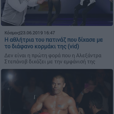
Κόσμος
|
23.06.2019 16:47
Η αθλήτρια του πατινάζ που δίχασε με
το διάφανο κορμάκι της (vid)
Δεν είναι η πρώτη φορά που η Αλεξάντρα
Στεπάνοβ διχάζει με την εμφάνισή της