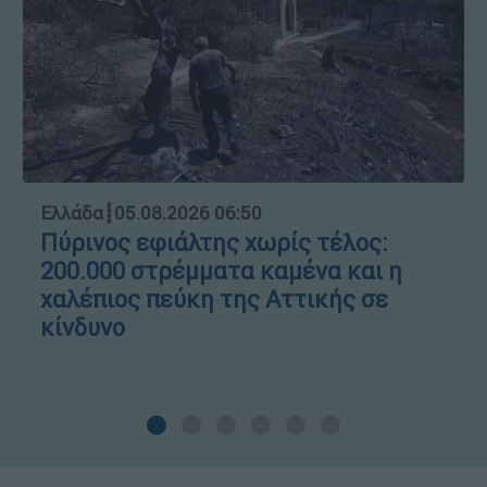
Ελλάδα
┋
05.08.2026 06:50
Πύρινος εφιάλτης χωρίς τέλος:
200.000 στρέμματα καμένα και η
χαλέπιος πεύκη της Αττικής σε
κίνδυνο