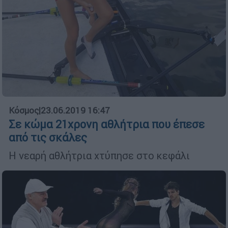
Κόσμος
|
23.06.2019 16:47
Σε κώμα 21χρονη αθλήτρια που έπεσε
από τις σκάλες
Η νεαρή αθλήτρια χτύπησε στο κεφάλι