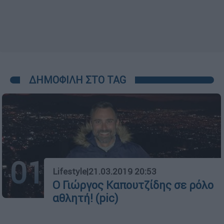
ΔΗΜΟΦΙΛΗ ΣΤΟ TAG
01
Lifestyle
|
21.03.2019 20:53
Ο Γιώργος Καπουτζίδης σε ρόλο
αθλητή! (pic)