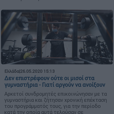
Ελλάδα
|
26.05.2020 15:13
Δεν επιστρέφουν ούτε οι μισοί στα
γυμναστήρια - Γιατί αργούν να ανοίξουν
Αρκετοί συνδρομητές επικοινώνησαν με τα
γυμναστήρια και ζήτησαν χρονική επέκταση
του προγράμματός τους, για την περίοδο
κατά την οποία αυτά τελούσαν σε