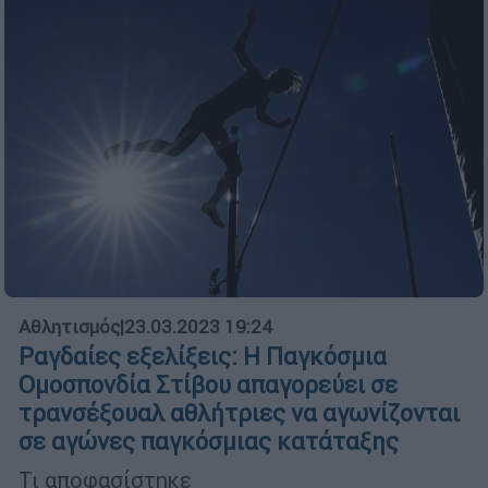
Αθλητισμός
|
23.03.2023 19:24
Ραγδαίες εξελίξεις: Η Παγκόσμια
Ομοσπονδία Στίβου απαγορεύει σε
τρανσέξουαλ αθλήτριες να αγωνίζονται
σε αγώνες παγκόσμιας κατάταξης
Τι αποφασίστηκε