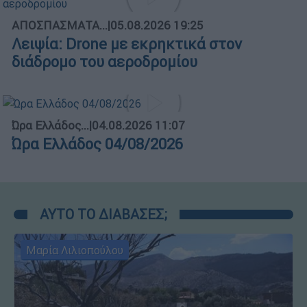
ΑΠΟΣΠΑΣΜΑΤΑ...
|
05.08.2026 19:25
Λειψία: Drone με εκρηκτικά στον
διάδρομο του αεροδρομίου
Ώρα Ελλάδος...
|
04.08.2026 11:07
Ώρα Ελλάδος 04/08/2026
ΑΥΤΟ ΤΟ ΔΙΑΒΑΣΕΣ;
Μαρία Λιλιοπούλου