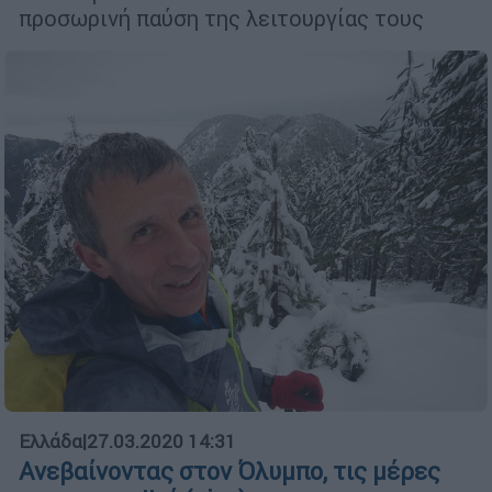
προσωρινή παύση της λειτουργίας τους
Ελλάδα
|
27.03.2020 14:31
Ανεβαίνοντας στον Όλυμπο, τις μέρες