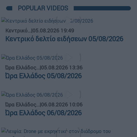
POPULAR VIDEOS
Κεντρικό...
|
05.08.2026 19:49
Κεντρικό δελτίο ειδήσεων 05/08/2026
Ώρα Ελλάδος...
|
05.08.2026 13:36
Ώρα Ελλάδος 05/08/2026
Ώρα Ελλάδος...
|
06.08.2026 10:06
Ώρα Ελλάδος 06/08/2026