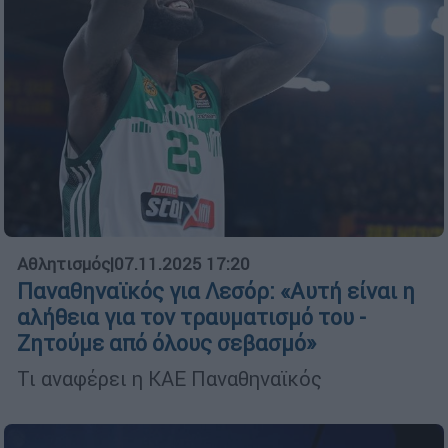
Αθλητισμός
|
07.11.2025 17:20
Παναθηναϊκός για Λεσόρ: «Αυτή είναι η
αλήθεια για τον τραυματισμό του -
Ζητούμε από όλους σεβασμό»
Τι αναφέρει η ΚΑΕ Παναθηναϊκός