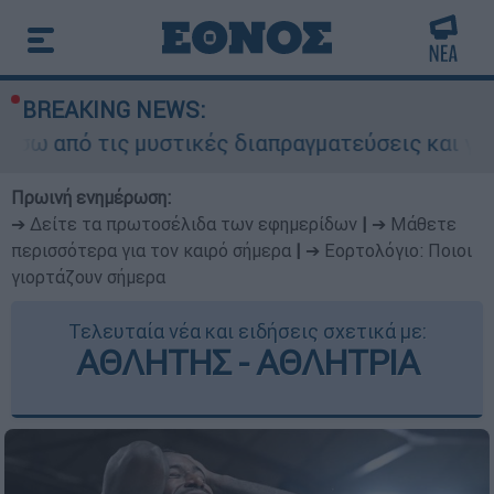
BREAKING NEWS:
ις μυστικές διαπραγματεύσεις και γιατί αντιδρο
Πρωινή ενημέρωση:
➔ Δείτε τα πρωτοσέλιδα των εφημερίδων
|
➔ Μάθετε
περισσότερα για τον καιρό σήμερα
|
➔ Εορτολόγιο: Ποιοι
γιορτάζουν σήμερα
Τελευταία νέα και ειδήσεις σχετικά με:
ΑΘΛΗΤΗΣ - ΑΘΛΗΤΡΙΑ