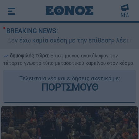
BREAKING NEWS:
Δεν έχω καμία σχέση με την επίθεση» λέει η 46
δημοφιλές τώρα:
Επιστήμονες ανακάλυψαν τον
τέταρτο γνωστό τύπο μεταδοτικού καρκίνου στον κόσμο
Τελευταία νέα και ειδήσεις σχετικά με:
ΠΟΡΤΣΜΟΥΘ