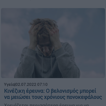
Υγεία
|
02.07.2022 07:10
Κινέζικη έρευνα: Ο βελονισμός μπορεί
να μειώσει τους χρόνιους πονοκεφάλους
Χρειάζεται περισσότερη έρευνα για να