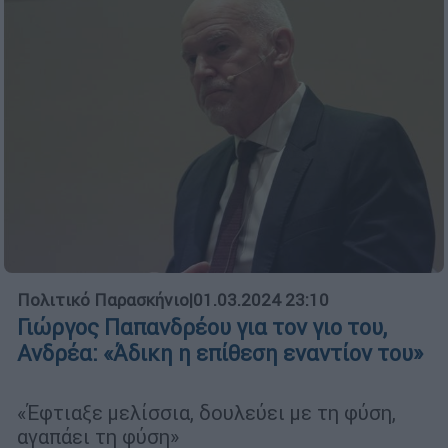
Πολιτικό Παρασκήνιο
|
01.03.2024 23:10
Γιώργος Παπανδρέου για τον γιο του,
Ανδρέα: «Άδικη η επίθεση εναντίον του»
«Έφτιαξε μελίσσια, δουλεύει με τη φύση,
αγαπάει τη φύση»