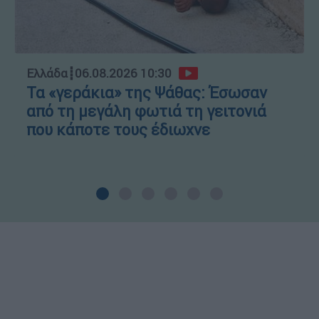
Ελλάδα
┋
06.08.2026 10:30
Τα «γεράκια» της Ψάθας: Έσωσαν
από τη μεγάλη φωτιά τη γειτονιά
που κάποτε τους έδιωχνε