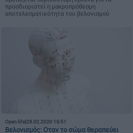
προσδιοριστεί η μακροπρόθεσμη
αποτελεσματικότητα του βελονισμού
Open life
|
28.02.2020 16:51
Βελονισμός: Οταν το σώμα θεραπεύει