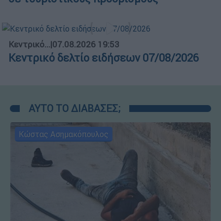
Κεντρικό...
|
07.08.2026 19:53
Κεντρικό δελτίο ειδήσεων 07/08/2026
ΑΥΤΟ ΤΟ ΔΙΑΒΑΣΕΣ;
Κώστας Ασημακόπουλος