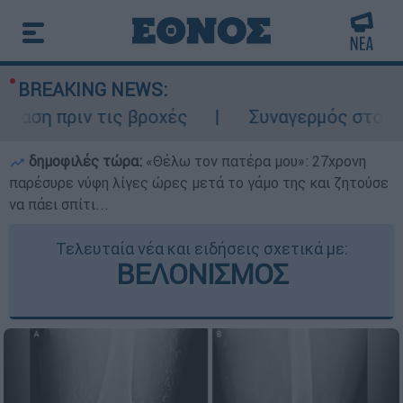
BREAKING NEWS:
 πριν τις βροχές
Συναγερμός στον Λυκαβ
δημοφιλές τώρα:
«Θέλω τον πατέρα μου»: 27χρονη
παρέσυρε νύφη λίγες ώρες μετά το γάμο της και ζητούσε
να πάει σπίτι...
Τελευταία νέα και ειδήσεις σχετικά με:
ΒΕΛΟΝΙΣΜΟΣ