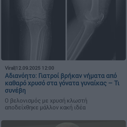
Viral
|
12.09.2025 12:00
Αδιανόητο: Γιατροί βρήκαν νήματα από
καθαρό χρυσό στα γόνατα γυναίκας – Τι
συνέβη
Ο βελονισμός με χρυσή κλωστή
αποδείχθηκε μάλλον κακή ιδέα