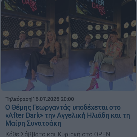
Τηλεόραση
|
16.07.2026 20:00
Ο Θέμης Γεωργαντάς υποδέχεται στο
«After Dark» την Αγγελική Ηλιάδη και τη
Μαίρη Συνατσάκη
Κάθε Σάββατο και Κυριακή στο OPEN