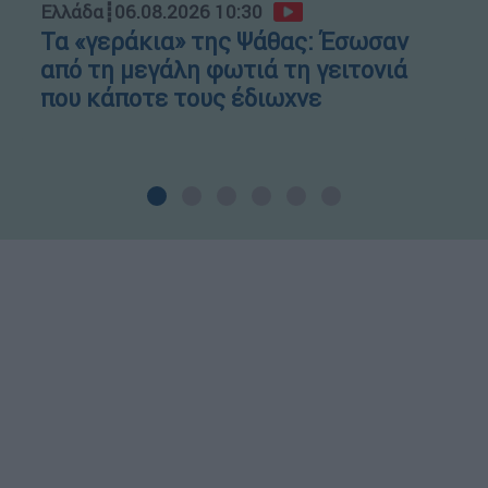
Ελλάδα
┋
06.08.2026 10:30
Τα «γεράκια» της Ψάθας: Έσωσαν
από τη μεγάλη φωτιά τη γειτονιά
που κάποτε τους έδιωχνε