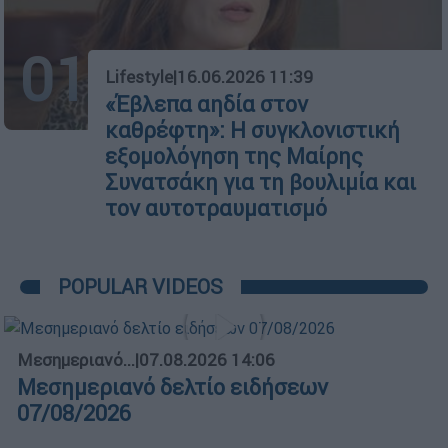
01
Lifestyle
|
16.06.2026 11:39
«Έβλεπα αηδία στον
καθρέφτη»: Η συγκλονιστική
εξομολόγηση της Μαίρης
Συνατσάκη για τη βουλιμία και
τον αυτοτραυματισμό
POPULAR VIDEOS
Μεσημεριανό...
|
07.08.2026 14:06
Μεσημεριανό δελτίο ειδήσεων
07/08/2026