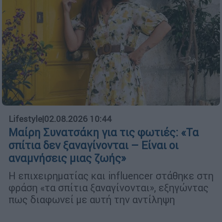
Lifestyle
|
02.08.2026 10:44
Μαίρη Συνατσάκη για τις φωτιές: «Τα
σπίτια δεν ξαναγίνονται – Είναι οι
αναμνήσεις μιας ζωής»
Η επιχειρηματίας και influencer στάθηκε στη
φράση «τα σπίτια ξαναγίνονται», εξηγώντας
πως διαφωνεί με αυτή την αντίληψη