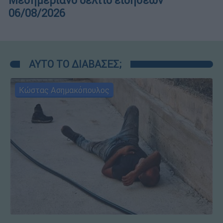
Μεσημεριανό δελτίο ειδήσεων
06/08/2026
ΑΥΤΟ ΤΟ ΔΙΑΒΑΣΕΣ;
Κώστας Ασημακόπουλος