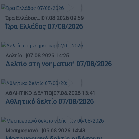
Ώρα Ελλάδος...
|
07.08.2026 09:59
Ώρα Ελλάδος 07/08/2026
Δελτίο...
|
07.08.2026 14:25
Δελτίο στη νοηματική 07/08/2026
ΑΘΛΗΤΙΚΟ ΔΕΛΤΙΟ
|
07.08.2026 13:41
Αθλητικό δελτίο 07/08/2026
Μεσημεριανό...
|
06.08.2026 14:43