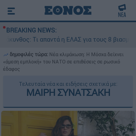
BREAKING NEWS:
 απαντά η ΕΛΑΣ για τους 8 βιασμούς τουριστριώ
δημοφιλές τώρα:
Νέα κλιμάκωση: Η Μόσχα δείχνει
«άμεση εμπλοκή» του ΝΑΤΟ σε επιθέσεις σε ρωσικό
έδαφος
Τελευταία νέα και ειδήσεις σχετικά με:
ΜΑΙΡΗ ΣΥΝΑΤΣΑΚΗ