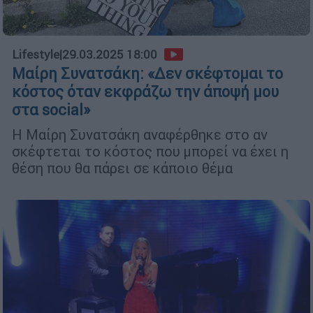
Lifestyle
|
29.03.2025 18:00
Μαίρη Συνατσάκη: «Δεν σκέφτομαι το
κόστος όταν εκφράζω την άποψή μου
στα social»
Η Μαίρη Συνατσάκη αναφέρθηκε στο αν
σκέφτεται το κόστος που μπορεί να έχει η
θέση που θα πάρει σε κάποιο θέμα