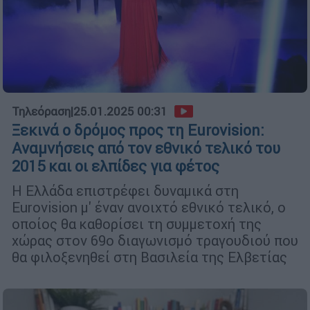
Τηλεόραση
|
25.01.2025 00:31
Ξεκινά ο δρόμος προς τη Eurovision:
Αναμνήσεις από τον εθνικό τελικό του
2015 και οι ελπίδες για φέτος
Η Ελλάδα επιστρέφει δυναμικά στη
Eurovision μ' έναν ανοιχτό εθνικό τελικό, ο
οποίος θα καθορίσει τη συμμετοχή της
χώρας στον 69ο διαγωνισμό τραγουδιού που
θα φιλοξενηθεί στη Βασιλεία της Ελβετίας