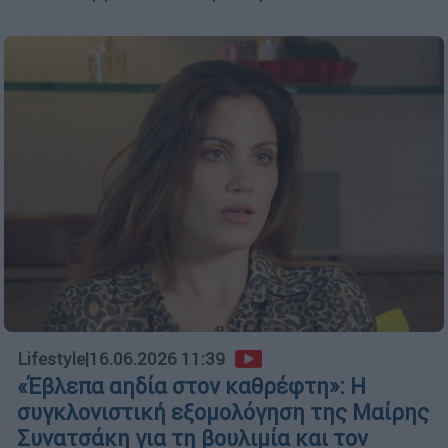
Lifestyle
|
16.06.2026 11:39
«Έβλεπα αηδία στον καθρέφτη»: Η
συγκλονιστική εξομολόγηση της Μαίρης
Συνατσάκη για τη βουλιμία και τον