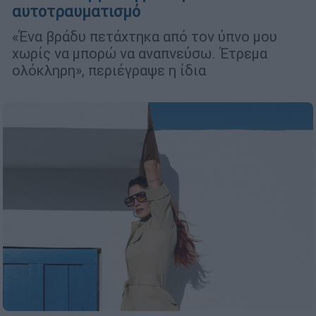
αυτοτραυματισμό
«Ένα βράδυ πετάχτηκα από τον ύπνο μου
χωρίς να μπορώ να αναπνεύσω. Έτρεμα
ολόκληρη», περιέγραψε η ίδια