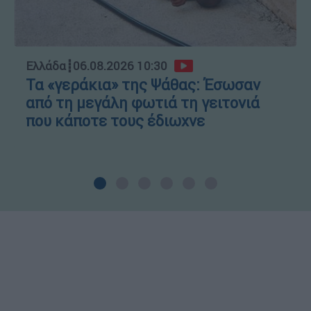
Ελλάδα
┋
06.08.2026 10:30
Τα «γεράκια» της Ψάθας: Έσωσαν
από τη μεγάλη φωτιά τη γειτονιά
που κάποτε τους έδιωχνε