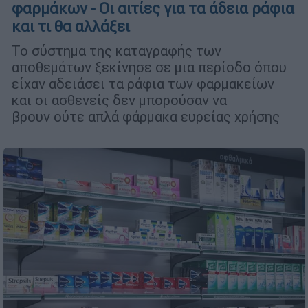
φαρμάκων - Οι αιτίες για τα άδεια ράφια
και τι θα αλλάξει
Το σύστημα της καταγραφής των
αποθεμάτων ξεκίνησε σε μια περίοδο όπου
είχαν αδειάσει τα ράφια των φαρμακείων
και οι ασθενείς δεν μπορούσαν να
βρουν ούτε απλά φάρμακα ευρείας χρήσης