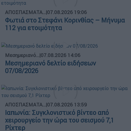
ΑΠΟΣΠΑΣΜΑΤΑ...
|
07.08.2026 19:06
Φωτιά στο Στεφάνι Κορινθίας – Μήνυμα
112 για ετοιμότητα
Μεσημεριανό...
|
07.08.2026 14:06
Μεσημεριανό δελτίο ειδήσεων
07/08/2026
ΑΠΟΣΠΑΣΜΑΤΑ...
|
07.08.2026 13:59
Ιαπωνία: Συγκλονιστικό βίντεο από
χειρουργείο την ώρα του σεισμού 7,1
Ρίχτερ