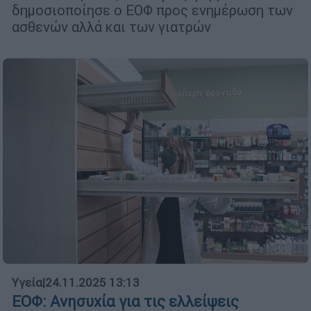
δημοσιοποίησε ο ΕΟΦ προς ενημέρωση των
ασθενών αλλά και των γιατρών
Υγεία
|
24.11.2025 13:13
ΕΟΦ: Ανησυχία για τις ελλείψεις