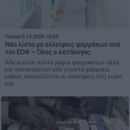
Υγεία
|
10.10.2025 16:09
Νέα λίστα με ελλείψεις φαρμάκων από
τον ΕΟΦ – Όλος ο κατάλογος
Άδεια είναι πολλά ράφια φαρμακείων αλλά
και νοσοκομείων από γνωστά φάρμακα,
καθώς συνεχίζονται οι ελλείψεις στη χώρα
μας