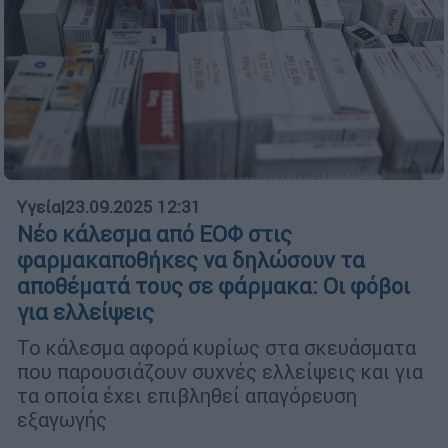
Υγεία
|
23.09.2025 12:31
Νέο κάλεσμα από ΕΟΦ στις
φαρμακαποθήκες να δηλώσουν τα
αποθέματά τους σε φάρμακα: Οι φόβοι
για ελλείψεις
Το κάλεσμα αφορά κυρίως στα σκευάσματα
που παρουσιάζουν συχνές ελλείψεις και για
τα οποία έχει επιβληθεί απαγόρευση
εξαγωγής