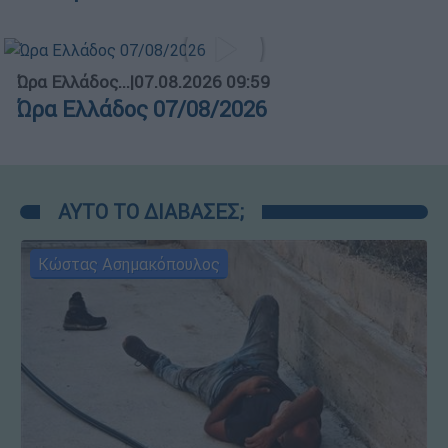
Ώρα Ελλάδος...
|
07.08.2026 09:59
Ώρα Ελλάδος 07/08/2026
ΑΥΤΟ ΤΟ ΔΙΑΒΑΣΕΣ;
Κώστας Ασημακόπουλος