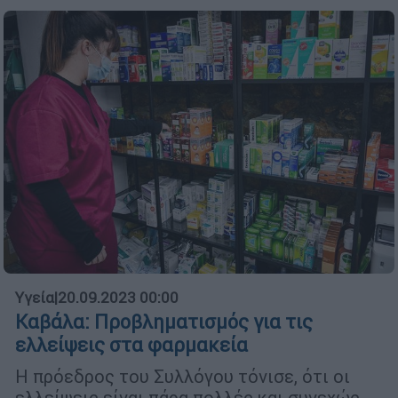
Υγεία
|
20.09.2023 00:00
Καβάλα: Προβληματισμός για τις
ελλείψεις στα φαρμακεία
Η πρόεδρος του Συλλόγου τόνισε, ότι οι
ελλείψεις είναι πάρα πολλές και συνεχώς