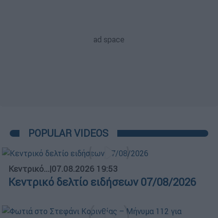
POPULAR VIDEOS
Κεντρικό...
|
07.08.2026 19:53
Κεντρικό δελτίο ειδήσεων 07/08/2026