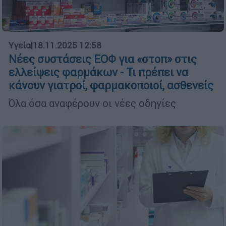
Υγεία
|
18.11.2025 12:58
Νέες συστάσεις ΕΟΦ για «στοπ» στις
ελλείψεις φαρμάκων - Τι πρέπει να
κάνουν γιατροί, φαρμακοποιοί, ασθενείς
Όλα όσα αναφέρουν οι νέες οδηγίες