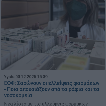
Υγεία
|
03.12.2025 15:39
ΕΟΦ: Σαρώνουν οι ελλείψεις φαρμάκων
- Ποια απουσιάζουν από τα ράφια και τα
νοσοκομεία
Νέα λίστα με τις ελλείψεις φαρμάκων