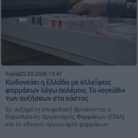
Υγεία
|
22.03.2026 13:47
Κινδυνεύει η Ελλάδα με ελλείψεις
φαρμάκων λόγω πολέμου; Το «αγκάθι»
των αυξήσεων στο κόστος
Σε αυξημένη επιφυλακή βρίσκονται ο
Ευρωπαϊκός Οργανισμός Φαρμάκων (EMA)
και οι εθνικοί οργανισμοί φαρμάκων