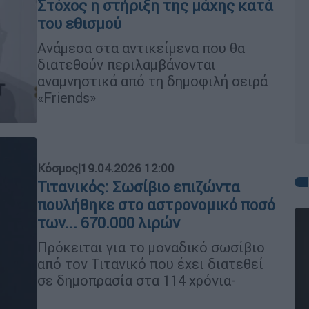
Στόχος η στήριξη της μάχης κατά
του εθισμού
Ανάμεσα στα αντικείμενα που θα
διατεθούν περιλαμβάνονται
αναμνηστικά από τη δημοφιλή σειρά
«Friends»
Κόσμος
|
19.04.2026 12:00
Τιτανικός: Σωσίβιο επιζώντα
πουλήθηκε στο αστρονομικό ποσό
των... 670.000 λιρών
Πρόκειται για το μοναδικό σωσίβιο
από τον Τιτανικό που έχει διατεθεί
σε δημοπρασία στα 114 χρόνια-