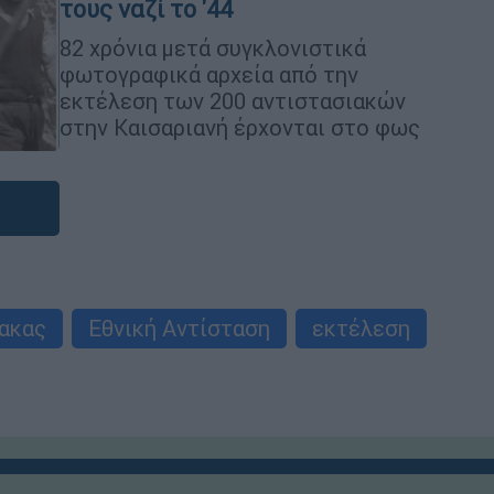
τους ναζί το '44
82 χρόνια μετά συγκλονιστικά
φωτογραφικά αρχεία από την
εκτέλεση των 200 αντιστασιακών
στην Καισαριανή έρχονται στο φως
νακας
Εθνική Αντίσταση
εκτέλεση