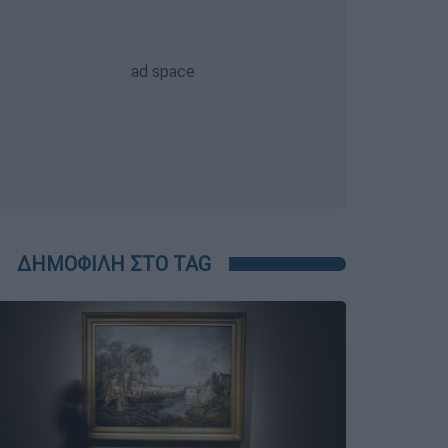
ΔΗΜΟΦΙΛΗ ΣΤΟ TAG