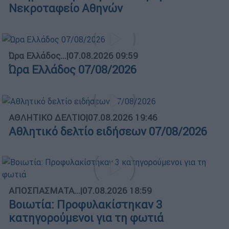
Νεκροταφείο Αθηνών
Ώρα Ελλάδος...
|
07.08.2026 09:59
Ώρα Ελλάδος 07/08/2026
ΑΘΛΗΤΙΚΟ ΔΕΛΤΙΟ
|
07.08.2026 19:46
Αθλητικό δελτίο ειδήσεων 07/08/2026
ΑΠΟΣΠΑΣΜΑΤΑ...
|
07.08.2026 18:59
Βοιωτία: Προφυλακίστηκαν 3
κατηγορούμενοι για τη φωτιά