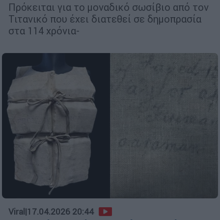
Πρόκειται για το μοναδικό σωσίβιο από τον
Τιτανικό που έχει διατεθεί σε δημοπρασία
στα 114 χρόνια-
Viral
|
17.04.2026 20:44