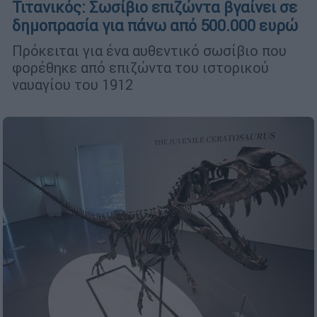
Τιτανικός: Σωσίβιο επιζώντα βγαίνει σε
δημοπρασία για πάνω από 500.000 ευρώ
Πρόκειται για ένα αυθεντικό σωσίβιο που
φορέθηκε από επιζώντα του ιστορικού
ναυαγίου του 1912