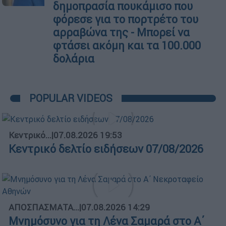
δημοπρασία πουκάμισο που
φόρεσε για το πορτρέτο του
αρραβώνα της - Μπορεί να
φτάσει ακόμη και τα 100.000
δολάρια
POPULAR VIDEOS
Κεντρικό...
|
07.08.2026 19:53
Κεντρικό δελτίο ειδήσεων 07/08/2026
ΑΠΟΣΠΑΣΜΑΤΑ...
|
07.08.2026 14:29
Μνημόσυνο για τη Λένα Σαμαρά στο Α΄