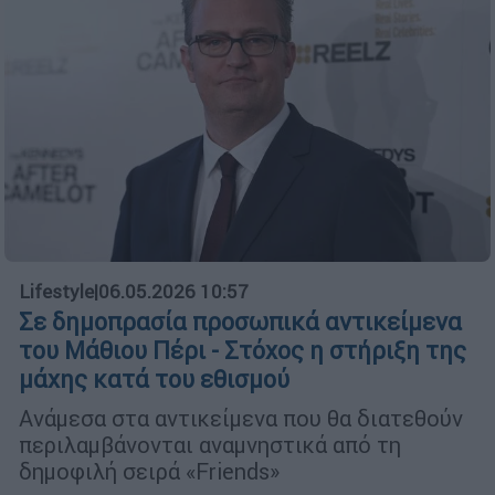
Lifestyle
|
06.05.2026 10:57
Σε δημοπρασία προσωπικά αντικείμενα
του Μάθιου Πέρι - Στόχος η στήριξη της
μάχης κατά του εθισμού
Ανάμεσα στα αντικείμενα που θα διατεθούν
περιλαμβάνονται αναμνηστικά από τη
δημοφιλή σειρά «Friends»