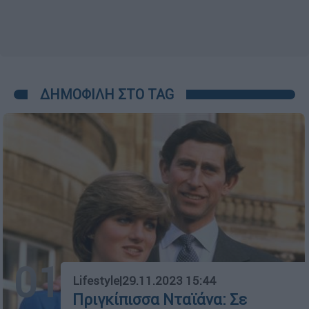
ΔΗΜΟΦΙΛΗ ΣΤΟ TAG
01
Lifestyle
|
29.11.2023 15:44
Πριγκίπισσα Νταϊάνα: Σε