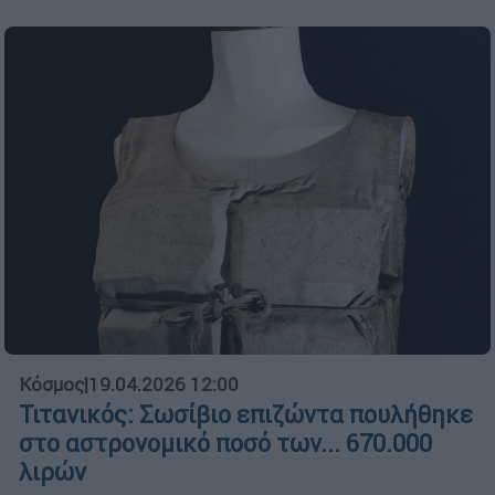
Κόσμος
|
19.04.2026 12:00
Τιτανικός: Σωσίβιο επιζώντα πουλήθηκε
στο αστρονομικό ποσό των... 670.000
λιρών