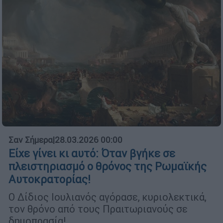
Σαν Σήμερα
|
28.03.2026 00:00
Είχε γίνει κι αυτό: Όταν βγήκε σε
πλειστηριασμό ο θρόνος της Ρωμαϊκής
Αυτοκρατορίας!
Ο Δίδιος Ιουλιανός αγόρασε, κυριολεκτικά,
τον θρόνο από τους Πραιτωριανούς σε
δημοπρασία!