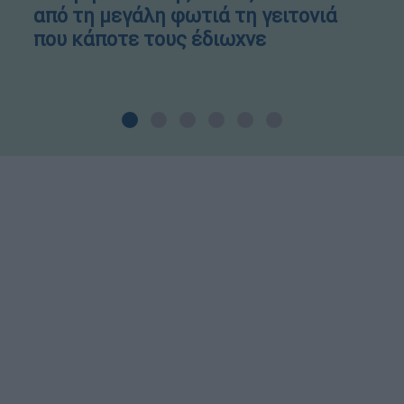
από τη μεγάλη φωτιά τη γειτονιά
που κάποτε τους έδιωχνε