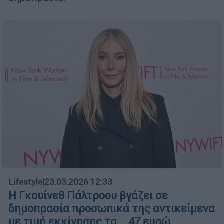
Lifestyle
|
23.03.2026 12:33
Η Γκουίνεθ Πάλτροου βγάζει σε
δημοπρασία προσωπικά της αντικείμενα
με τιμή εκκίνησης τα... 47 ευρώ