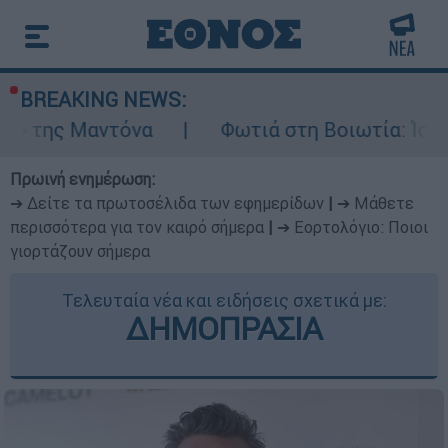
BREAKING NEWS:
τόνα
Φωτιά στη Βοιωτία: Ίση με έξι ατομ
Πρωινή ενημέρωση:
➔ Δείτε τα πρωτοσέλιδα των εφημερίδων
|
➔ Μάθετε
περισσότερα για τον καιρό σήμερα
|
➔ Εορτολόγιο: Ποιοι
γιορτάζουν σήμερα
Τελευταία νέα και ειδήσεις σχετικά με:
ΔΗΜΟΠΡΑΣΙΑ