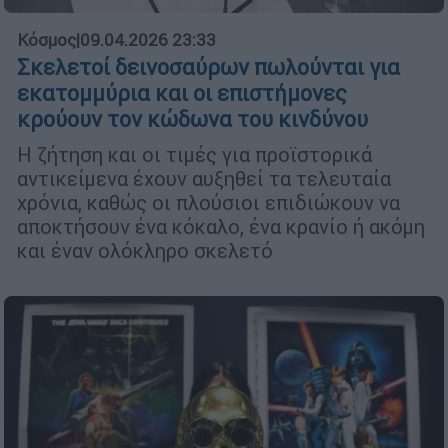
Κόσμος
|
09.04.2026 23:33
Σκελετοί δεινοσαύρων πωλούνται για
εκατομμύρια και οι επιστήμονες
κρούουν τον κώδωνα του κινδύνου
Η ζήτηση και οι τιμές για προϊστορικά
αντικείμενα έχουν αυξηθεί τα τελευταία
χρόνια, καθώς οι πλούσιοι επιδιώκουν να
αποκτήσουν ένα κόκαλο, ένα κρανίο ή ακόμη
και έναν ολόκληρο σκελετό