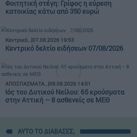
Φοιτητική στέγη: Γρίφος η εύρεση
κατοικίας κάτω από 350 ευρώ
Κεντρικό...
|
07.08.2026 19:53
Κεντρικό δελτίο ειδήσεων 07/08/2026
ΑΠΟΣΠΑΣΜΑΤΑ...
|
08.08.2026 14:01
Ιός του Δυτικού Νείλου: 65 κρούσματα
στην Αττική – 8 ασθενείς σε ΜΕΘ
ΑΥΤΟ ΤΟ ΔΙΑΒΑΣΕΣ;