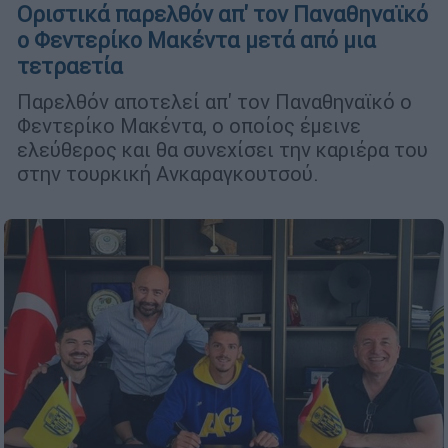
Οριστικά παρελθόν απ' τον Παναθηναϊκό
ο Φεντερίκο Μακέντα μετά από μια
τετραετία
Παρελθόν αποτελεί απ' τον Παναθηναϊκό ο
Φεντερίκο Μακέντα, ο οποίος έμεινε
ελεύθερος και θα συνεχίσει την καριέρα του
στην τουρκική Ανκαραγκουτσού.