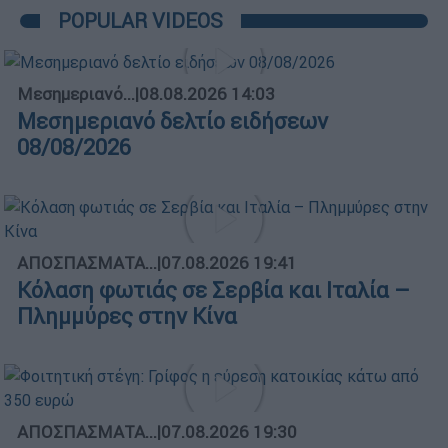
POPULAR VIDEOS
Μεσημεριανό...
|
08.08.2026 14:03
Μεσημεριανό δελτίο ειδήσεων
08/08/2026
ΑΠΟΣΠΑΣΜΑΤΑ...
|
07.08.2026 19:41
Κόλαση φωτιάς σε Σερβία και Ιταλία –
Πλημμύρες στην Κίνα
ΑΠΟΣΠΑΣΜΑΤΑ...
|
07.08.2026 19:30