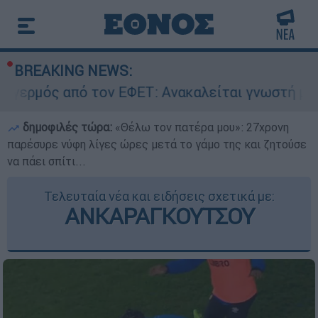
BREAKING NEWS:
πό τον ΕΦΕΤ: Ανακαλείται γνωστή μαρμελάδα - 
δημοφιλές τώρα:
«Θέλω τον πατέρα μου»: 27χρονη
παρέσυρε νύφη λίγες ώρες μετά το γάμο της και ζητούσε
να πάει σπίτι...
Τελευταία νέα και ειδήσεις σχετικά με:
ΑΝΚΑΡΑΓΚΟΥΤΣΟΥ