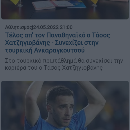
Αθλητισμός
|
24.05.2022 21:00
Τέλος απ' τον Παναθηναϊκό ο Τάσος
Χατζηγιοβάνης - Συνεχίζει στην
τουρκική Ανκαραγκουτσού
Στο τουρκικό πρωτάθλημά θα συνεχίσει την
καριέρα του ο Τάσος Χατζηγιοβάνης