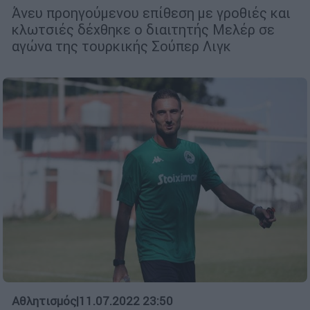
Άνευ προηγούμενου επίθεση με γροθιές και
κλωτσιές δέχθηκε ο διαιτητής Μελέρ σε
αγώνα της τουρκικής Σούπερ Λιγκ
Αθλητισμός
|
11.07.2022 23:50