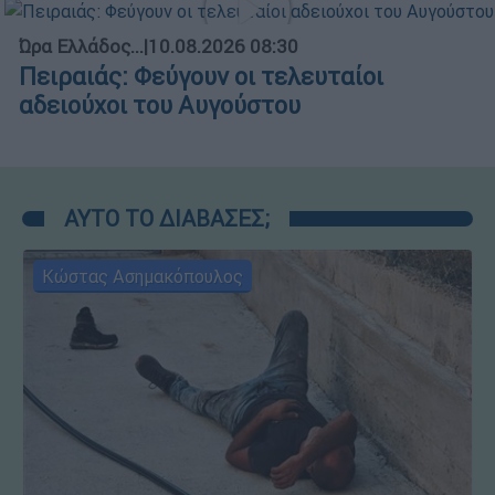
Ώρα Ελλάδος...
|
10.08.2026 08:30
Πειραιάς: Φεύγουν οι τελευταίοι
αδειούχοι του Αυγούστου
ΑΥΤΟ ΤΟ ΔΙΑΒΑΣΕΣ;
Κώστας Ασημακόπουλος