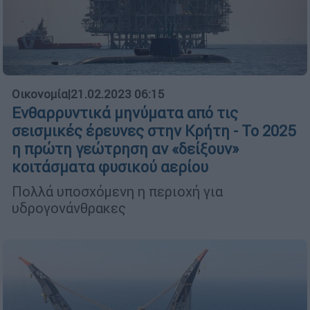
Οικονομία
|
21.02.2023 06:15
Ενθαρρυντικά μηνύματα από τις
σεισμικές έρευνες στην Κρήτη - Το 2025
η πρώτη γεώτρηση αν «δείξουν»
κοιτάσματα φυσικού αερίου
Πολλά υποσχόμενη η περιοχή για
υδρογονάνθρακες