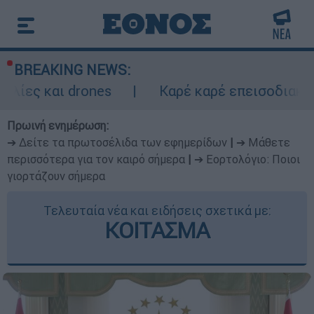
BREAKING NEWS:
drones
Καρέ καρέ επεισοδιακή καταδίωξη
Πρωινή ενημέρωση:
➔ Δείτε τα πρωτοσέλιδα των εφημερίδων
|
➔ Μάθετε
περισσότερα για τον καιρό σήμερα
|
➔ Εορτολόγιο: Ποιοι
γιορτάζουν σήμερα
Τελευταία νέα και ειδήσεις σχετικά με:
ΚΟΙΤΑΣΜΑ