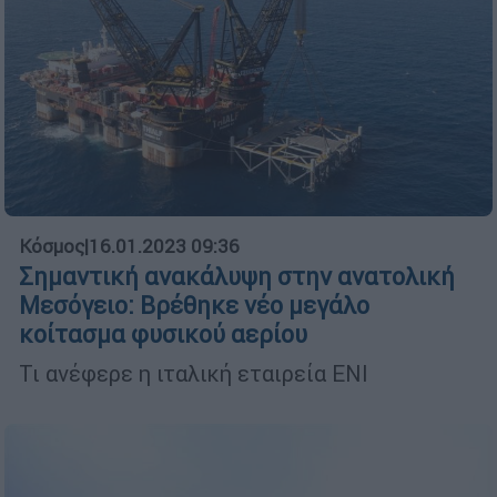
Κόσμος
|
16.01.2023 09:36
Σημαντική ανακάλυψη στην ανατολική
Μεσόγειο: Βρέθηκε νέο μεγάλο
κοίτασμα φυσικού αερίου
Τι ανέφερε η ιταλική εταιρεία ENI