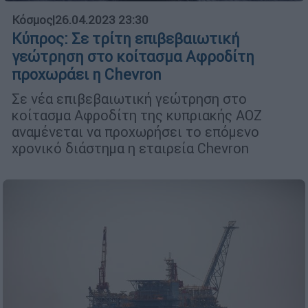
Κόσμος
|
26.04.2023 23:30
Κύπρος: Σε τρίτη επιβεβαιωτική
γεώτρηση στο κοίτασμα Αφροδίτη
προχωράει η Chevron
Σε νέα επιβεβαιωτική γεώτρηση στο
κοίτασμα Αφροδίτη της κυπριακής ΑΟΖ
αναμένεται να προχωρήσει το επόμενο
χρονικό διάστημα η εταιρεία Chevron