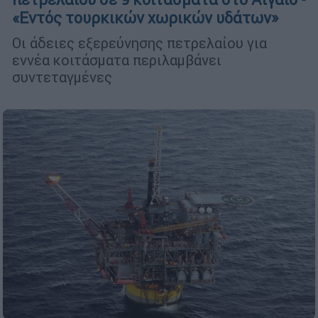
«Εντός τουρκικών χωρικών υδάτων»
Οι άδειες εξερεύνησης πετρελαίου για
εννέα κοιτάσματα περιλαμβάνει
συντεταγμένες