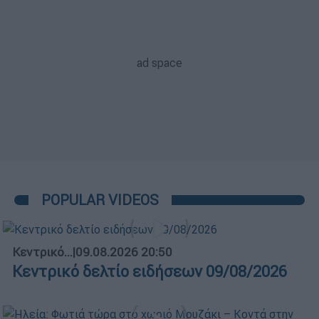
POPULAR VIDEOS
Κεντρικό...
|
09.08.2026 20:50
Κεντρικό δελτίο ειδήσεων 09/08/2026