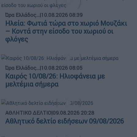
Ώρα Ελλάδος...
|
10.08.2026 08:39
Ηλεία: Φωτιά τώρα στο χωριό Μουζάκι
– Κοντά στην είσοδο του χωριού οι
φλόγες
Ώρα Ελλάδος...
|
10.08.2026 08:05
Καιρός 10/08/26: Ηλιοφάνεια με
μελτέμια σήμερα
ΑΘΛΗΤΙΚΟ ΔΕΛΤΙΟ
|
09.08.2026 20:28
Αθλητικό δελτίο ειδήσεων 09/08/2026