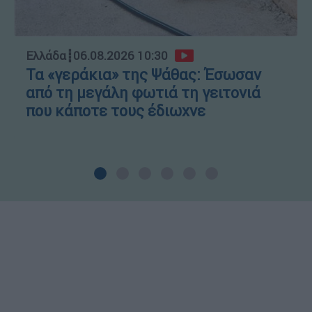
Ελλάδα
┋
06.08.2026 10:30
Τα «γεράκια» της Ψάθας: Έσωσαν
από τη μεγάλη φωτιά τη γειτονιά
που κάποτε τους έδιωχνε