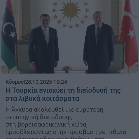
Κόσμος
|
28.10.2025 19:24
Η Τουρκία ενισχύει τη διείσδυσή της
στα λιβυκά κοιτάσματα
Η Άγκυρα ακολουθεί μια ευρύτερη
στρατηγική διείσδυσης
στη βορειοαφρικανική χώρα,
προσβλέποντας στην πρόσβαση σε πιθανά