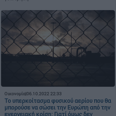
Οικονομία
|
06.10.2022 22:33
Το υπερκοίτασμα φυσικού αερίου που θα
μπορούσε να σώσει την Ευρώπη από την
ενεργειακή κρίση: Γιατί όμως δεν