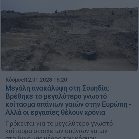
Κόσμος
|
12.01.2023 16:20
Μεγάλη ανακάλυψη στη Σουηδία:
Βρέθηκε το μεγαλύτερο γνωστό
κοίτασμα σπάνιων γαιών στην Ευρώπη -
Αλλά οι εργασίες θέλουν χρόνια
Πρόκειται για το μεγαλύτερο γνωστό
κοίτασμα στοιχείων σπάνιων γαιών
στο δικό μας μέρος του κόσμου