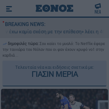
BREAKING NEWS:
έχω καμία σχέση με την επίθεση» λέει η 46χρονη
δημοφιλές τώρα:
Σου καίει το μυαλό: Το Netflix έφερε
την ταινιάρα του Νόλαν που οι φαν έχουν κρυφό νο1 στην
καρδιά...
Τελευταία νέα και ειδήσεις σχετικά με:
ΓΙΑΣΙΝ ΜΕΡΙΑ