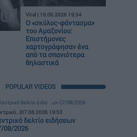
01
Viral
|
18.06.2026 19:34
Ο «σκύλος-φάντασμα»
του Αμαζονίου:
Επιστήμονες
χαρτογράφησαν ένα
από τα σπανιότερα
θηλαστικά
POPULAR VIDEOS
ντρικό...
|
07.08.2026 19:53
εντρικό δελτίο ειδήσεων
7/08/2026