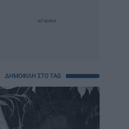
ΔΗΜΟΦΙΛΗ ΣΤΟ TAG