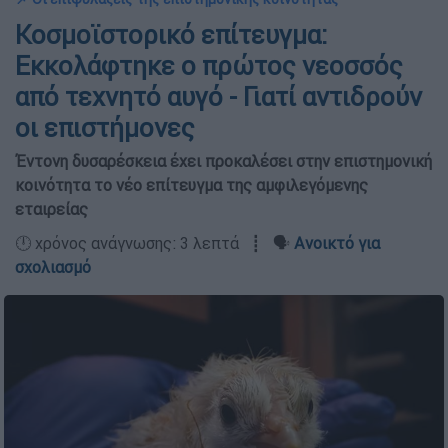
Κοσμοϊστορικό επίτευγμα:
Εκκολάφτηκε ο πρώτος νεοσσός
από τεχνητό αυγό - Γιατί αντιδρούν
οι επιστήμονες
Έντονη δυσαρέσκεια έχει προκαλέσει στην επιστημονική
κοινότητα το νέο επίτευγμα της αμφιλεγόμενης
εταιρείας
🕛 χρόνος ανάγνωσης: 3 λεπτά ┋ 🗣️
Ανοικτό για
σχολιασμό