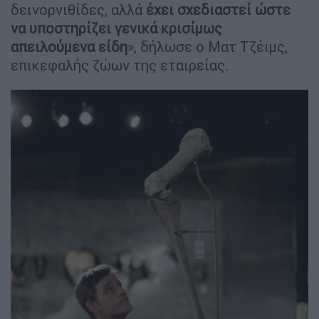
δεινορνιθίδες, αλλά
έχει σχεδιαστεί ώστε
να υποστηρίζει γενικά κρισίμως
απειλούμενα είδη
», δήλωσε ο Ματ Τζέιμς,
επικεφαλής ζώων της εταιρείας.